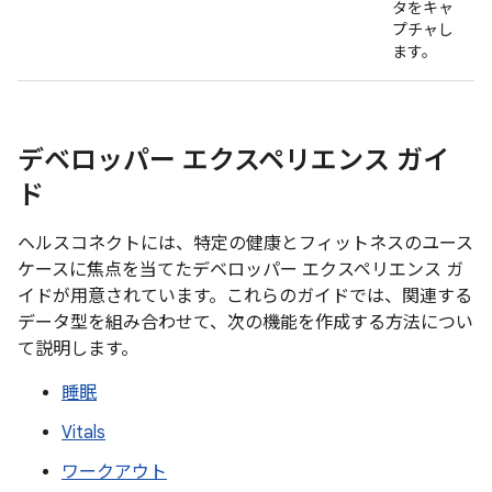
タをキャ
プチャし
ます。
デベロッパー エクスペリエンス ガイ
ド
ヘルスコネクトには、特定の健康とフィットネスのユース
ケースに焦点を当てたデベロッパー エクスペリエンス ガ
イドが用意されています。これらのガイドでは、関連する
データ型を組み合わせて、次の機能を作成する方法につい
て説明します。
睡眠
Vitals
ワークアウト