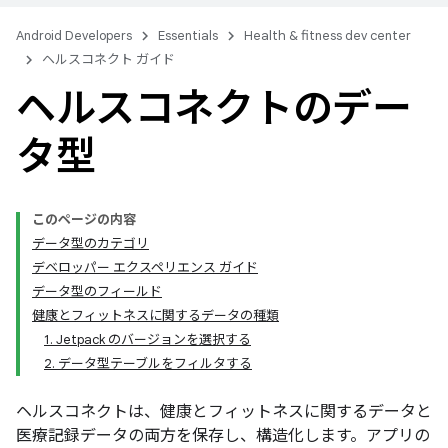
Android Developers
Essentials
Health & fitness dev center
ヘルスコネクト ガイド
ヘルスコネクトのデー
タ型
このページの内容
データ型のカテゴリ
デベロッパー エクスペリエンス ガイド
データ型のフィールド
健康とフィットネスに関するデータの種類
1. Jetpack のバージョンを選択する
2. データ型テーブルをフィルタする
ヘルスコネクトは、健康とフィットネスに関するデータと
医療記録データの両方を保存し、構造化します。アプリの