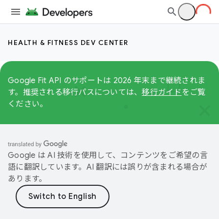
HEALTH & FITNESS DEV CENTER
Google Fit API のサポートは 2026 年末まで継続されま
す。推奨される移行パスについては、
移行ガイド
をご覧
ください。
Google は AI 技術を使用して、コンテンツをご希望の言
語に翻訳しています。AI 翻訳には誤りが含まれる場合が
あります。