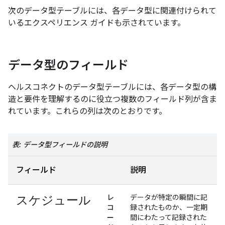
次のデータ型テーブルには、各データ型に関連付けられて
いるエクスペリエンス ガイドも示されています。
データ型のフィールド
ヘルスコネクトのデータ型テーブルには、各データ型の構
造と要件を理解するのに役立つ複数のフィールド列が含ま
れています。これらの列は次のとおりです。
表: データ型フィールドの説明
フィールド
説明
スケジュール
レ
データが特定の瞬間に記
コ
録されたものか、一定期
ー
間にわたって記録された