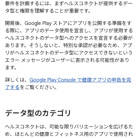
要件を計画するには、まずヘルスコネクトが提供するデー
タ型と権限を理解することが重要です。
開発後、Google Play ストアにアプリを公開する準備をす
る際に、アプリのデータ使用を宣言し、アプリが使用する
ヘルスコネクトのデータ型へのアクセスを宣言する必要が
あります。そうしないと、特別な承認が必要なため、アプ
リがヘルスコネクトのデータ型にアクセスできないという
エラー メッセージがユーザーに表示される可能性があり
ます。
詳しくは、
Google Play Console で健康アプリの申告を完
了する
をご覧ください。
データ型のカテゴリ
ヘルスコネクトは、可能な限りバリエーションを広げるた
め、ほとんどの健康とフィットネス用のアプリで使用され