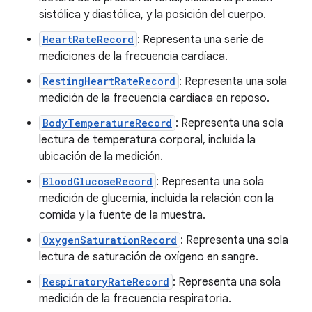
sistólica y diastólica, y la posición del cuerpo.
HeartRateRecord
: Representa una serie de
mediciones de la frecuencia cardíaca.
RestingHeartRateRecord
: Representa una sola
medición de la frecuencia cardíaca en reposo.
BodyTemperatureRecord
: Representa una sola
lectura de temperatura corporal, incluida la
ubicación de la medición.
BloodGlucoseRecord
: Representa una sola
medición de glucemia, incluida la relación con la
comida y la fuente de la muestra.
OxygenSaturationRecord
: Representa una sola
lectura de saturación de oxígeno en sangre.
RespiratoryRateRecord
: Representa una sola
medición de la frecuencia respiratoria.