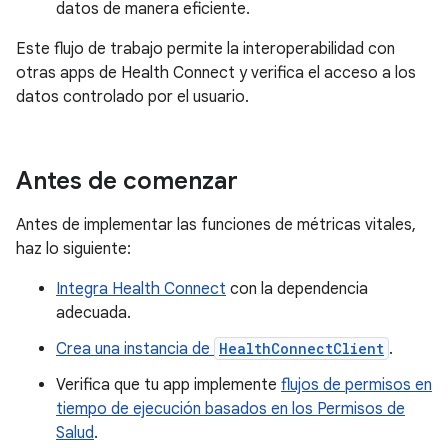
datos de manera eficiente.
Este flujo de trabajo permite la interoperabilidad con
otras apps de Health Connect y verifica el acceso a los
datos controlado por el usuario.
Antes de comenzar
Antes de implementar las funciones de métricas vitales,
haz lo siguiente:
Integra Health Connect
con la dependencia
adecuada.
Crea una instancia de
HealthConnectClient
.
Verifica que tu app implemente
flujos de permisos en
tiempo de ejecución basados en los Permisos de
Salud
.