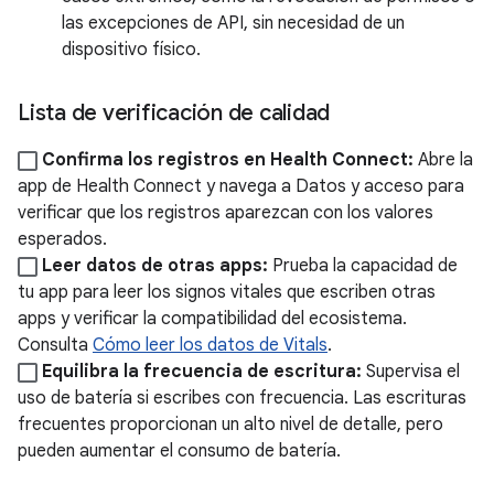
las excepciones de API, sin necesidad de un
dispositivo físico.
Lista de verificación de calidad
Confirma los registros en Health Connect:
Abre la
app de Health Connect y navega a Datos y acceso para
verificar que los registros aparezcan con los valores
esperados.
Leer datos de otras apps:
Prueba la capacidad de
tu app para leer los signos vitales que escriben otras
apps y verificar la compatibilidad del ecosistema.
Consulta
Cómo leer los datos de Vitals
.
Equilibra la frecuencia de escritura:
Supervisa el
uso de batería si escribes con frecuencia. Las escrituras
frecuentes proporcionan un alto nivel de detalle, pero
pueden aumentar el consumo de batería.