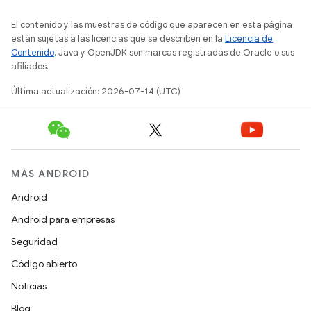
El contenido y las muestras de código que aparecen en esta página
están sujetas a las licencias que se describen en la
Licencia de
Contenido
. Java y OpenJDK son marcas registradas de Oracle o sus
afiliados.
Última actualización: 2026-07-14 (UTC)
MÁS ANDROID
Android
Android para empresas
Seguridad
Código abierto
Noticias
Blog