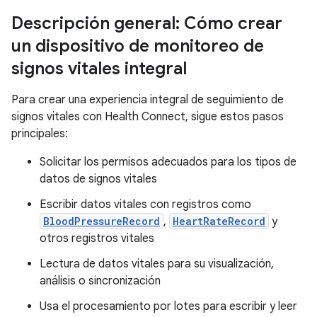
Descripción general: Cómo crear
un dispositivo de monitoreo de
signos vitales integral
Para crear una experiencia integral de seguimiento de
signos vitales con Health Connect, sigue estos pasos
principales:
Solicitar los permisos adecuados para los tipos de
datos de signos vitales
Escribir datos vitales con registros como
BloodPressureRecord
,
HeartRateRecord
y
otros registros vitales
Lectura de datos vitales para su visualización,
análisis o sincronización
Usa el procesamiento por lotes para escribir y leer