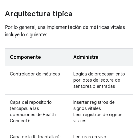
Arquitectura típica
Por lo general, una implementación de métricas vitales
incluye lo siguiente:
Componente
Administra
Controlador de métricas
Lógica de procesamiento
por lotes de lectura de
sensores o entradas
Capa del repositorio
Insertar registros de
(encapsula las
signos vitales
operaciones de Health
Leer registros de signos
Connect):
vitales
Capa de la IU (pantallas):
Lecturas en vivo