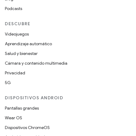
Podcasts
DESCUBRE
Videojuegos
Aprendizaje automático
Salud y bienestar
Cámara y contenido multimedia
Privacidad
5G
DISPOSITIVOS ANDROID
Pantallas grandes
Wear OS
Dispositivos ChromeOS