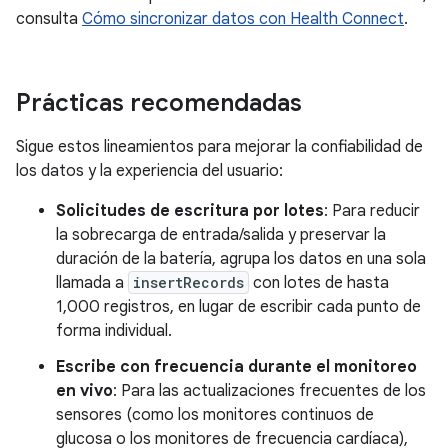
consulta
Cómo sincronizar datos con Health Connect
.
Prácticas recomendadas
Sigue estos lineamientos para mejorar la confiabilidad de
los datos y la experiencia del usuario:
Solicitudes de escritura por lotes
: Para reducir
la sobrecarga de entrada/salida y preservar la
duración de la batería, agrupa los datos en una sola
llamada a
insertRecords
con lotes de hasta
1,000 registros, en lugar de escribir cada punto de
forma individual.
Escribe con frecuencia durante el monitoreo
en vivo
: Para las actualizaciones frecuentes de los
sensores (como los monitores continuos de
glucosa o los monitores de frecuencia cardíaca),