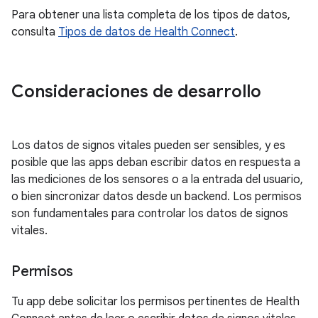
Para obtener una lista completa de los tipos de datos,
consulta
Tipos de datos de Health Connect
.
Consideraciones de desarrollo
Los datos de signos vitales pueden ser sensibles, y es
posible que las apps deban escribir datos en respuesta a
las mediciones de los sensores o a la entrada del usuario,
o bien sincronizar datos desde un backend. Los permisos
son fundamentales para controlar los datos de signos
vitales.
Permisos
Tu app debe solicitar los permisos pertinentes de Health