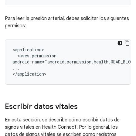
Para leer la presión arterial, debes solicitar los siguientes
permisos:
<uses-permission

android:name="android.permission.health.READ_BLOO
...

Escribir datos vitales
En esta sección, se describe cómo escribir datos de
signos vitales en Health Connect. Por lo general, los
datos de signos vitales se escriben como registros