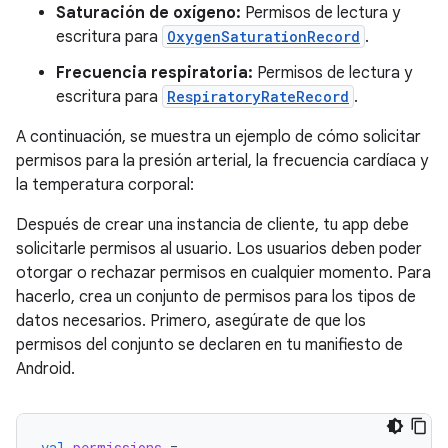
Saturación de oxígeno:
Permisos de lectura y
escritura para
OxygenSaturationRecord
.
Frecuencia respiratoria:
Permisos de lectura y
escritura para
RespiratoryRateRecord
.
A continuación, se muestra un ejemplo de cómo solicitar
permisos para la presión arterial, la frecuencia cardíaca y
la temperatura corporal:
Después de crear una instancia de cliente, tu app debe
solicitarle permisos al usuario. Los usuarios deben poder
otorgar o rechazar permisos en cualquier momento. Para
hacerlo, crea un conjunto de permisos para los tipos de
datos necesarios. Primero, asegúrate de que los
permisos del conjunto se declaren en tu manifiesto de
Android.
val
permissions
=