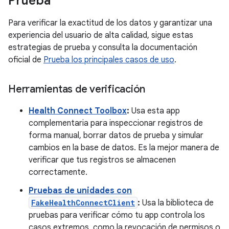
Prueba
Para verificar la exactitud de los datos y garantizar una
experiencia del usuario de alta calidad, sigue estas
estrategias de prueba y consulta la documentación
oficial de
Prueba los principales casos de uso
.
Herramientas de verificación
Health Connect Toolbox
:
Usa esta app
complementaria para inspeccionar registros de
forma manual, borrar datos de prueba y simular
cambios en la base de datos. Es la mejor manera de
verificar que tus registros se almacenen
correctamente.
Pruebas de unidades con
FakeHealthConnectClient
:
Usa la biblioteca de
pruebas para verificar cómo tu app controla los
casos extremos, como la revocación de permisos o