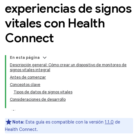
experiencias de signos
vitales con Health
Connect
En esta página
Descripción general: Cómo crear un dispositivo de monitoreo de
signos vitales integral
Antes de comenzar
Conceptos clave
Tipos de datos de signos vitales
Consideraciones de desarrollo
Nota:
Esta guía es compatible con la versión
1.1.0
de
Health Connect.