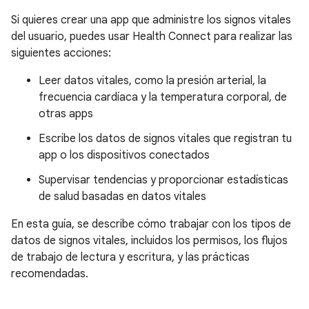
Si quieres crear una app que administre los signos vitales
del usuario, puedes usar Health Connect para realizar las
siguientes acciones:
Leer datos vitales, como la presión arterial, la
frecuencia cardíaca y la temperatura corporal, de
otras apps
Escribe los datos de signos vitales que registran tu
app o los dispositivos conectados
Supervisar tendencias y proporcionar estadísticas
de salud basadas en datos vitales
En esta guía, se describe cómo trabajar con los tipos de
datos de signos vitales, incluidos los permisos, los flujos
de trabajo de lectura y escritura, y las prácticas
recomendadas.