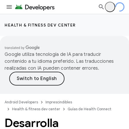
HEALTH & FITNESS DEV CENTER
Google utiliza tecnología de IA para traducir
contenido a tu idioma preferido. Las traducciones
realizadas con IA pueden contener errores.
Android Developers
Imprescindibles
Health & fitness dev center
Guías de Health Connect
Desarrolla