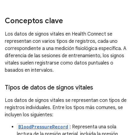
Conceptos clave
Los datos de signos vitales en Health Connect se
representan con varios tipos de registros, cada uno
correspondiente a una medición fisiológica específica. A
diferencia de las sesiones de entrenamiento, los signos
vitales suelen registrarse como datos puntuales o
basados en intervalos.
Tipos de datos de signos vitales
Los datos de signos vitales se representan con tipos de
registros individuales. Entre los tipos más comunes, se
incluyen los siguientes:
BloodPressureRecord
: Representa una sola
lectura de la presión arterial, incluida la presión