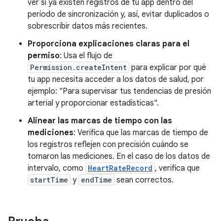
ver si ya existen registros de tu app dentro del
período de sincronización y, así, evitar duplicados o
sobrescribir datos más recientes.
Proporciona explicaciones claras para el
permiso
: Usa el flujo de
Permission.createIntent
para explicar por qué
tu app necesita acceder a los datos de salud, por
ejemplo: "Para supervisar tus tendencias de presión
arterial y proporcionar estadísticas".
Alinear las marcas de tiempo con las
mediciones
: Verifica que las marcas de tiempo de
los registros reflejen con precisión cuándo se
tomaron las mediciones. En el caso de los datos de
intervalo, como
HeartRateRecord
, verifica que
startTime
y
endTime
sean correctos.