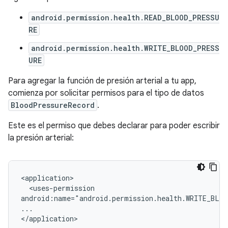
android.permission.health.READ_BLOOD_PRESSU
RE
android.permission.health.WRITE_BLOOD_PRESS
URE
Para agregar la función de presión arterial a tu app,
comienza por solicitar permisos para el tipo de datos
BloodPressureRecord
.
Este es el permiso que debes declarar para poder escribir
la presión arterial:
<uses-permission

android:name="android.permission.health.WRITE_BLO
...
