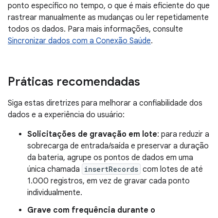
ponto específico no tempo, o que é mais eficiente do que
rastrear manualmente as mudanças ou ler repetidamente
todos os dados. Para mais informações, consulte
Sincronizar dados com a Conexão Saúde
.
Práticas recomendadas
Siga estas diretrizes para melhorar a confiabilidade dos
dados e a experiência do usuário:
Solicitações de gravação em lote
: para reduzir a
sobrecarga de entrada/saída e preservar a duração
da bateria, agrupe os pontos de dados em uma
única chamada
insertRecords
com lotes de até
1.000 registros, em vez de gravar cada ponto
individualmente.
Grave com frequência durante o