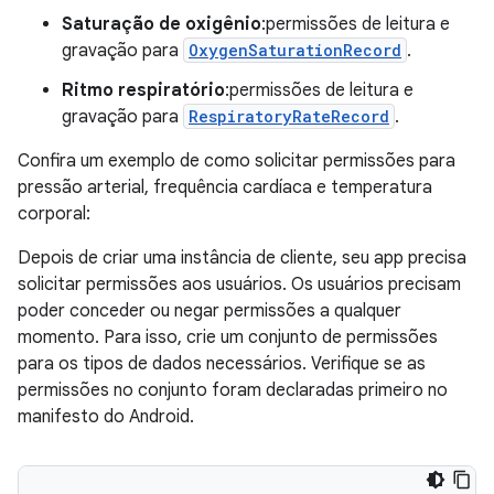
Saturação de oxigênio
:permissões de leitura e
gravação para
OxygenSaturationRecord
.
Ritmo respiratório
:permissões de leitura e
gravação para
RespiratoryRateRecord
.
Confira um exemplo de como solicitar permissões para
pressão arterial, frequência cardíaca e temperatura
corporal:
Depois de criar uma instância de cliente, seu app precisa
solicitar permissões aos usuários. Os usuários precisam
poder conceder ou negar permissões a qualquer
momento. Para isso, crie um conjunto de permissões
para os tipos de dados necessários. Verifique se as
permissões no conjunto foram declaradas primeiro no
manifesto do Android.