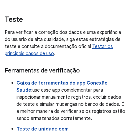
Teste
Para verificar a correção dos dados e uma experiência
do usuário de alta qualidade, siga estas estratégias de
teste e consulte a documentação oficial
Testar os
principais casos de uso
.
Ferramentas de verificação
Caixa de ferramentas do app Conexão
Saúde
:use esse app complementar para
inspecionar manualmente registros, excluir dados
de teste e simular mudanças no banco de dados. É
a melhor maneira de verificar se os registros estão
sendo armazenados corretamente.
Teste de unidade com