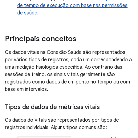
de tempo de execução com base nas permissões
de saúde
.
Principais conceitos
Os dados vitais na Conexão Saúde são representados
por vários tipos de registros, cada um correspondendo a
uma medição fisiológica específica. Ao contrário das
sessões de treino, os sinais vitais geralmente são
registrados como dados de um ponto no tempo ou com
base em intervalos.
Tipos de dados de métricas vitais
Os dados do Vitals são representados por tipos de
registros individuais. Alguns tipos comuns são: