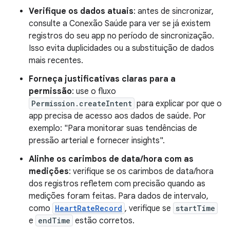
Verifique os dados atuais
: antes de sincronizar,
consulte a Conexão Saúde para ver se já existem
registros do seu app no período de sincronização.
Isso evita duplicidades ou a substituição de dados
mais recentes.
Forneça justificativas claras para a
permissão
: use o fluxo
Permission.createIntent
para explicar por que o
app precisa de acesso aos dados de saúde. Por
exemplo: "Para monitorar suas tendências de
pressão arterial e fornecer insights".
Alinhe os carimbos de data/hora com as
medições
: verifique se os carimbos de data/hora
dos registros refletem com precisão quando as
medições foram feitas. Para dados de intervalo,
como
HeartRateRecord
, verifique se
startTime
e
endTime
estão corretos.