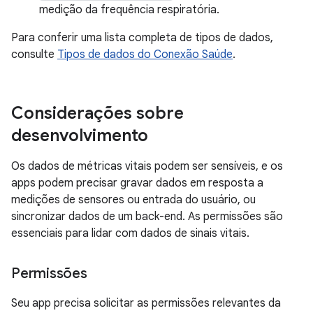
medição da frequência respiratória.
Para conferir uma lista completa de tipos de dados,
consulte
Tipos de dados do Conexão Saúde
.
Considerações sobre
desenvolvimento
Os dados de métricas vitais podem ser sensíveis, e os
apps podem precisar gravar dados em resposta a
medições de sensores ou entrada do usuário, ou
sincronizar dados de um back-end. As permissões são
essenciais para lidar com dados de sinais vitais.
Permissões
Seu app precisa solicitar as permissões relevantes da