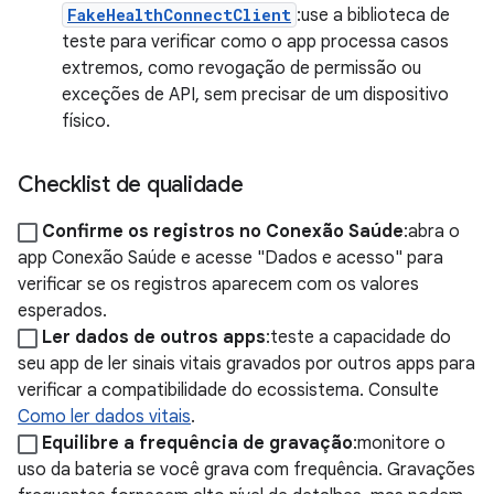
FakeHealthConnectClient
:use a biblioteca de
teste para verificar como o app processa casos
extremos, como revogação de permissão ou
exceções de API, sem precisar de um dispositivo
físico.
Checklist de qualidade
Confirme os registros no Conexão Saúde
:abra o
app Conexão Saúde e acesse "Dados e acesso" para
verificar se os registros aparecem com os valores
esperados.
Ler dados de outros apps
:teste a capacidade do
seu app de ler sinais vitais gravados por outros apps para
verificar a compatibilidade do ecossistema. Consulte
Como ler dados vitais
.
Equilibre a frequência de gravação
:monitore o
uso da bateria se você grava com frequência. Gravações