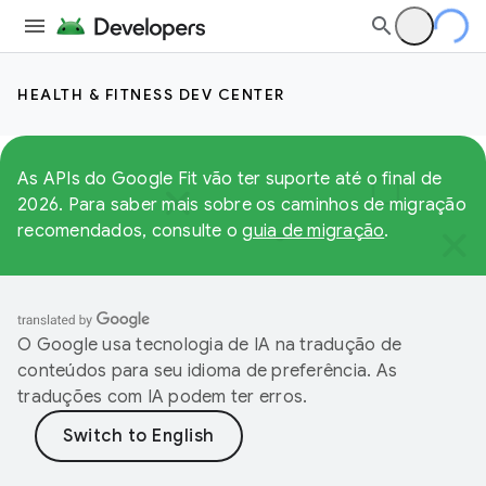
HEALTH & FITNESS DEV CENTER
As APIs do Google Fit vão ter suporte até o final de
2026. Para saber mais sobre os caminhos de migração
recomendados, consulte o
guia de migração
.
O Google usa tecnologia de IA na tradução de
conteúdos para seu idioma de preferência. As
traduções com IA podem ter erros.