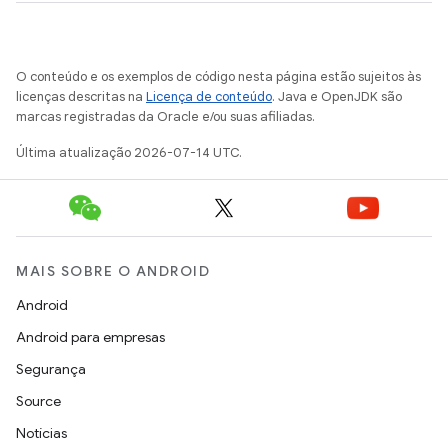
O conteúdo e os exemplos de código nesta página estão sujeitos às
licenças descritas na
Licença de conteúdo
. Java e OpenJDK são
marcas registradas da Oracle e/ou suas afiliadas.
Última atualização 2026-07-14 UTC.
MAIS SOBRE O ANDROID
Android
Android para empresas
Segurança
Source
Notícias