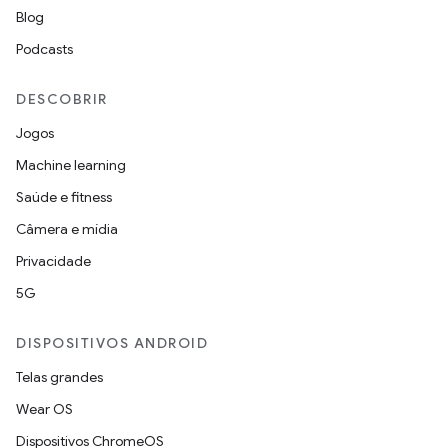
Blog
Podcasts
DESCOBRIR
Jogos
Machine learning
Saúde e fitness
Câmera e mídia
Privacidade
5G
DISPOSITIVOS ANDROID
Telas grandes
Wear OS
Dispositivos ChromeOS