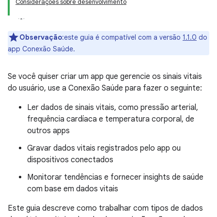
Considerações sobre desenvolvimento
Observação
:este guia é compatível com a versão
1.1.0
do
app Conexão Saúde.
Se você quiser criar um app que gerencie os sinais vitais
do usuário, use a Conexão Saúde para fazer o seguinte:
Ler dados de sinais vitais, como pressão arterial,
frequência cardíaca e temperatura corporal, de
outros apps
Gravar dados vitais registrados pelo app ou
dispositivos conectados
Monitorar tendências e fornecer insights de saúde
com base em dados vitais
Este guia descreve como trabalhar com tipos de dados