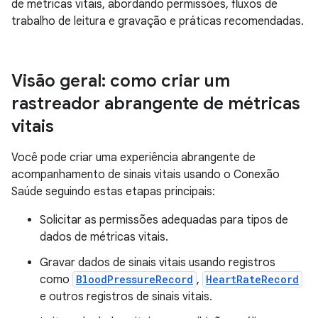
de métricas vitais, abordando permissões, fluxos de
trabalho de leitura e gravação e práticas recomendadas.
Visão geral: como criar um
rastreador abrangente de métricas
vitais
Você pode criar uma experiência abrangente de
acompanhamento de sinais vitais usando o Conexão
Saúde seguindo estas etapas principais:
Solicitar as permissões adequadas para tipos de
dados de métricas vitais.
Gravar dados de sinais vitais usando registros
como
BloodPressureRecord
,
HeartRateRecord
e outros registros de sinais vitais.