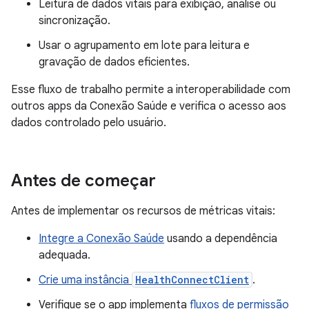
Leitura de dados vitais para exibição, análise ou
sincronização.
Usar o agrupamento em lote para leitura e
gravação de dados eficientes.
Esse fluxo de trabalho permite a interoperabilidade com
outros apps da Conexão Saúde e verifica o acesso aos
dados controlado pelo usuário.
Antes de começar
Antes de implementar os recursos de métricas vitais:
Integre a Conexão Saúde
usando a dependência
adequada.
Crie uma instância
HealthConnectClient
.
Verifique se o app implementa
fluxos de permissão