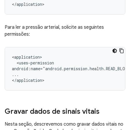
Para ler a pressão arterial, solicite as seguintes
permissões:
<uses-permission

android:name="android.permission.health.READ_BLOO
...

Gravar dados de sinais vitais
Nesta seção, descrevemos como gravar dados vitais no