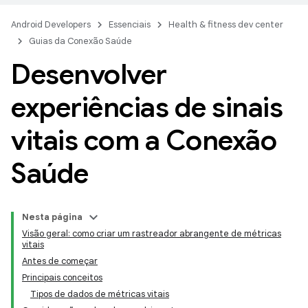
Android Developers
Essenciais
Health & fitness dev center
Guias da Conexão Saúde
Desenvolver
experiências de sinais
vitais com a Conexão
Saúde
Nesta página
Visão geral: como criar um rastreador abrangente de métricas
vitais
Antes de começar
Principais conceitos
Tipos de dados de métricas vitais