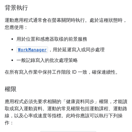
背景執行
運動應用程式通常會在螢幕關閉時執行。處於這種狀態時，
您應使用：
用於位置和感應器取樣的前景服務
WorkManager
，用於延遲寫入或同步處理
一般記錄寫入的批次處理策略
在所有寫入作業中保持工作階段 ID 一致，確保連續性。
權限
應用程式必須先要求相關的「健康資料同步」權限，才能讀
取或寫入運動資料。運動的常見權限包括運動課程、運動路
線，以及心率或速度等指標。此時你應該可以執行下列操
作：