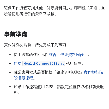
這個工作流程可與其他「健康資料同步」應用程式互通，並
驗證使用者控管的資料存取權。
事前準備
實作健身功能前，請先完成下列事項：
使用適當的依附元件
整合「健康資料同步」
。
建立
HealthConnectClient
執行個體。
確認應用程式是否根據「健康資料授權」
實作執行階
段權限流程
。
如果工作流程使用 GPS，請設定位置存取權和前景服
務。