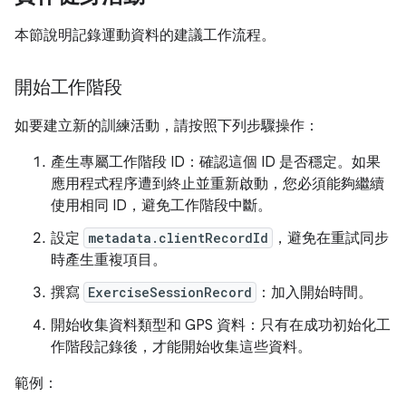
本節說明記錄運動資料的建議工作流程。
開始工作階段
如要建立新的訓練活動，請按照下列步驟操作：
產生專屬工作階段 ID：確認這個 ID 是否穩定。如果
應用程式程序遭到終止並重新啟動，您必須能夠繼續
使用相同 ID，避免工作階段中斷。
設定
metadata.clientRecordId
，避免在重試同步
時產生重複項目。
撰寫
ExerciseSessionRecord
：加入開始時間。
開始收集資料類型和 GPS 資料：只有在成功初始化工
作階段記錄後，才能開始收集這些資料。
範例：