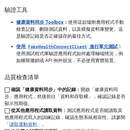
驗證工具
健康資料同步 Toolbox
：
使用這款隨附應用程式手動
檢查記錄、刪除測試資料，以及模擬資料庫變更。這
是驗證記錄是否正確儲存的最佳方式。
使用
FakeHealthConnectClient
進行單元測試
：
使用測試程式庫驗證應用程式如何處理極端情況，例
如權限撤銷或 API 例外狀況，不必使用實體裝置。
品質檢查清單
確認「健康資料同步」中的記錄：
開啟「健康資料同
步」應用程式，然後前往「資料和存取權」，確認記錄是否
顯示預期值。
從其他應用程式讀取資料：
測試應用程式是否能讀取其
他應用程式寫入的訓練記錄，確認生態系統相容性。請參閱
「
讀取運動資料
」。