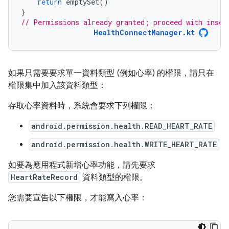
return
emptySet
()
}
// Permissions already granted; proceed with inser
HealthConnectManager.kt
如果只需要要求單一資料類型 (例如心率) 的權限，請只在
權限集中加入該資料類型：
存取心率資料時，系統會要求下列權限：
android.permission.health.READ_HEART_RATE
android.permission.health.WRITE_HEART_RATE
如要為應用程式新增心率功能，請先要求
HeartRateRecord
資料類型的權限。
您需要宣告以下權限，才能寫入心率：