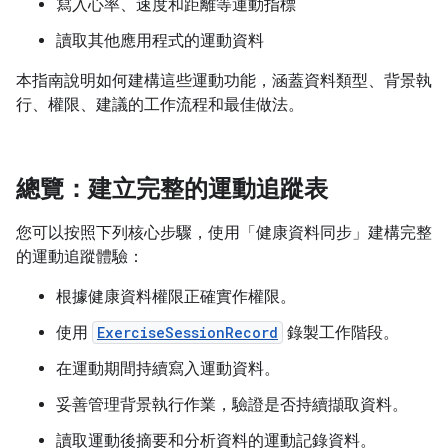
寫入心率、速度和距離等運動指標
讀取其他應用程式的運動資料
本指南說明如何建構這些運動功能，涵蓋資料類型、背景執
行、權限、建議的工作流程和最佳做法。
總覽：建立完整的運動追蹤表
您可以按照下列核心步驟，使用「健康資料同步」建構完整
的運動追蹤體驗：
根據健康資料權限正確實作權限。
使用
ExerciseSessionRecord
錄製工作階段。
在運動期間持續寫入運動資料。
妥善管理背景執行作業，驗證是否持續擷取資料。
讀取運動後摘要和分析資料的運動記錄資料。