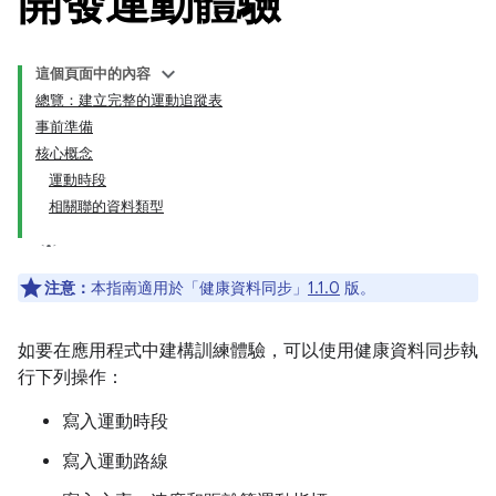
開發運動體驗
這個頁面中的內容
總覽：建立完整的運動追蹤表
事前準備
核心概念
運動時段
相關聯的資料類型
注意：
本指南適用於「健康資料同步」
1.1.0
版。
如要在應用程式中建構訓練體驗，可以使用健康資料同步執
行下列操作：
寫入運動時段
寫入運動路線