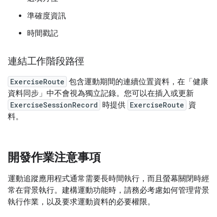
準確度資訊
時間戳記
連結工作階段路徑
ExerciseRoute
包含運動期間的連續位置資料，在「健康
資料同步」中不會視為獨立記錄。您可以在插入或更新
ExerciseSessionRecord
時提供
ExerciseRoute
資
料。
開發作業注意事項
運動追蹤應用程式通常需要長時間執行，而且螢幕關閉時經
常在背景執行。建構運動功能時，請務必考慮如何管理背景
執行作業，以及要求運動資料的必要權限。