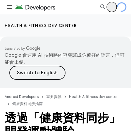
HEALTH & FITNESS DEV CENTER
Google 會運用 AI 技術將內容翻譯成你偏好的語言，但可
能會出錯。
Android Developers
重要資訊
Health & fitness dev center
健康資料同步指南
透過「健康資料同步」