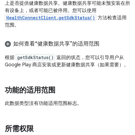
上是否提供健康数据共享。健康数据共享可能未预安装在所
有设备上，或者可能已被停用。您可以使用
HealthConnectClient.getSdkStatus()
方法检查适用
范围。
如何查看“健康数据共享”的适用范围
根据
getSdkStatus()
返回的状态，您可以引导用户从
Google Play 商店安装或更新健康数据共享（如果需要）。
功能的适用范围
此数据类型没有功能适用范围标志。
所需权限