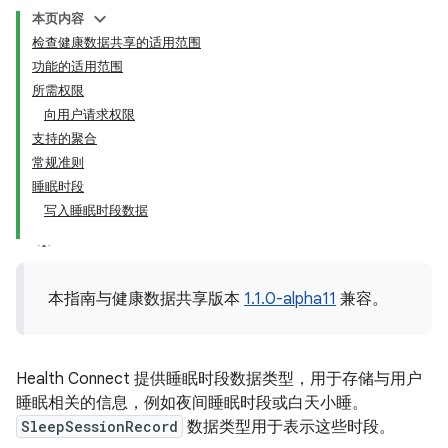
本页内容
检查健康数据共享的适用范围
功能的适用范围
所需权限
向用户请求权限
支持的聚合
常规准则
睡眠时段
写入睡眠时段数据
本指南与健康数据共享版本
1.1.0-alpha11
兼容。
Health Connect 提供睡眠时段数据类型，用于存储与用户
睡眠相关的信息，例如夜间睡眠时段或白天小睡。
SleepSessionRecord
数据类型用于表示这些时段。