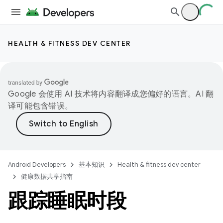
HEALTH & FITNESS DEV CENTER
Google 会使用 AI 技术将内容翻译成您偏好的语言。AI 翻
译可能包含错误。
Android Developers
基本知识
Health & fitness dev center
健康数据共享指南
跟踪睡眠时段