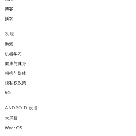
博客
播客
发现
游戏
机器学习
健康与健身
相机与媒体
隐私权政策
5G
ANDROID 设备
大屏幕
Wear OS