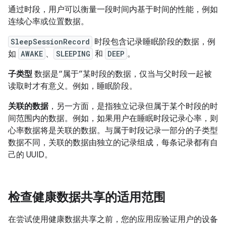
通过时段，用户可以衡量一段时间内基于时间的性能，例如
连续心率或位置数据。
SleepSessionRecord
时段包含记录睡眠阶段的数据，例
如
AWAKE
、
SLEEPING
和
DEEP
。
子类型
数据是“属于”某时段的数据，仅当与父时段一起被
读取时才有意义。例如，睡眠阶段。
关联的数据
，另一方面，是指独立记录但属于某个时段的时
间范围内的数据。例如，如果用户在睡眠时段记录心率，则
心率数据将是关联的数据。与属于时段记录一部分的子类型
数据不同，关联的数据由独立的记录组成，每条记录都有自
己的 UUID。
检查健康数据共享的适用范围
在尝试使用健康数据共享之前，您的应用应验证用户的设备