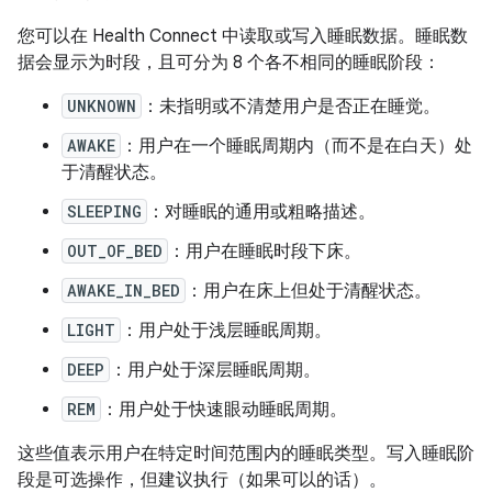
您可以在 Health Connect 中读取或写入睡眠数据。睡眠数
据会显示为时段，且可分为 8 个各不相同的睡眠阶段：
UNKNOWN
：未指明或不清楚用户是否正在睡觉。
AWAKE
：用户在一个睡眠周期内（而不是在白天）处
于清醒状态。
SLEEPING
：对睡眠的通用或粗略描述。
OUT_OF_BED
：用户在睡眠时段下床。
AWAKE_IN_BED
：用户在床上但处于清醒状态。
LIGHT
：用户处于浅层睡眠周期。
DEEP
：用户处于深层睡眠周期。
REM
：用户处于快速眼动睡眠周期。
这些值表示用户在特定时间范围内的睡眠类型。写入睡眠阶
段是可选操作，但建议执行（如果可以的话）。