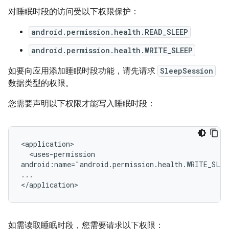
对睡眠时段的访问受以下权限保护：
android.permission.health.READ_SLEEP
android.permission.health.WRITE_SLEEP
如要向应用添加睡眠时段功能，请先请求
SleepSession
数据类型的权限。
您需要声明以下权限才能写入睡眠时段：
<uses-permission

android:name="android.permission.health.WRITE_SLE
...

如需读取睡眠时段，您需要请求以下权限：