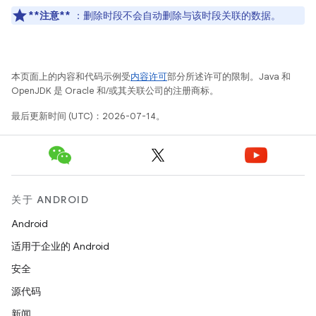
**注意**
：删除时段不会自动删除与该时段关联的数据。
本页面上的内容和代码示例受
内容许可
部分所述许可的限制。Java 和
OpenJDK 是 Oracle 和/或其关联公司的注册商标。
最后更新时间 (UTC)：2026-07-14。
关于 ANDROID
Android
适用于企业的 Android
安全
源代码
新闻