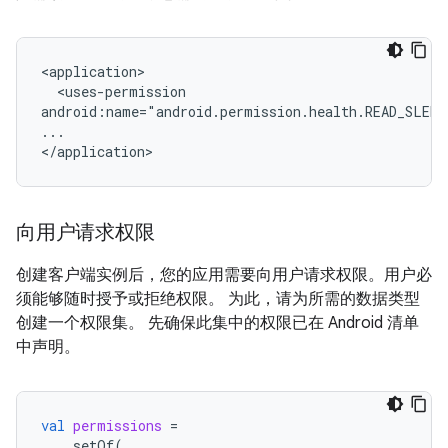
<uses-permission

android:name="android.permission.health.READ_SLEEP
...

向用户请求权限
创建客户端实例后，您的应用需要向用户请求权限。用户必
须能够随时授予或拒绝权限。 为此，请为所需的数据类型
创建一个权限集。 先确保此集中的权限已在 Android 清单
中声明。
val
permissions
=
setOf
(