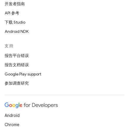
开发者指南
API 参考
下载 Studio
Android NDK
支持
报告平台错误
报告文档错误
Google Play support
参加调查研究
Android
Chrome