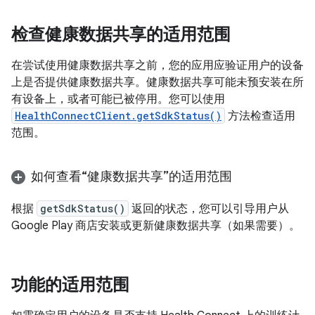
检查健康数据共享的适用范围
在尝试使用健康数据共享之前，您的应用应验证用户的设备
上是否提供健康数据共享。健康数据共享可能未预安装在所
有设备上，或者可能已被停用。您可以使用
HealthConnectClient.getSdkStatus()
方法检查适用
范围。
如何查看“健康数据共享”的适用范围
根据
getSdkStatus()
返回的状态，您可以引导用户从
Google Play 商店安装或更新健康数据共享（如果需要）。
功能的适用范围