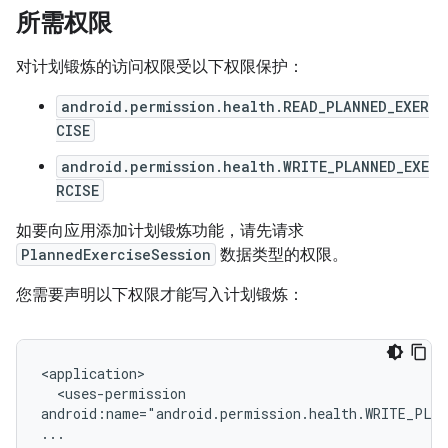
所需权限
对计划锻炼的访问权限受以下权限保护：
android.permission.health.READ_PLANNED_EXER
CISE
android.permission.health.WRITE_PLANNED_EXE
RCISE
如要向应用添加计划锻炼功能，请先请求
PlannedExerciseSession
数据类型的权限。
您需要声明以下权限才能写入计划锻炼：
<uses-permission

android:name="android.permission.health.WRITE_PLAN
...
