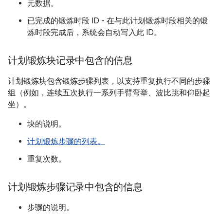
元数据。
已完成的锻炼时段 ID - 在与此计划锻炼时段相关的锻
炼时段完成后，系统会自动写入此 ID。
计划锻炼块记录中包含的信息
计划锻炼块包含锻炼步骤列表，以支持重复执行不同的步骤
组（例如，连续五次执行一系列手臂弯举、波比跳和仰卧起
坐）。
块的说明。
计划锻炼步骤的列表。
重复次数。
计划锻炼步骤记录中包含的信息
步骤的说明。