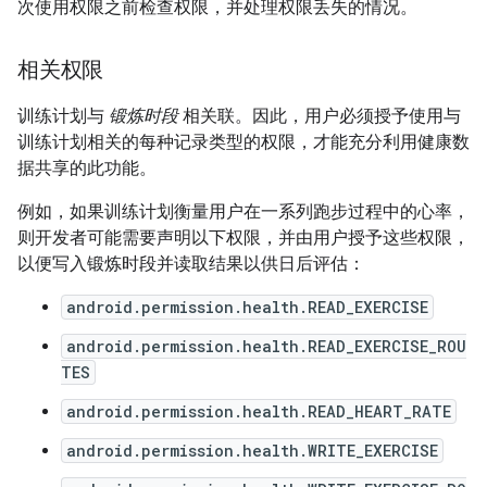
次使用权限之前检查权限，并处理权限丢失的情况。
相关权限
训练计划与
锻炼时段
相关联。因此，用户必须授予使用与
训练计划相关的每种记录类型的权限，才能充分利用健康数
据共享的此功能。
例如，如果训练计划衡量用户在一系列跑步过程中的心率，
则开发者可能需要声明以下权限，并由用户授予这些权限，
以便写入锻炼时段并读取结果以供日后评估：
android.permission.health.READ_EXERCISE
android.permission.health.READ_EXERCISE_ROU
TES
android.permission.health.READ_HEART_RATE
android.permission.health.WRITE_EXERCISE