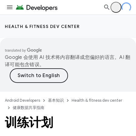
HEALTH & FITNESS DEV CENTER
Google 会使用 AI 技术将内容翻译成您偏好的语言。AI 翻
译可能包含错误。
Android Developers
基本知识
Health & fitness dev center
健康数据共享指南
训练计划