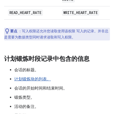
READ
_
HEART
_
RATE
WRITE
_
HEART
_
RATE
要点
：写入权限还允许您读取使用该权限 写入的记录。并非总
是需要为数据类型同时请求读取和写入权限。
计划锻炼时段记录中包含的信息
会话的标题。
计划锻炼块的列表。
会话的开始时间和结束时间。
锻炼类型。
活动的备注。