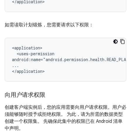
如需读取计划锻炼，您需要请求以下权限：
<uses-permission

android:name="android.permission.health.READ_PLANN
...

向用户请求权限
创建客户端实例后，您的应用需要向用户请求权限。用户必
须能够随时授予或拒绝权限。 为此，请为所需的数据类型
创建一个权限集。 先确保此集中的权限已在 Android 清单
中声明。