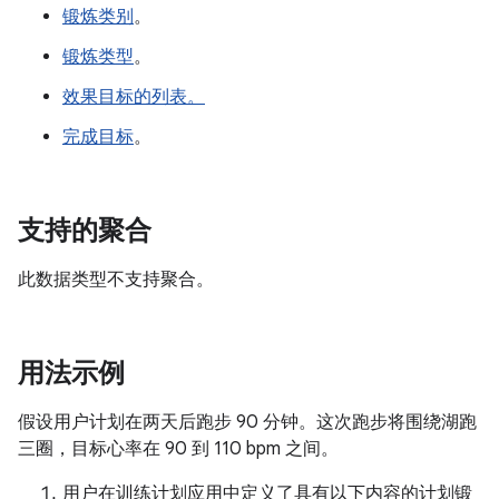
锻炼类别
。
锻炼类型
。
效果目标的列表。
完成目标
。
支持的聚合
此数据类型不支持聚合。
用法示例
假设用户计划在两天后跑步 90 分钟。这次跑步将围绕湖跑
三圈，目标心率在 90 到 110 bpm 之间。
用户在训练计划应用中定义了具有以下内容的计划锻