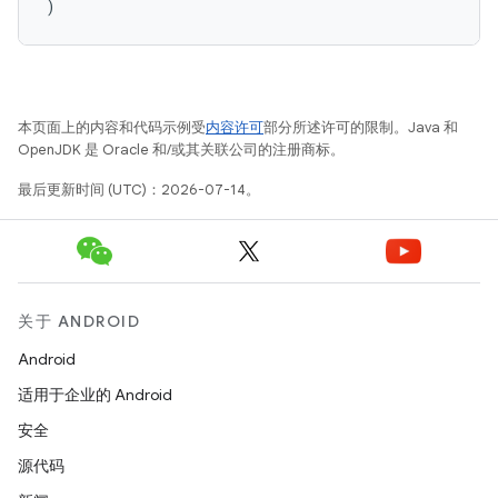
)
本页面上的内容和代码示例受
内容许可
部分所述许可的限制。Java 和
OpenJDK 是 Oracle 和/或其关联公司的注册商标。
最后更新时间 (UTC)：2026-07-14。
关于 ANDROID
Android
适用于企业的 Android
安全
源代码