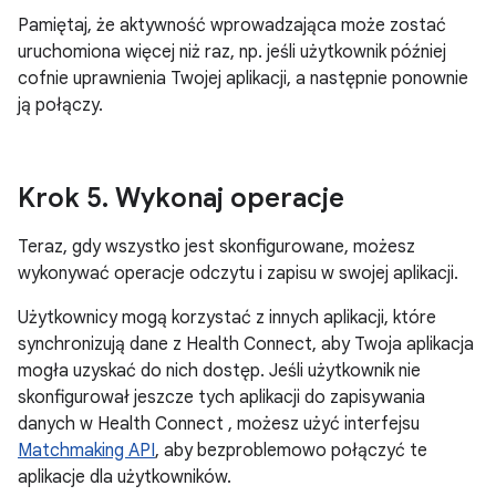
Pamiętaj, że aktywność wprowadzająca może zostać
uruchomiona więcej niż raz, np. jeśli użytkownik później
cofnie uprawnienia Twojej aplikacji, a następnie ponownie
ją połączy.
Krok 5
.
Wykonaj operacje
Teraz, gdy wszystko jest skonfigurowane, możesz
wykonywać operacje odczytu i zapisu w swojej aplikacji.
Użytkownicy mogą korzystać z innych aplikacji, które
synchronizują dane z Health Connect, aby Twoja aplikacja
mogła uzyskać do nich dostęp. Jeśli użytkownik nie
skonfigurował jeszcze tych aplikacji do zapisywania
danych w Health Connect , możesz użyć interfejsu
Matchmaking API
, aby bezproblemowo połączyć te
aplikacje dla użytkowników.