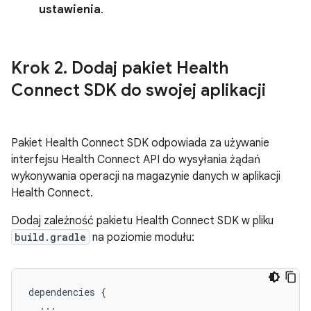
ustawienia
.
Krok 2
.
Dodaj pakiet Health
Connect SDK do swojej aplikacji
Pakiet Health Connect SDK odpowiada za używanie
interfejsu Health Connect API do wysyłania żądań
wykonywania operacji na magazynie danych w aplikacji
Health Connect.
Dodaj zależność pakietu Health Connect SDK w pliku
build.gradle
na poziomie modułu:
dependencies
{
...