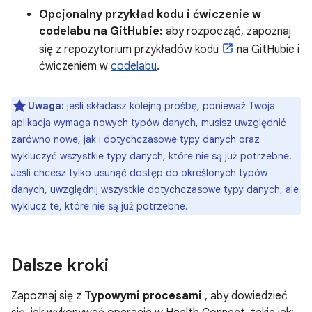
Opcjonalny przykład kodu i ćwiczenie w
codelabu na GitHubie:
aby rozpocząć, zapoznaj
się z repozytorium przykładów kodu
na GitHubie i
ćwiczeniem w
codelabu
.
Uwaga:
jeśli składasz kolejną prośbę, ponieważ Twoja
aplikacja wymaga nowych typów danych, musisz uwzględnić
zarówno nowe, jak i dotychczasowe typy danych oraz
wykluczyć wszystkie typy danych, które nie są już potrzebne.
Jeśli chcesz tylko usunąć dostęp do określonych typów
danych, uwzględnij wszystkie dotychczasowe typy danych, ale
wyklucz te, które nie są już potrzebne.
Dalsze kroki
Zapoznaj się z
Typowymi procesami
, aby dowiedzieć