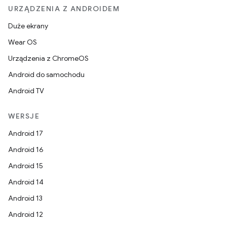
URZĄDZENIA Z ANDROIDEM
Duże ekrany
Wear OS
Urządzenia z ChromeOS
Android do samochodu
Android TV
WERSJE
Android 17
Android 16
Android 15
Android 14
Android 13
Android 12