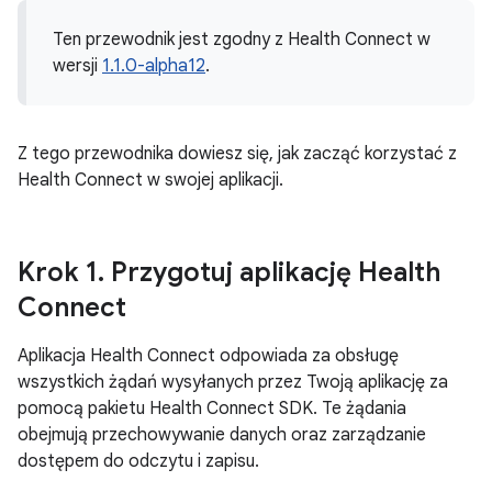
Ten przewodnik jest zgodny z Health Connect w
wersji
1.1.0-alpha12
.
Z tego przewodnika dowiesz się, jak zacząć korzystać z
Health Connect w swojej aplikacji.
Krok 1
.
Przygotuj aplikację Health
Connect
Aplikacja Health Connect odpowiada za obsługę
wszystkich żądań wysyłanych przez Twoją aplikację za
pomocą pakietu Health Connect SDK. Te żądania
obejmują przechowywanie danych oraz zarządzanie
dostępem do odczytu i zapisu.