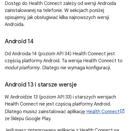
Dostęp do Health Connect zależy od wersji Androida
zainstalowanej na telefonie. W sekcjach poniżej
opisujemy, jak obsługiwać kilka najnowszych wersji
Androida.
Android 14
Od Androida 14 (poziom API 34) Health Connect jest
częścią platformy Android. Ta wersja Health Connect to
moduł platformy
. Dlatego nie wymaga konfiguracji.
Android 13 i starsze wersje
W Androidzie 13 (poziom API 33) i starszych wersjach
Health Connect nie jest częścią platformy Android.
Dlatego musisz zainstalować aplikację
Health Connect
ze Sklepu Google Play.
Jeśli masz zintegrowaną aplikację z Health Connect na