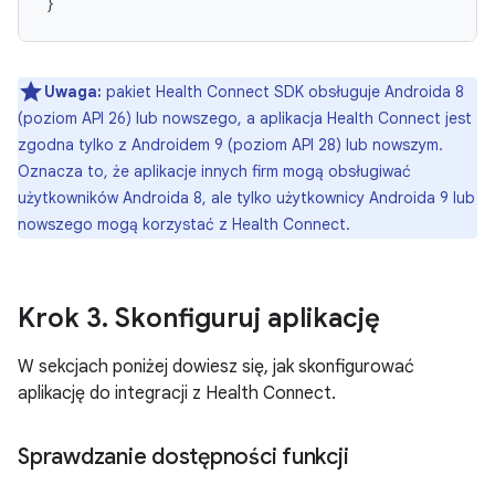
Uwaga:
pakiet Health Connect SDK obsługuje Androida 8
(poziom API 26) lub nowszego, a aplikacja Health Connect jest
zgodna tylko z Androidem 9 (poziom API 28) lub nowszym.
Oznacza to, że aplikacje innych firm mogą obsługiwać
użytkowników Androida 8, ale tylko użytkownicy Androida 9 lub
nowszego mogą korzystać z Health Connect.
Krok 3
.
Skonfiguruj aplikację
W sekcjach poniżej dowiesz się, jak skonfigurować
aplikację do integracji z Health Connect.
Sprawdzanie dostępności funkcji