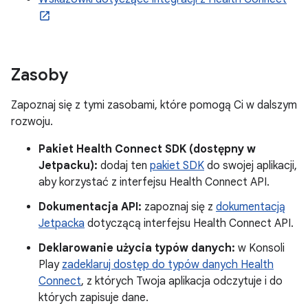
Zasoby
Zapoznaj się z tymi zasobami, które pomogą Ci w dalszym
rozwoju.
Pakiet Health Connect SDK (dostępny w
Jetpacku):
dodaj ten
pakiet SDK
do swojej aplikacji,
aby korzystać z interfejsu Health Connect API.
Dokumentacja API:
zapoznaj się z
dokumentacją
Jetpacka
dotyczącą interfejsu Health Connect API.
Deklarowanie użycia typów danych:
w Konsoli
Play
zadeklaruj dostęp do typów danych Health
Connect
, z których Twoja aplikacja odczytuje i do
których zapisuje dane.