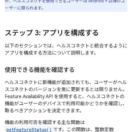
が、ヘルスコネクトを使用できるユーザーは Android 9 以降のユ
ーザーに限られます。
ステップ 3: アプリを構成する
以下のセクションでは、ヘルスコネクトと統合するように
アプリを構成する方法について説明します。
使用できる機能を確認する
ヘルスコネクトに新機能が追加されても、ユーザーがヘル
スコネクトのバージョンを常に更新するとは限りません。
Feature Availability API を使用すると、ヘルスコネクトの
機能がユーザーのデバイスで利用可能かどうかを確認し、
取るべきアクションを決定できます。
機能の利用可否を確認する主な関数は
getFeatureStatus()
です。この関数は、整数定数