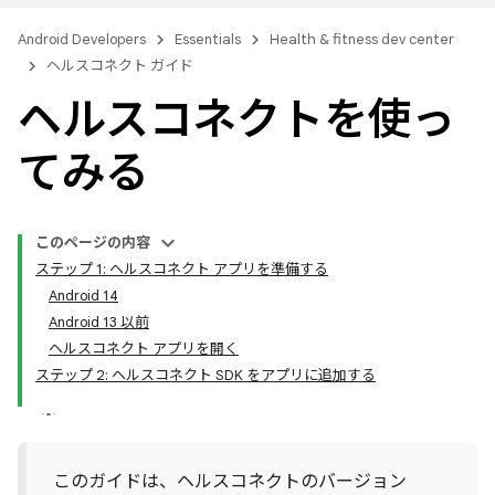
Android Developers
Essentials
Health & fitness dev center
ヘルスコネクト ガイド
ヘルスコネクトを使っ
てみる
このページの内容
ステップ 1: ヘルスコネクト アプリを準備する
Android 14
Android 13 以前
ヘルスコネクト アプリを開く
ステップ 2: ヘルスコネクト SDK をアプリに追加する
このガイドは、ヘルスコネクトのバージョン