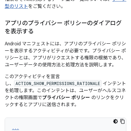
型のリスト
をご覧ください。
アプリのプライバシー ポリシーのダイアログ
を表示する
Android マニフェストには、アプリのプライバシー ポリシ
ーを表示するアクティビティが必要です。プライバシー ポ
リシーとは、アプリがリクエストする権限の根拠であり、
ユーザーデータの使用方法と処理方法を説明します。
このアクティビティを宣言
し、
ACTION_SHOW_PERMISSIONS_RATIONALE
インテント
を処理します。このインテントは、ユーザーがヘルスコネ
クトの権限画面で
プライバシー ポリシー
のリンクをクリ
ックするとアプリに送信されます。
...
