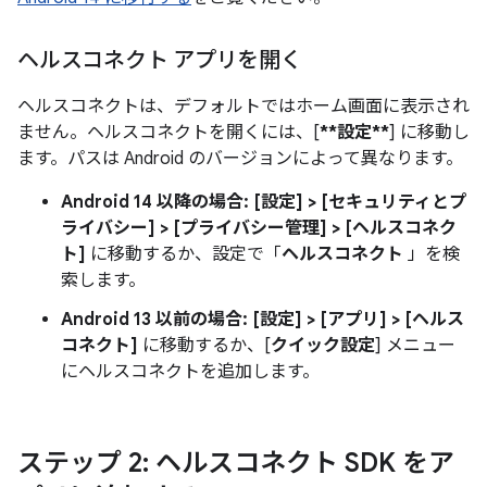
ヘルスコネクト アプリを開く
ヘルスコネクトは、デフォルトではホーム画面に表示され
ません。ヘルスコネクトを開くには、[
**設定**
] に移動し
ます。パスは Android のバージョンによって異なります。
Android 14 以降の場合:
[設定] > [セキュリティとプ
ライバシー] > [プライバシー管理] > [ヘルスコネク
ト]
に移動するか、設定で「
ヘルスコネクト
」を検
索します。
Android 13 以前の場合:
[設定] > [アプリ] > [ヘルス
コネクト]
に移動するか、[
クイック設定
] メニュー
にヘルスコネクトを追加します。
ステップ 2: ヘルスコネクト SDK をア