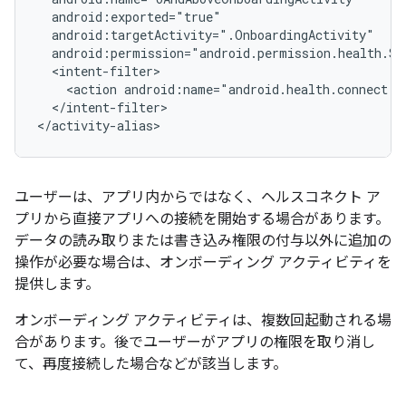
<action
android:name="android.health.connect.a
</intent-filter>

ユーザーは、アプリ内からではなく、ヘルスコネクト ア
プリから直接アプリへの接続を開始する場合があります。
データの読み取りまたは書き込み権限の付与以外に追加の
操作が必要な場合は、オンボーディング アクティビティを
提供します。
オンボーディング アクティビティは、複数回起動される場
合があります。後でユーザーがアプリの権限を取り消し
て、再度接続した場合などが該当します。