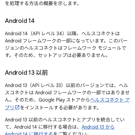
を処理する方法の概要を示します。
Android 14
Android 14（API レベル 34）以降、ヘルスコネクトは
Android フレームワークの一部になっています。このバー
ジョンのヘルスコネクトはフレームワーク モジュールで
す。
そのため、セットアップは必要ありません。
Android 13 以前
Android 13（API レベル 33）以前のバージョンでは、ヘル
スコネクトは Android フレームワークの一部ではありませ
ん。そのため、Google Play ストアから
ヘルスコネクト ア
プリ
をインストールする必要があります。
Android 13 以前のヘルスコネクトとアプリを統合してい
て、Android 14 に移行する場合は、
Android 13 から
Android 14 に移行する
をご覧ください。