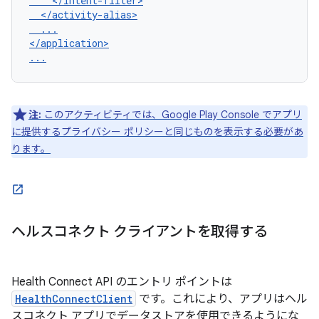
...

</application>

注:
このアクティビティでは、Google Play Console でアプリ
に提供するプライバシー ポリシーと同じものを表示する必要があ
ります。
ヘルスコネクト クライアントを取得する
Health Connect API のエントリ ポイントは
HealthConnectClient
です。これにより、アプリはヘル
スコネクト アプリでデータストアを使用できるようにな