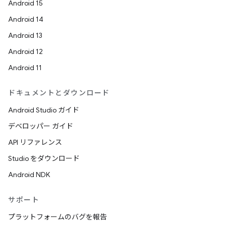
Android 15
Android 14
Android 13
Android 12
Android 11
ドキュメントとダウンロード
Android Studio ガイド
デベロッパー ガイド
API リファレンス
Studio をダウンロード
Android NDK
サポート
プラットフォームのバグを報告