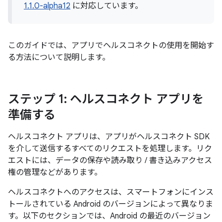
1.1.0-alpha12
に対応しています。
このガイドでは、アプリでヘルスコネクトの使用を開始す
る方法について説明します。
ステップ 1: ヘルスコネクト アプリを
準備する
ヘルスコネクト アプリは、アプリがヘルスコネクト SDK
を介して送信するすべてのリクエストを処理します。リク
エストには、データの保存や読み取り / 書き込みアクセス
権の管理などがあります。
ヘルスコネクトへのアクセスは、スマートフォンにインス
トールされている Android のバージョンによって異なりま
す。以下のセクションでは、Android の最近のバージョン