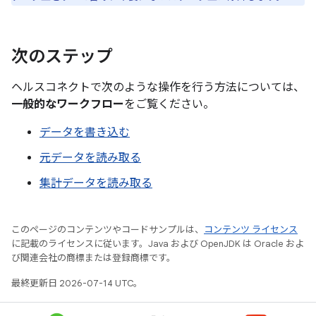
次のステップ
ヘルスコネクトで次のような操作を行う方法については、
一般的なワークフロー
をご覧ください。
データを書き込む
元データを読み取る
集計データを読み取る
このページのコンテンツやコードサンプルは、
コンテンツ ライセンス
に記載のライセンスに従います。Java および OpenJDK は Oracle およ
び関連会社の商標または登録商標です。
最終更新日 2026-07-14 UTC。