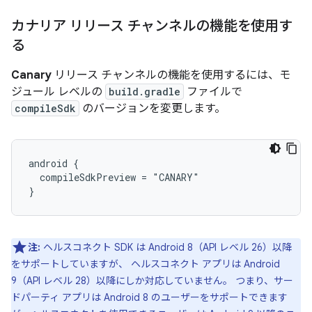
カナリア リリース チャンネルの機能を使用す
る
Canary
リリース チャンネルの機能を使用するには、モ
ジュール レベルの
build.gradle
ファイルで
compileSdk
のバージョンを変更します。
android {

  compileSdkPreview = "CANARY"

注:
ヘルスコネクト SDK は Android 8（API レベル 26）以降
をサポートしていますが、 ヘルスコネクト アプリは Android
9（API レベル 28）以降にしか対応していません。 つまり、サー
ドパーティ アプリは Android 8 のユーザーをサポートできます