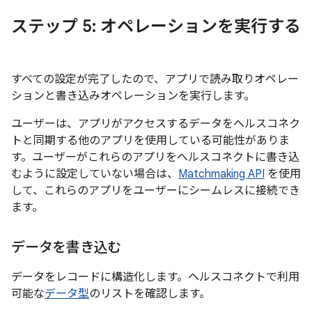
ステップ 5: オペレーションを実行する
すべての設定が完了したので、アプリで読み取りオペレー
ションと書き込みオペレーションを実行します。
ユーザーは、アプリがアクセスするデータをヘルスコネク
トと同期する他のアプリを使用している可能性がありま
す。ユーザーがこれらのアプリをヘルスコネクトに書き込
むように設定していない場合は、
Matchmaking API
を使用
して、これらのアプリをユーザーにシームレスに接続でき
ます。
データを書き込む
データをレコードに構造化します。ヘルスコネクトで利用
可能な
データ型
のリストを確認します。