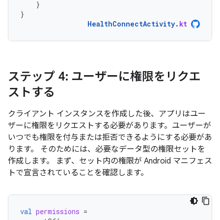
}
}
HealthConnectActivity
.
kt
ステップ 4: ユーザーに権限をリクエ
ストする
クライアント インスタンスを作成した後、アプリはユー
ザーに権限をリクエストする必要があります。ユーザーが
いつでも権限を付与または拒否できるようにする必要があ
ります。 そのためには、必要なデータ型の権限セットを
作成します。 まず、セット内の権限が Android マニフェス
トで宣言されていることを確認します。
val
permissions
=