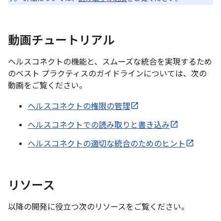
動画チュートリアル
ヘルスコネクトの機能と、スムーズな統合を実現するため
のベスト プラクティスのガイドラインについては、次の
動画をご覧ください。
ヘルスコネクトの権限の管理
ヘルスコネクトでの読み取りと書き込み
ヘルスコネクトの適切な統合のためのヒント
リソース
以降の開発に役立つ次のリソースをご覧ください。