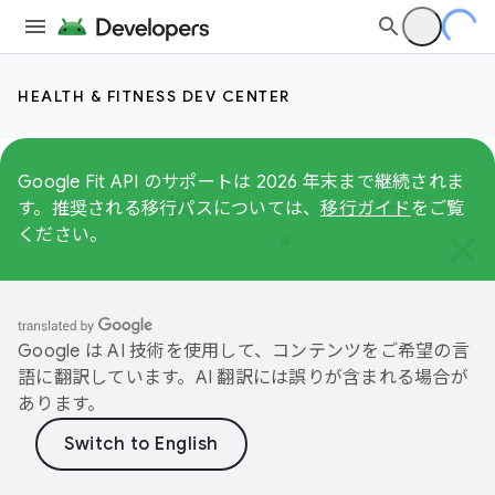
HEALTH & FITNESS DEV CENTER
Google Fit API のサポートは 2026 年末まで継続されま
す。推奨される移行パスについては、
移行ガイド
をご覧
ください。
Google は AI 技術を使用して、コンテンツをご希望の言
語に翻訳しています。AI 翻訳には誤りが含まれる場合が
あります。