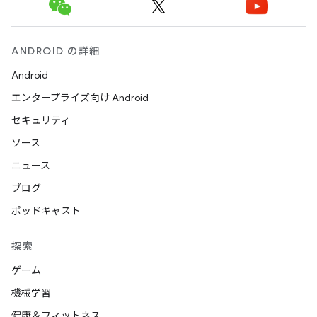
ANDROID の詳細
Android
エンタープライズ向け Android
セキュリティ
ソース
ニュース
ブログ
ポッドキャスト
探索
ゲーム
機械学習
健康＆フィットネス