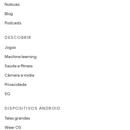
Notícias
Blog
Podcasts
DESCOBRIR
Jogos
Machine learning
Saúde e fitness
Câmera e mídia
Privacidade
5G
DISPOSITIVOS ANDROID
Telas grandes
Wear OS