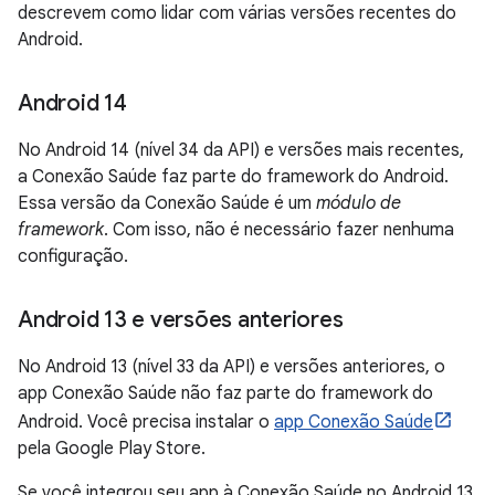
descrevem como lidar com várias versões recentes do
Android.
Android 14
No Android 14 (nível 34 da API) e versões mais recentes,
a Conexão Saúde faz parte do framework do Android.
Essa versão da Conexão Saúde é um
módulo de
framework
. Com isso, não é necessário fazer nenhuma
configuração.
Android 13 e versões anteriores
No Android 13 (nível 33 da API) e versões anteriores, o
app Conexão Saúde não faz parte do framework do
Android. Você precisa instalar o
app Conexão Saúde
pela Google Play Store.
Se você integrou seu app à Conexão Saúde no Android 13