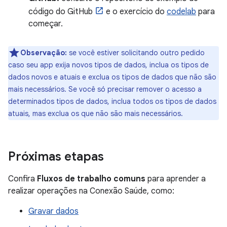
código do GitHub
e o exercício do
codelab
para
começar.
Observação:
se você estiver solicitando outro pedido
caso seu app exija novos tipos de dados, inclua os tipos de
dados novos e atuais e exclua os tipos de dados que não são
mais necessários. Se você só precisar remover o acesso a
determinados tipos de dados, inclua todos os tipos de dados
atuais, mas exclua os que não são mais necessários.
Próximas etapas
Confira
Fluxos de trabalho comuns
para aprender a
realizar operações na Conexão Saúde, como:
Gravar dados