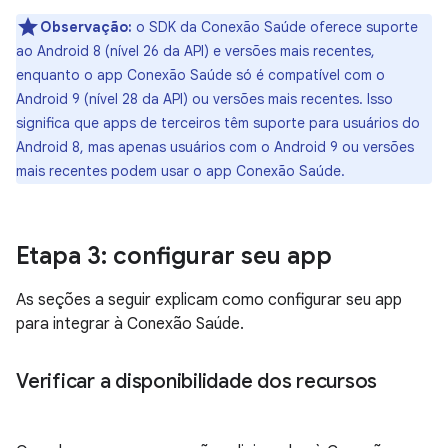
Observação:
o SDK da Conexão Saúde oferece suporte
ao Android 8 (nível 26 da API) e versões mais recentes,
enquanto o app Conexão Saúde só é compatível com o
Android 9 (nível 28 da API) ou versões mais recentes. Isso
significa que apps de terceiros têm suporte para usuários do
Android 8, mas apenas usuários com o Android 9 ou versões
mais recentes podem usar o app Conexão Saúde.
Etapa 3: configurar seu app
As seções a seguir explicam como configurar seu app
para integrar à Conexão Saúde.
Verificar a disponibilidade dos recursos