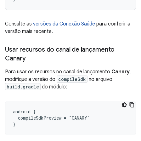
Consulte as
versões da Conexão Saúde
para conferir a
versão mais recente.
Usar recursos do canal de lançamento
Canary
Para usar os recursos no canal de lançamento
Canary
,
modifique a versão do
compileSdk
no arquivo
build.gradle
do módulo:
android {

  compileSdkPreview = "CANARY"
