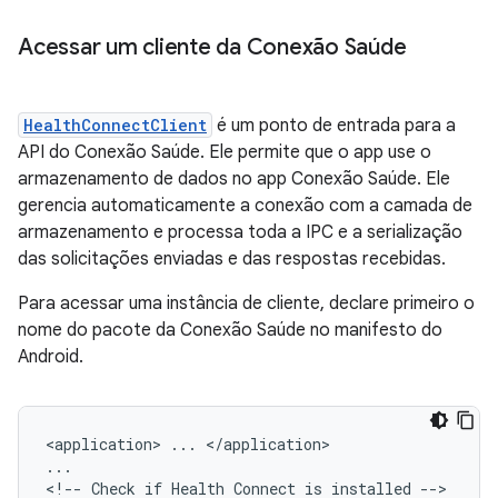
Acessar um cliente da Conexão Saúde
HealthConnectClient
é um ponto de entrada para a
API do Conexão Saúde. Ele permite que o app use o
armazenamento de dados no app Conexão Saúde. Ele
gerencia automaticamente a conexão com a camada de
armazenamento e processa toda a IPC e a serialização
das solicitações enviadas e das respostas recebidas.
Para acessar uma instância de cliente, declare primeiro o
nome do pacote da Conexão Saúde no manifesto do
Android.
<application>
...
</application>

...

<!--
Check
if
Health
Connect
is
installed
-->
