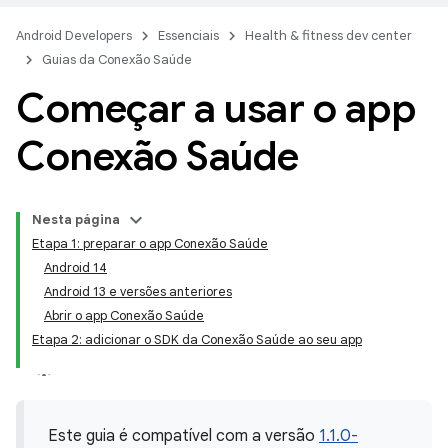
Android Developers
Essenciais
Health & fitness dev center
Guias da Conexão Saúde
Começar a usar o app
Conexão Saúde
Nesta página
Etapa 1: preparar o app Conexão Saúde
Android 14
Android 13 e versões anteriores
Abrir o app Conexão Saúde
Etapa 2: adicionar o SDK da Conexão Saúde ao seu app
Este guia é compatível com a versão
1.1.0-