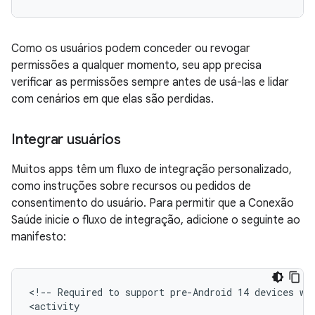
Como os usuários podem conceder ou revogar
permissões a qualquer momento, seu app precisa
verificar as permissões sempre antes de usá-las e lidar
com cenários em que elas são perdidas.
Integrar usuários
Muitos apps têm um fluxo de integração personalizado,
como instruções sobre recursos ou pedidos de
consentimento do usuário. Para permitir que a Conexão
Saúde inicie o fluxo de integração, adicione o seguinte ao
manifesto:
<!--
Required
to
support
pre-Android
14
devices
wi