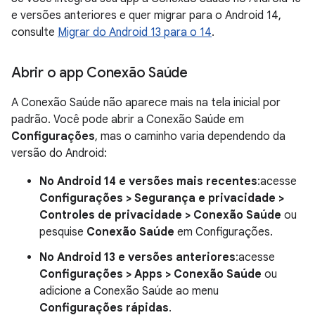
e versões anteriores e quer migrar para o Android 14,
consulte
Migrar do Android 13 para o 14
.
Abrir o app Conexão Saúde
A Conexão Saúde não aparece mais na tela inicial por
padrão. Você pode abrir a Conexão Saúde em
Configurações
, mas o caminho varia dependendo da
versão do Android:
No Android 14 e versões mais recentes
:acesse
Configurações > Segurança e privacidade >
Controles de privacidade > Conexão Saúde
ou
pesquise
Conexão Saúde
em Configurações.
No Android 13 e versões anteriores
:acesse
Configurações > Apps > Conexão Saúde
ou
adicione a Conexão Saúde ao menu
Configurações rápidas
.