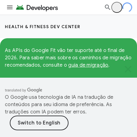
HEALTH & FITNESS DEV CENTER
As APIs do Google Fit vão ter suporte até o final de
2026. Para saber mais sobre os caminhos de migração
recomendados, consulte o
guia de migração
.
O Google usa tecnologia de IA na tradução de
conteúdos para seu idioma de preferência. As
traduções com IA podem ter erros.