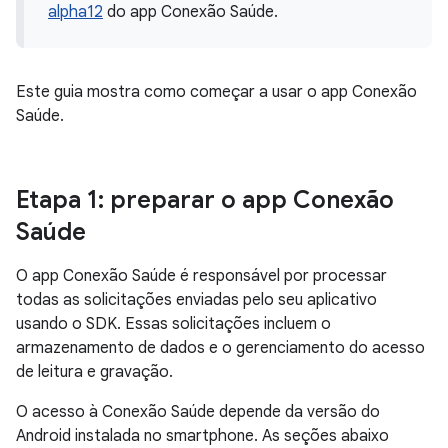
alpha12
do app Conexão Saúde.
Este guia mostra como começar a usar o app Conexão
Saúde.
Etapa 1: preparar o app Conexão
Saúde
O app Conexão Saúde é responsável por processar
todas as solicitações enviadas pelo seu aplicativo
usando o SDK. Essas solicitações incluem o
armazenamento de dados e o gerenciamento do acesso
de leitura e gravação.
O acesso à Conexão Saúde depende da versão do
Android instalada no smartphone. As seções abaixo