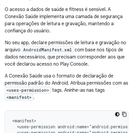
O acesso a dados de saúde e fitness é sensível. A
Conexão Saúde implementa uma camada de segurança
para operações de leitura e gravação, mantendo a
confiança do usuário.
No seu app, declare permissões de leitura e gravação no
arquivo
AndroidManifest.xml
com base nos tipos de
dados necessários, que precisam corresponder aos que
você declarou acesso no Play Console.
A Conexão Saúde usa o formato de declaração de
permissão padrão do Android. Atribua permissões com as
<uses-permission>
tags. Aninhe-as nas tags
<manifest>
.
<uses-permission
<uses-permission