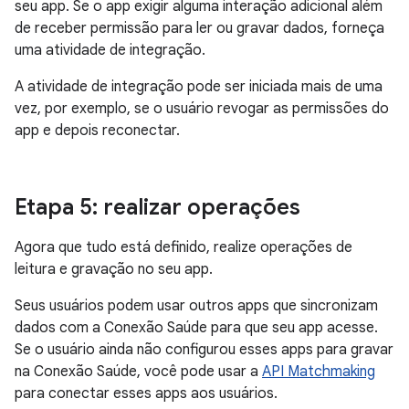
seu app. Se o app exigir alguma interação adicional além
de receber permissão para ler ou gravar dados, forneça
uma atividade de integração.
A atividade de integração pode ser iniciada mais de uma
vez, por exemplo, se o usuário revogar as permissões do
app e depois reconectar.
Etapa 5: realizar operações
Agora que tudo está definido, realize operações de
leitura e gravação no seu app.
Seus usuários podem usar outros apps que sincronizam
dados com a Conexão Saúde para que seu app acesse.
Se o usuário ainda não configurou esses apps para gravar
na Conexão Saúde, você pode usar a
API Matchmaking
para conectar esses apps aos usuários.