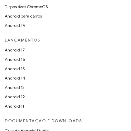
Dispositivos ChromeOS
Android para carros
Android TV
LANÇAMENTOS
Android 17
Android 16
Android 15
Android 14
Android 13
Android 12
Android 11
DOCUMENTAÇÃO E DOWNLOADS
Guia do Android Studio