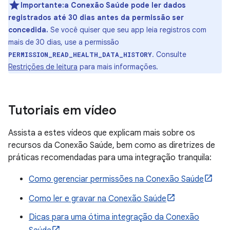
Importante:a Conexão Saúde pode ler dados
registrados até 30 dias antes da permissão ser
concedida.
Se você quiser que seu app leia registros com
mais de 30 dias, use a permissão
. Consulte
PERMISSION_READ_HEALTH_DATA_HISTORY
Restrições de leitura
para mais informações.
Tutoriais em vídeo
Assista a estes vídeos que explicam mais sobre os
recursos da Conexão Saúde, bem como as diretrizes de
práticas recomendadas para uma integração tranquila:
Como gerenciar permissões na Conexão Saúde
Como ler e gravar na Conexão Saúde
Dicas para uma ótima integração da Conexão