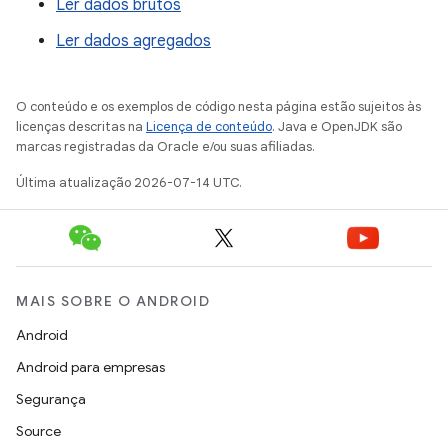
Ler dados brutos
Ler dados agregados
O conteúdo e os exemplos de código nesta página estão sujeitos às
licenças descritas na
Licença de conteúdo
. Java e OpenJDK são
marcas registradas da Oracle e/ou suas afiliadas.
Última atualização 2026-07-14 UTC.
MAIS SOBRE O ANDROID
Android
Android para empresas
Segurança
Source