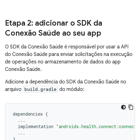
Etapa 2: adicionar o SDK da
Conexão Saúde ao seu app
O SDK da Conexão Saúde é responsável por usar a API
do Conexão Saúde para enviar solicitações na execução
de operações no armazenamento de dados do app
Conexão Saúde.
Adicione a dependência do SDK da Conexão Saúde no
arquivo
build.gradle
do módulo:
dependencies
{
...
implementation
"androidx.health.connect:connect-
...
}