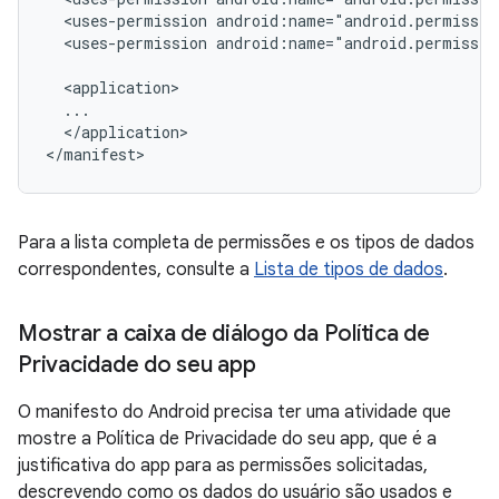
<uses-permission
<uses-permission
android:name="android.permissio
</application>

Para a lista completa de permissões e os tipos de dados
correspondentes, consulte a
Lista de tipos de dados
.
Mostrar a caixa de diálogo da Política de
Privacidade do seu app
O manifesto do Android precisa ter uma atividade que
mostre a Política de Privacidade do seu app, que é a
justificativa do app para as permissões solicitadas,
descrevendo como os dados do usuário são usados e