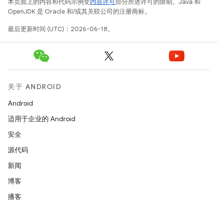
本页面上的内容和代码示例受
内容许可
部分所述许可的限制。Java 和
OpenJDK 是 Oracle 和/或其关联公司的注册商标。
最后更新时间 (UTC)：2026-06-18。
关于 ANDROID
Android
适用于企业的 Android
安全
源代码
新闻
博客
播客