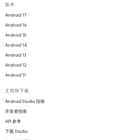
版本
Android 17
Android 16
Android 15
Android 14
Android 13
Android 12
Android 11
文档和下载
Android Studio 指南
开发者指南
API 参考
下载 Studio