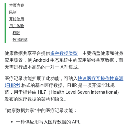
本页内容
限制
开始使用
用户体验
权限
数据浏览
健康数据共享平台提供
多种数据类型
，主要涵盖健康和健身
应用场景，使 Android 生态系统中的应用能够共享数据，而
无需进行成本高昂的一对一 API 集成。
医疗记录功能扩展了此功能，可纳入
快速医疗互操作性资源
(FHIR®)
格式的基本医疗数据。FHIR 是一项开源全球规
范，用于描述由 HL7（Health Level Seven International）
发布的医疗数据的架构和语义。
“健康数据共享”中的医疗记录功能：
一种供应用写入医疗数据的 API。