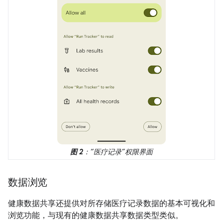
图 2
：“医疗记录”权限界面
数据浏览
健康数据共享还提供对所存储医疗记录数据的基本可视化和
浏览功能，与现有的健康数据共享数据类型类似。