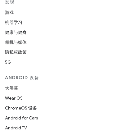
发现
游戏
机器学习
健康与健身
相机与媒体
隐私权政策
5G
ANDROID 设备
大屏幕
Wear OS
ChromeOS 设备
Android for Cars
Android TV