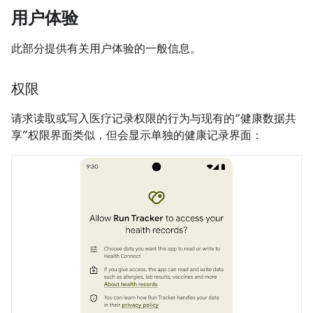
用户体验
此部分提供有关用户体验的一般信息。
权限
请求读取或写入医疗记录权限的行为与现有的“健康数据共
享”权限界面类似，但会显示单独的健康记录界面：