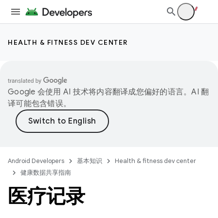
HEALTH & FITNESS DEV CENTER
Google 会使用 AI 技术将内容翻译成您偏好的语言。AI 翻
译可能包含错误。
Android Developers
基本知识
Health & fitness dev center
健康数据共享指南
医疗记录