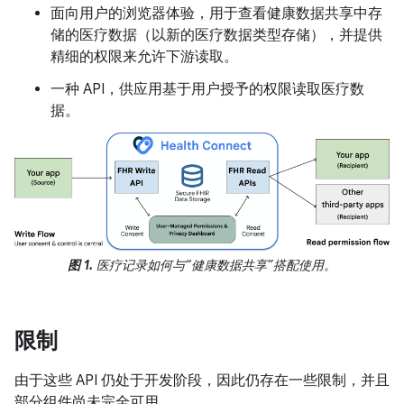
面向用户的浏览器体验，用于查看健康数据共享中存
储的医疗数据（以新的医疗数据类型存储），并提供
精细的权限来允许下游读取。
一种 API，供应用基于用户授予的权限读取医疗数
据。
图 1.
医疗记录如何与“健康数据共享”搭配使用。
限制
由于这些 API 仍处于开发阶段，因此仍存在一些限制，并且
部分组件尚未完全可用。