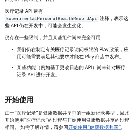
医疗记录 API 带有
ExperimentalPersonalHealthRecordApi
注释，表示这
些 API 仍在开发中，可能会发生变化。
仍存在一些限制，并且某些组件尚未完全可用：
我们仍在制定有关医疗记录访问权限的 Play 政策，应
用可能需要满足其他要求才能在 Play 商店中发布。
某些功能（例如基于更改日志的 API）尚未针对医疗
记录 API 进行开发。
开始使用
由于“医疗记录”是健康数据共享中的一组新记录类型，因此
开始使用“医疗记录”的过程与开始使用健康数据共享的过程
相同。 如需了解详情，请参阅
开始使用“健康数据共享”
。