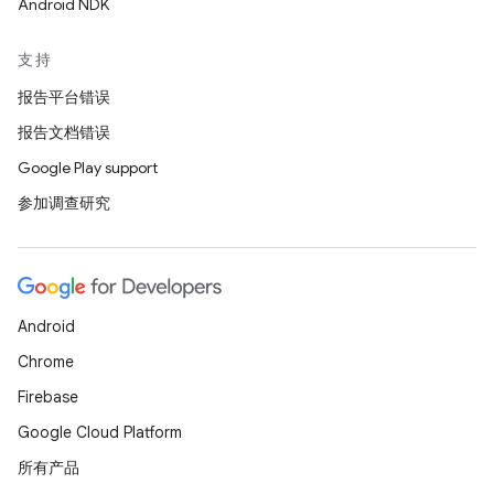
Android NDK
支持
报告平台错误
报告文档错误
Google Play support
参加调查研究
Android
Chrome
Firebase
Google Cloud Platform
所有产品