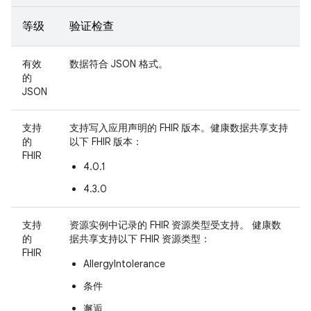
等级
验证检查
有效
数据符合 JSON 格式。
的
JSON
支持
支持写入应用声明的 FHIR 版本。健康数据共享支持
的
以下 FHIR 版本：
FHIR
4.0.1
4.3.0
支持
资源实例中记录的 FHIR 资源类型受支持。 健康数
的
据共享支持以下 FHIR 资源类型：
FHIR
AllergyIntolerance
条件
邂逅