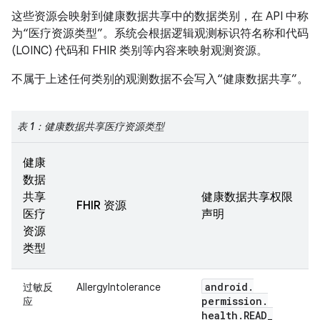
这些资源会映射到健康数据共享中的数据类别，在 API 中称
为“医疗资源类型”。系统会根据逻辑观测标识符名称和代码
(LOINC) 代码和 FHIR 类别等内容来映射观测资源。
不属于上述任何类别的观测数据不会写入“健康数据共享”。
表 1：健康数据共享医疗资源类型
健康
数据
共享
健康数据共享权限
FHIR 资源
医疗
声明
资源
类型
android
.
过敏反
AllergyIntolerance
permission
.
应
health
.
READ
_