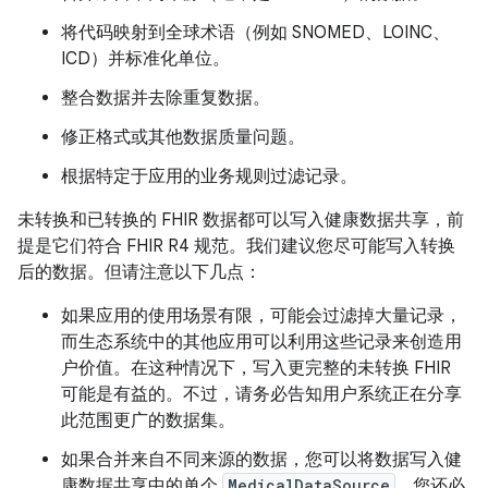
将代码映射到全球术语（例如 SNOMED、LOINC、
ICD）并标准化单位。
整合数据并去除重复数据。
修正格式或其他数据质量问题。
根据特定于应用的业务规则过滤记录。
未转换和已转换的 FHIR 数据都可以写入健康数据共享，前
提是它们符合 FHIR R4 规范。我们建议您尽可能写入转换
后的数据。但请注意以下几点：
如果应用的使用场景有限，可能会过滤掉大量记录，
而生态系统中的其他应用可以利用这些记录来创造用
户价值。在这种情况下，写入更完整的未转换 FHIR
可能是有益的。不过，请务必告知用户系统正在分享
此范围更广的数据集。
如果合并来自不同来源的数据，您可以将数据写入健
康数据共享中的单个
MedicalDataSource
。您还必