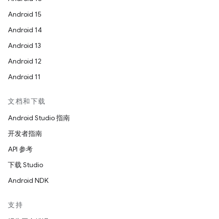
Android 15
Android 14
Android 13
Android 12
Android 11
文档和下载
Android Studio 指南
开发者指南
API 参考
下载 Studio
Android NDK
支持