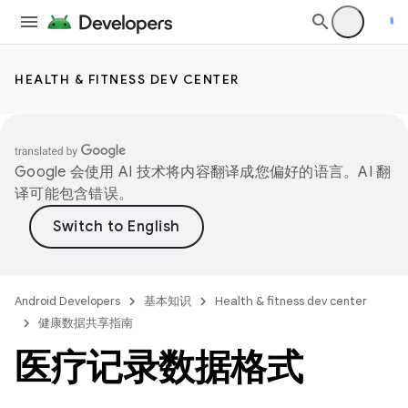
HEALTH & FITNESS DEV CENTER
Google 会使用 AI 技术将内容翻译成您偏好的语言。AI 翻
译可能包含错误。
Android Developers
基本知识
Health & fitness dev center
健康数据共享指南
医疗记录数据格式