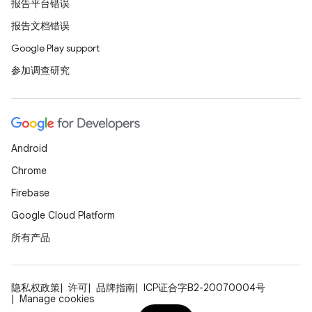
报告平台错误
报告文档错误
Google Play support
参加调查研究
Android
Chrome
Firebase
Google Cloud Platform
所有产品
隐私权政策
许可
品牌指南
ICP证合字B2-20070004号
Manage cookies