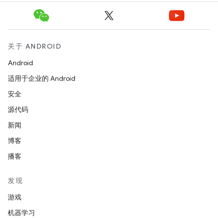
关于 ANDROID
Android
适用于企业的 Android
安全
源代码
新闻
博客
播客
发现
游戏
机器学习