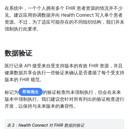
在系统中，一个个人拥有多个 FHIR 患者资源的情况并不少
见。建议应用协调数据并向 Health Connect 写入单个患者
资源。不过，为了适应可能存在的不同组织结构，我们并未
强制执行此要求。
数据验证
医疗记录 API 接受来自受支持版本的有效 FHIR 资源，并且
健康数据共享会执行一些验证来确认是否遵循了每个受支持
版本的 FHIR 规范。
即将推出
标记为
的验证检查尚未强制执行，但会在未来
版本中强制执行。我们建议您针对所有列出的验证检查进行
开发，以保持与未来版本的兼容性。
表 2：Health Connect 对 FHIR 数据的验证