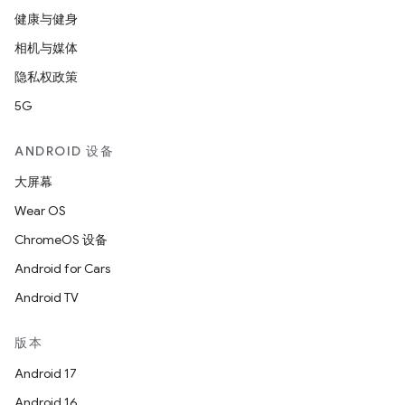
健康与健身
相机与媒体
隐私权政策
5G
ANDROID 设备
大屏幕
Wear OS
ChromeOS 设备
Android for Cars
Android TV
版本
Android 17
Android 16