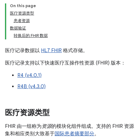
On this page
医疗资源类型
患者资源
数据验证
转换后的 FHIR 数据
医疗记录数据以
HL7 FHIR
格式存储。
医疗记录支持以下快速医疗互操作性资源 (FHIR) 版本：
R4 (v4.0.1)
R4B (v4.3.0)
医疗资源类型
FHIR 由一组称为
资源
的模块化组件组成。支持的 FHIR 资源
集和相应类别大致基于
国际患者摘要部分
。