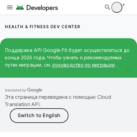
HEALTH & FITNESS DEV CENTER
Поддержка API Google Fit будет осуществляться до
конца 2026 года. Чтобы узнать о рекомендуемых
путях миграции, см.
руководство по миграции
.
Эта страница переведена с помощью
Cloud
Translation API
.