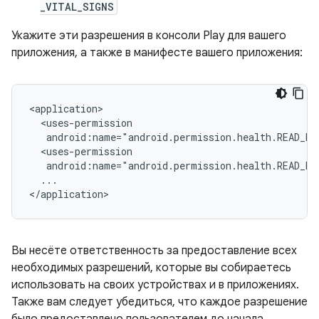
_VITAL_SIGNS
Укажите эти разрешения в консоли Play для вашего
приложения, а также в манифесте вашего приложения:
android:name="android.permission.health.READ_M
android:name="android.permission.health.READ_ME
...

Вы несёте ответственность за предоставление всех
необходимых разрешений, которые вы собираетесь
использовать на своих устройствах и в приложениях.
Также вам следует убедиться, что каждое разрешение