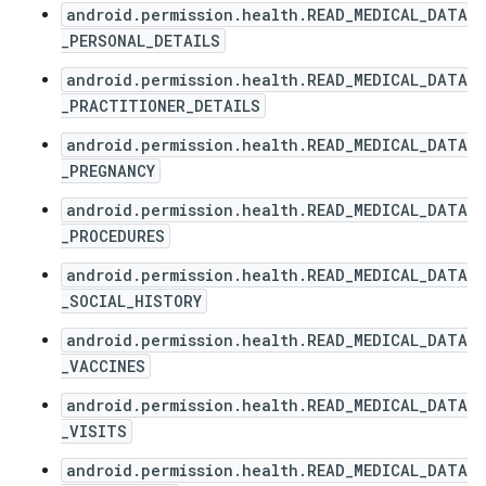
android.permission.health.READ_MEDICAL_DATA
_PERSONAL_DETAILS
android.permission.health.READ_MEDICAL_DATA
_PRACTITIONER_DETAILS
android.permission.health.READ_MEDICAL_DATA
_PREGNANCY
android.permission.health.READ_MEDICAL_DATA
_PROCEDURES
android.permission.health.READ_MEDICAL_DATA
_SOCIAL_HISTORY
android.permission.health.READ_MEDICAL_DATA
_VACCINES
android.permission.health.READ_MEDICAL_DATA
_VISITS
android.permission.health.READ_MEDICAL_DATA