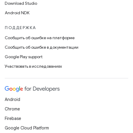
Download Studio
Android NDK
ПОДДЕРЖКА
Сообщить об ошибке на платформе
Сообщить об ошибке в документации
Google Play support
Участвовать в исследованиях
Android
Chrome
Firebase
Google Cloud Platform