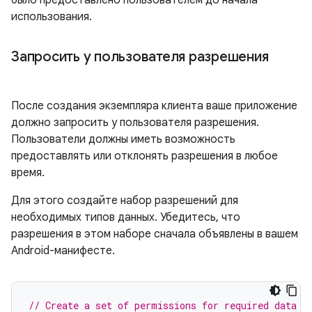
было предоставлено пользователем до начала
использования.
Запросить у пользователя разрешения
После создания экземпляра клиента ваше приложение
должно запросить у пользователя разрешения.
Пользователи должны иметь возможность
предоставлять или отклонять разрешения в любое
время.
Для этого создайте набор разрешений для
необходимых типов данных. Убедитесь, что
разрешения в этом наборе сначала объявлены в вашем
Android-манифесте.
// Create a set of permissions for required data t