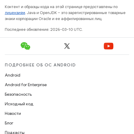
Контент и образцы кода на этой странице предоставлены по
лицензиям
. Java и OpenJDK – это зарегистрированные товарные
знаки корпорации Oracle и ее аффилированных лиц.
Последнее обновление: 2026-03-10 UTC.
ПОДРОБНЕЕ ОБ ОС ANDROID
Android
Android for Enterprise
Безопасность
Исходный код
Новости
Блог
Подкасты