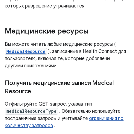
которых разрешение утрачивается.
Медицинские ресурсы
Вы можете читать любые медицинские ресурсы (
MedicalResource
), записанные в Health Connect для
пользователя, включая те, которые добавлены
другими приложениями.
Получить медицинские записи Medical
Resource
Отфильтруйте GET-запрос, указав тип
medicalResourceType
. Обязательно используйте
постраничные запросы и учитывайте
ограничения по
количеству запросов
.