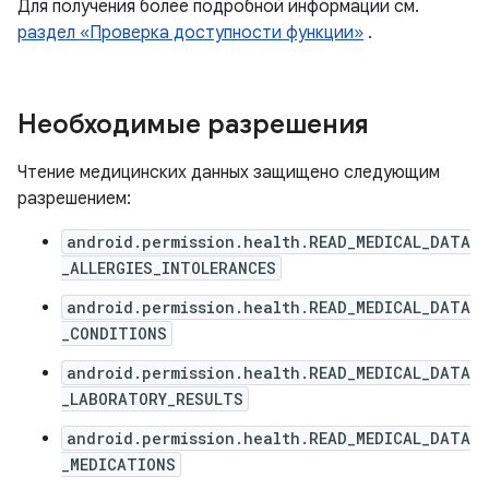
Для получения более подробной информации см.
раздел «Проверка доступности функции»
.
Необходимые разрешения
Чтение медицинских данных защищено следующим
разрешением:
android.permission.health.READ_MEDICAL_DATA
_ALLERGIES_INTOLERANCES
android.permission.health.READ_MEDICAL_DATA
_CONDITIONS
android.permission.health.READ_MEDICAL_DATA
_LABORATORY_RESULTS
android.permission.health.READ_MEDICAL_DATA
_MEDICATIONS