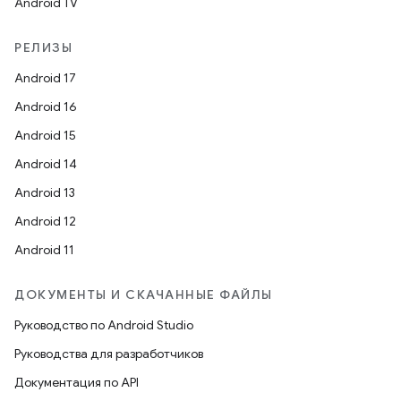
Android TV
РЕЛИЗЫ
Android 17
Android 16
Android 15
Android 14
Android 13
Android 12
Android 11
ДОКУМЕНТЫ И СКАЧАННЫЕ ФАЙЛЫ
Руководство по Android Studio
Руководства для разработчиков
Документация по API