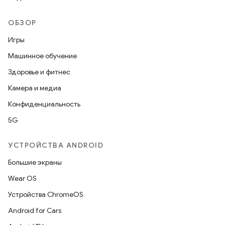
ОБЗОР
Игры
Машинное обучение
Здоровье и фитнес
Камера и медиа
Конфиденциальность
5G
УСТРОЙСТВА ANDROID
Большие экраны
Wear OS
Устройства ChromeOS
Android for Cars