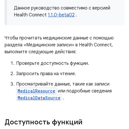
Данное руководство совместимо с версией
Health Connect
1.1.0-beta02
.
Чтобы прочитать медицинские данные с помощью
раздела «Медицинские записи» в Health Connect,
выполните следующие действия:
Проверьте доступность функции.
Запросить права на чтение.
Просматривайте данные, такие как записи
MedicalResource
или подробные сведения
MedicalDataSource
.
Доступность функций