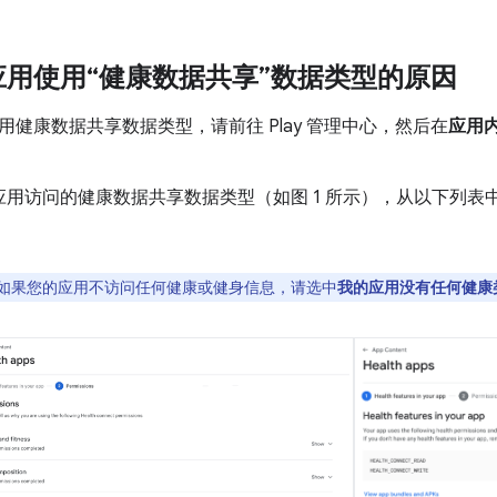
应用使用“健康数据共享”数据类型的原因
用健康数据共享数据类型，请前往 Play 管理中心，然后在
应用
应用访问的健康数据共享数据类型（如图 1 所示），从以下列表
如果您的应用不访问任何健康或健身信息，请选中
我的应用没有任何健康