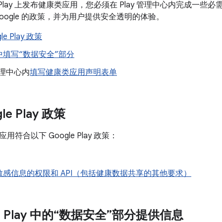
le Play 上发布健康类应用，您必须在 Play 管理中心内完成
oogle 的政策，并为用户提供安全透明的体验。
le Play 政策
中填写“数据安全”部分
 管理中心内
填写健康类应用声明表单
le Play 政策
符合以下 Google Play 政策：
敏感信息的权限和 API（包括健康数据共享的其他要求）
le Play 中的“数据安全”部分提供信息