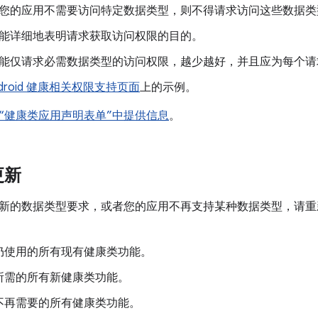
您的应用不需要访问特定数据类型，则不得请求访问这些数据类
能详细地表明请求获取访问权限的目的。
能仅请求必需数据类型的访问权限，越少越好，并且应为每个请
ndroid 健康相关权限支持页面
上的示例。
“健康类应用声明表单”中提供信息
。
更新
新的数据类型要求，或者您的应用不再支持某种数据类型，请重
仍使用的所有现有健康类功能。
所需的所有新健康类功能。
不再需要的所有健康类功能。