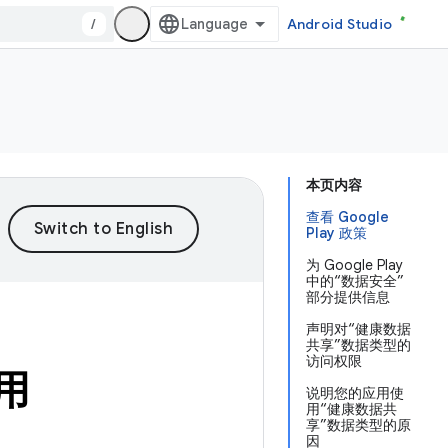
/
Android Studio
本页内容
查看 Google
Play 政策
为 Google Play
中的“数据安全”
部分提供信息
声明对“健康数据
共享”数据类型的
访问权限
应用
说明您的应用使
用“健康数据共
享”数据类型的原
因