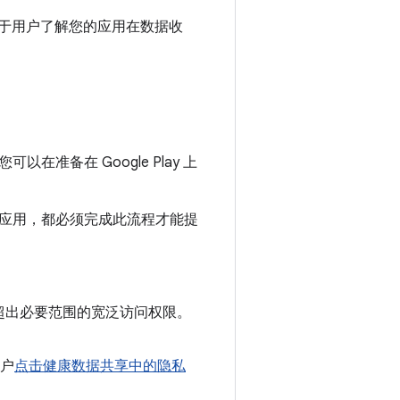
于用户了解您的应用在数据收
在准备在 Google Play 上
应用，都必须完成此流程才能提
超出必要范围的宽泛访问权限。
用户
点击健康数据共享中的隐私