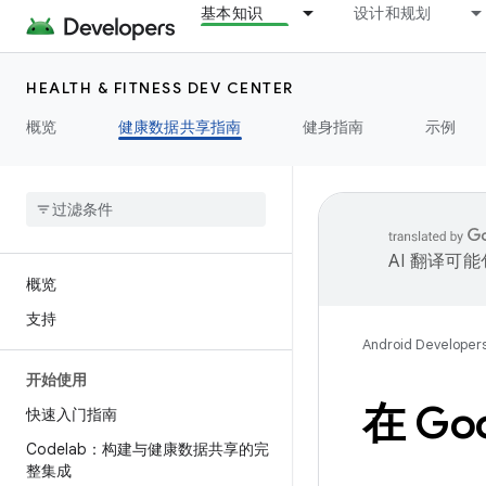
基本知识
设计和规划
HEALTH & FITNESS DEV CENTER
概览
健康数据共享指南
健身指南
示例
AI 翻译可
概览
支持
Android Developer
开始使用
在 Go
快速入门指南
Codelab：构建与健康数据共享的完
整集成