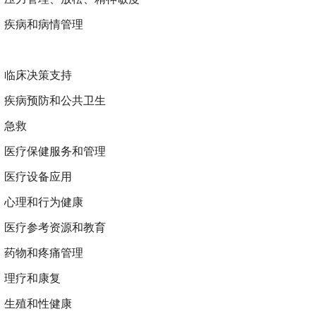
疾病和病情管理
临床决策支持
疾病预防和公共卫生
急救
医疗保健服务和管理
医疗设备应用
心理和行为健康
医疗参考资源和教育
药物和疼痛管理
理疗和康复
生殖和性健康