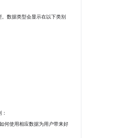
型。数据类型会显示在以下类别
则：
如何使用相应数据为用户带来好