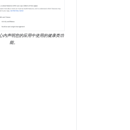
理中心内声明您的应用中使用的健康类功
能。