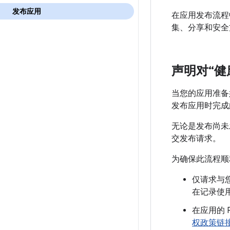
发布应用
在应用发布流程中，
集、分享和安全
声明对“健
当您的应用准备
发布应用时完成
无论是发布尚未
交发布请求。
为确保此流程顺
仅请求与
在记录使
在应用的 P
权政策链