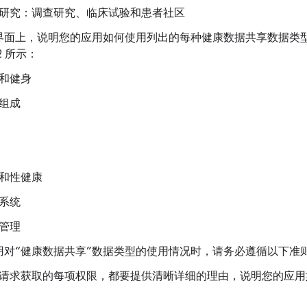
研究：调查研究、临床试验和患者社区
界面上，说明您的应用如何使用列出的每种健康数据共享数据类
2 所示：
和健身
组成
和性健康
系统
管理
用对“健康数据共享”数据类型的使用情况时，请务必遵循以下准
请求获取的每项权限，都要提供清晰详细的理由，说明您的应用