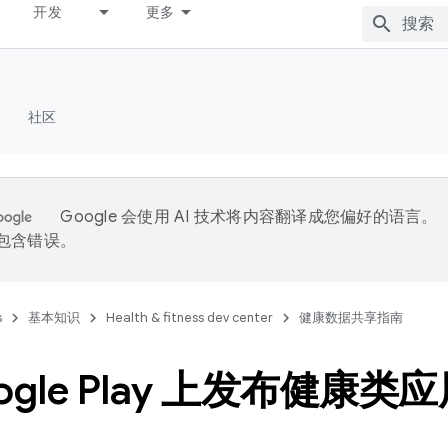
开发
更多
社区
Google 会使用 AI 技术将内容翻译成您偏好的语言。
能包含错误。
s
基本知识
Health & fitness dev center
健康数据共享指南
ogle Play 上发布健康类