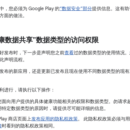
您必须为 Google Play 的
“数据安全”部分
提供信息。这有助
方面的做法。
康数据共享”数据类型的访问权限
好发布时，下一步是声明您之前
查看
过的数据类型的使用情况。您可以
此声明流程。
发布的新应用，还是更新已发布且现在使用不同数据类型的现有
利进行，请执行以下操作：
您面向用户提供的具体健康功能相关的权限和数据类型。勿请求
用特定数据类型的原因时，请提供尽可能详细的信息。
lay 商店页面上
发布应用的隐私权政策
。 此隐私权政策必须与
接
时看到的隐私权政策相同。