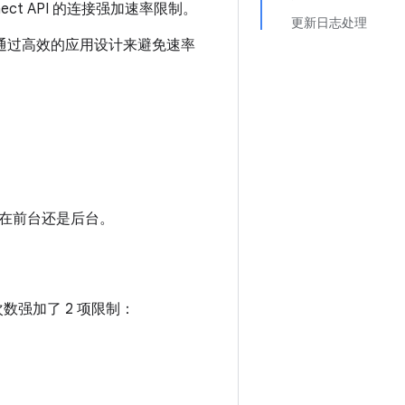
nect API 的连接强加速率限制。
更新日志处理
及如何通过高效的应用设计来避免速率
在前台还是后台。
次数强加了 2 项限制：