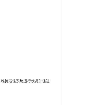
池用量、维持最佳系统运行状况并促进