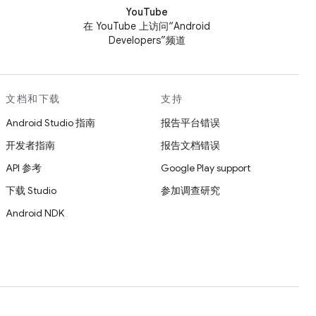
YouTube
在 YouTube 上访问“Android
Developers”频道
文档和下载
支持
Android Studio 指南
报告平台错误
开发者指南
报告文档错误
API 参考
Google Play support
下载 Studio
参加调查研究
Android NDK