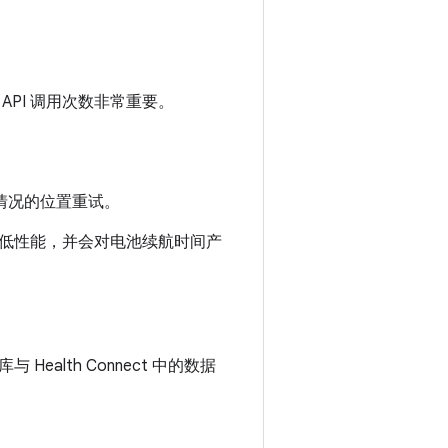
PI 调用次数非常重要。
常情况的位置重试。
低性能，并会对电池续航时间产
Health Connect 中的数据