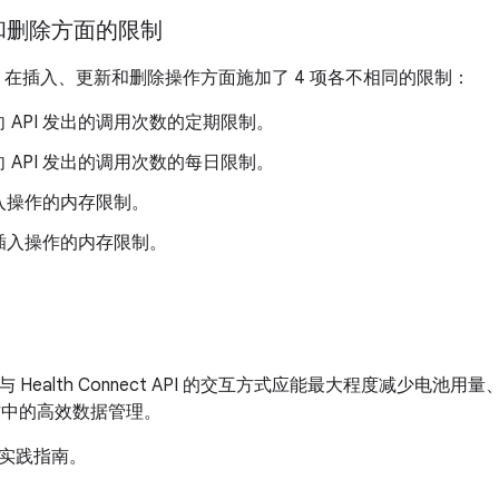
和删除方面的限制
nnect 在插入、更新和删除操作方面施加了 4 项各不相同的限制：
 API 发出的调用次数的定期限制。
 API 发出的调用次数的每日限制。
入操作的内存限制。
插入操作的内存限制。
 Health Connect API 的交互方式应能最大程度减少电
操作中的高效数据管理。
实践指南。