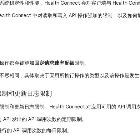
稳定性和性能，Health Connect 会对客户端与 Health Con
ealth Connect 中对读取和写入 API 操作强加的限制，以
I 操作都会被施加
固定请求速率配额
限制。
不尽相同，具体取决于应用所执行操作的类型以及该操作是发生
限制和更新日志限制
和更新日志限制，Health Connect 对应用可用的 API 调用
 API 发出的 API 调用次数的定期限制。
行的 API 调用次数的每日限制。