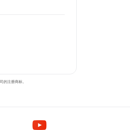
关联公司的注册商标。