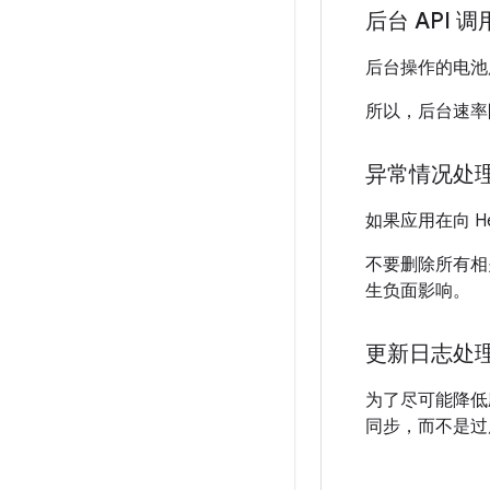
后台 API 调
后台操作的电池
所以，后台速率
异常情况处
如果应用在向 H
不要删除所有相
生负面影响。
更新日志处
为了尽可能降低
同步，而不是过