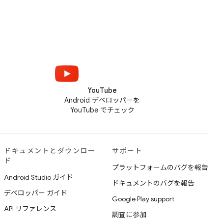
YouTube
Android デベロッパーを
YouTube でチェック
ドキュメントとダウンロー
サポート
ド
プラットフォームのバグを報告
Android Studio ガイド
ドキュメントのバグを報告
デベロッパー ガイド
Google Play support
API リファレンス
調査に参加