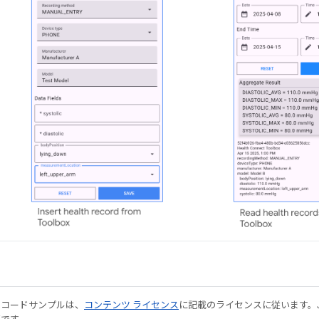
やコードサンプルは、
コンテンツ ライセンス
に記載のライセンスに従います。Java