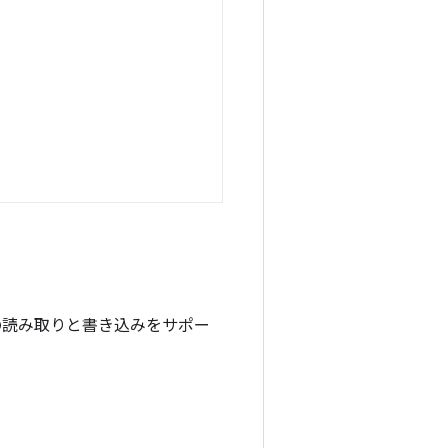
の読み取りと書き込みをサポー