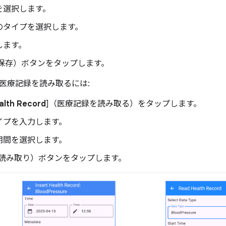
を選択します。
のタイプを選択します。
します。
（保存）ボタンをタップします。
医療記録を読み取るには:
alth Record
]（医療記録を読み取る）をタップします。
イプを入力します。
期間を選択します。
（読み取り）ボタンをタップします。