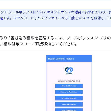
クト ツールボックスについてはメンテナンスが活発に行われており、
{
です。ダウンロードした ZIP ファイルから抽出した APK を確認し
取り / 書き込み権限を管理するには、ツールボックス アプリ
、権限付与フローに直接移動してください。