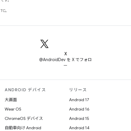
標です。
UTC。
X
@AndroidDev を X でフォロ
ー
ANDROID デバイス
リリース
大画面
Android 17
Wear OS
Android 16
ChromeOS デバイス
Android 15
自動車向け Android
Android 14