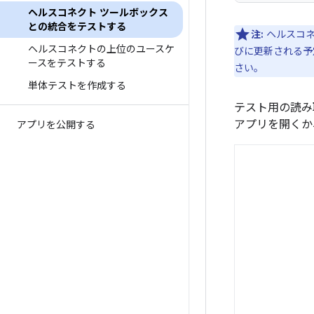
ヘルスコネクト ツールボックス
との統合をテストする
注:
ヘルスコネ
ヘルスコネクトの上位のユースケ
びに更新される予定
ースをテストする
さい。
単体テストを作成する
テスト用の読み
アプリを開くか
アプリを公開する