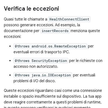
Verifica le eccezioni
Quasi tutte le chiamate a
HealthConnectClient
possono generare eccezioni. Ad esempio, la
documentazione per
insertRecords
menziona queste
eccezioni:
@throws android.os.RemoteException
per
eventuali errori di trasporto IPC.
@throws SecurityException
per le richieste con
accesso non autorizzato.
@throws java.io.IOException
per eventuali
problemi di I/O del disco.
Queste eccezioni riguardano casi come una connessione
instabile o spazio insufficiente sul dispositivo. La tua app
deve reagire correttamente a questi problemi di runtime,