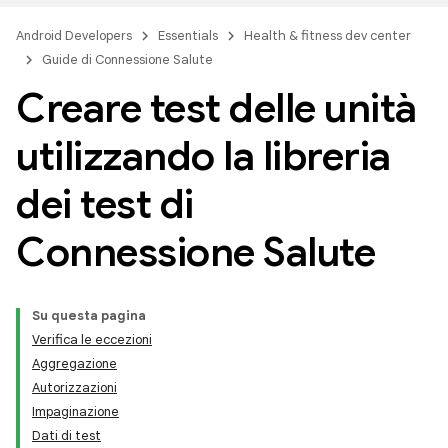
Android Developers
Essentials
Health & fitness dev center
Guide di Connessione Salute
Creare test delle unità
utilizzando la libreria
dei test di
Connessione Salute
Su questa pagina
Verifica le eccezioni
Aggregazione
Autorizzazioni
Impaginazione
Dati di test