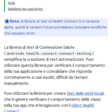
Stub
Riepilogo dei casi limite
Nota:
la libreria di test di Health Connect è in versione
alpha, quindi le versioni future potrebbero includere modifiche
che causano errori.
La libreria di test di Connessione Salute
(
androidx.health.connect:connect-testing
)
semplifica la creazione di test automatizzati. Puoi
utilizzare questa libreria per verificare il comportamento
della tua applicazione e convalidare che risponda
correttamente a casi insoliti, difficili da testare
manualmente.
Puoi utilizzare la libreria per creare
test delle unità locali
,
che in genere verificano il comportamento delle classi
nella tua app che interagiscono con il
client Health
Connect
.