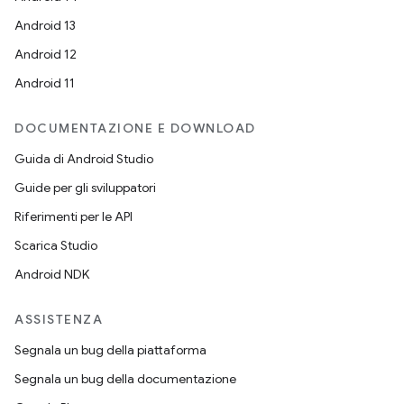
Android 13
Android 12
Android 11
DOCUMENTAZIONE E DOWNLOAD
Guida di Android Studio
Guide per gli sviluppatori
Riferimenti per le API
Scarica Studio
Android NDK
ASSISTENZA
Segnala un bug della piattaforma
Segnala un bug della documentazione