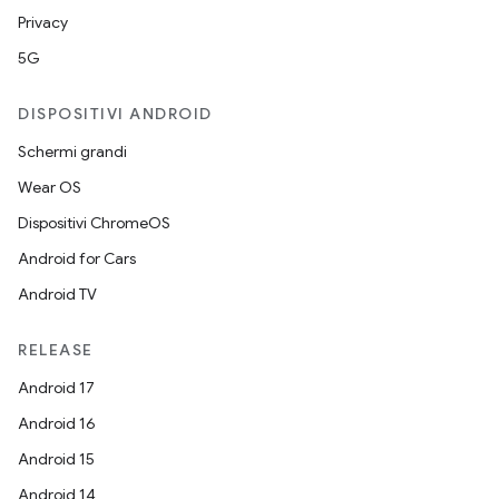
Privacy
5G
DISPOSITIVI ANDROID
Schermi grandi
Wear OS
Dispositivi ChromeOS
Android for Cars
Android TV
RELEASE
Android 17
Android 16
Android 15
Android 14