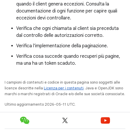
quando il client genera eccezioni. Consulta la
documentazione di ogni funzione per capire quali
eccezioni devi controllare.
Verifica che ogni chiamata al client sia preceduta
dal controllo delle autorizzazioni corretto.
Verifica l'implementazione della paginazione.
Verifica cosa succede quando recuperi più pagine,
ma una ha un token scaduto.
I campioni di contenuti e codice in questa pagina sono soggetti alle
licenze descritte nella
Licenza per i contenuti
. Java e OpenJDK sono
marchi o marchi registrati di Oracle e/o delle sue società consociate.
Ultimo aggiornamento 2026-05-11 UTC.