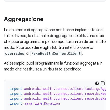
Aggregazione
Le chiamate di aggregazione non hanno implementazioni
false. Invece, le chiamate di aggregazione utilizzano stub
che puoi programmare per comportarsi in un determinato
modo. Puoi accedere agli stub tramite la proprietà
overrides
di
FakeHealthConnectClient
.
Ad esempio, puoi programmare la funzione aggregata in
modo che restituisca un risultato specifico:
import
androidx.health.connect.client.testing.Aggr
import
androidx.health.connect.client.records.Hear
import
androidx.health.connect.client.records.Exer
import
java.time.Duration