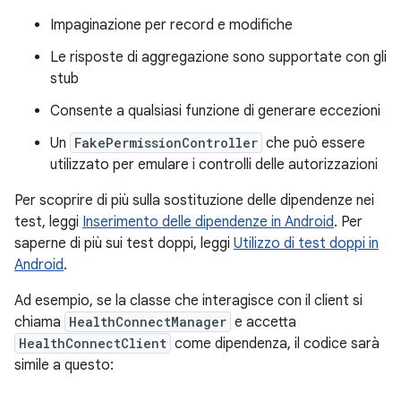
Impaginazione per record e modifiche
Le risposte di aggregazione sono supportate con gli
stub
Consente a qualsiasi funzione di generare eccezioni
Un
FakePermissionController
che può essere
utilizzato per emulare i controlli delle autorizzazioni
Per scoprire di più sulla sostituzione delle dipendenze nei
test, leggi
Inserimento delle dipendenze in Android
. Per
saperne di più sui test doppi, leggi
Utilizzo di test doppi in
Android
.
Ad esempio, se la classe che interagisce con il client si
chiama
HealthConnectManager
e accetta
HealthConnectClient
come dipendenza, il codice sarà
simile a questo: