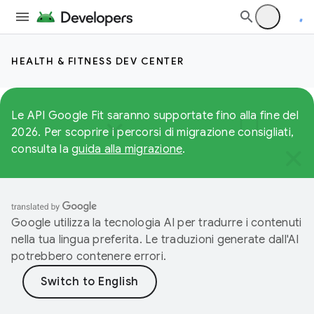
HEALTH & FITNESS DEV CENTER
Le API Google Fit saranno supportate fino alla fine del
2026. Per scoprire i percorsi di migrazione consigliati,
consulta la
guida alla migrazione
.
Google utilizza la tecnologia AI per tradurre i contenuti
nella tua lingua preferita. Le traduzioni generate dall'AI
potrebbero contenere errori.