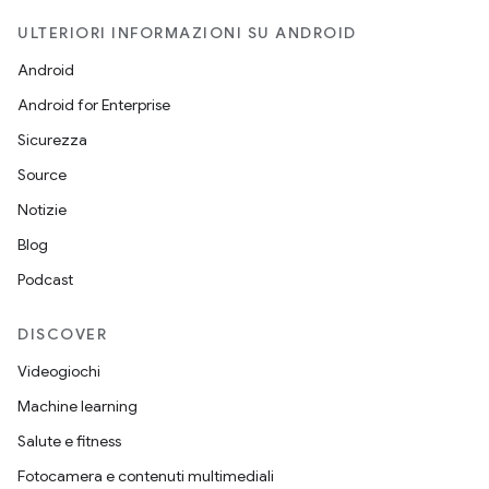
ULTERIORI INFORMAZIONI SU ANDROID
Android
Android for Enterprise
Sicurezza
Source
Notizie
Blog
Podcast
DISCOVER
Videogiochi
Machine learning
Salute e fitness
Fotocamera e contenuti multimediali