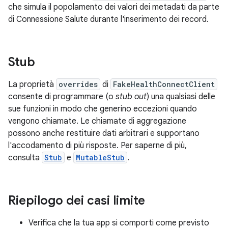
che simula il popolamento dei valori dei metadati da parte
di Connessione Salute durante l'inserimento dei record.
Stub
La proprietà
overrides
di
FakeHealthConnectClient
consente di programmare (o
stub out
) una qualsiasi delle
sue funzioni in modo che generino eccezioni quando
vengono chiamate. Le chiamate di aggregazione
possono anche restituire dati arbitrari e supportano
l'accodamento di più risposte. Per saperne di più,
consulta
Stub
e
MutableStub
.
Riepilogo dei casi limite
Verifica che la tua app si comporti come previsto