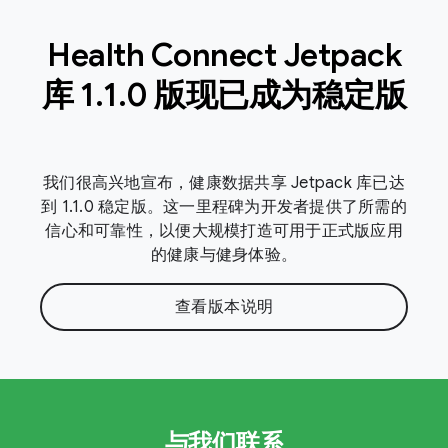
Health Connect Jetpack
库 1
.
1
.
0 版现已成为稳定版
我们很高兴地宣布，健康数据共享 Jetpack 库已达
到 1.1.0 稳定版。这一里程碑为开发者提供了所需的
信心和可靠性，以便大规模打造可用于正式版应用
的健康与健身体验。
查看版本说明
与我们联系