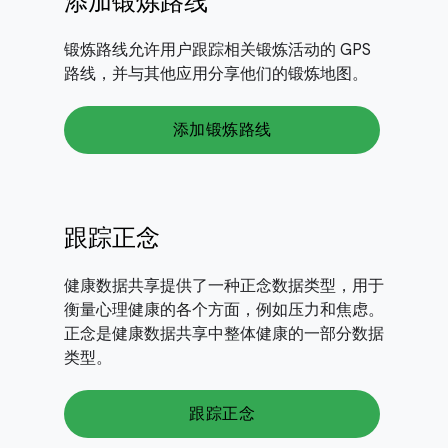
添加锻炼路线
锻炼路线允许用户跟踪相关锻炼活动的 GPS
路线，并与其他应用分享他们的锻炼地图。
添加锻炼路线
跟踪正念
健康数据共享提供了一种正念数据类型，用于
衡量心理健康的各个方面，例如压力和焦虑。
正念是健康数据共享中整体健康的一部分数据
类型。
跟踪正念