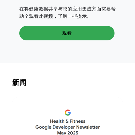
在将健康数据共享与您的应用集成方面需要帮
助？观看此视频，了解一些提示。
观看
新闻