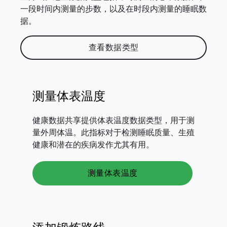
一段时间内测量的步数，以及在时段内测量的睡眠数
据。
查看数据类型
测量体表温度
健康数据共享提供体表温度数据类型，用于测
量外周体温。此指标对于检测睡眠质量、生殖
健康和潜在的疾病发作尤其有用。
测量体表温度