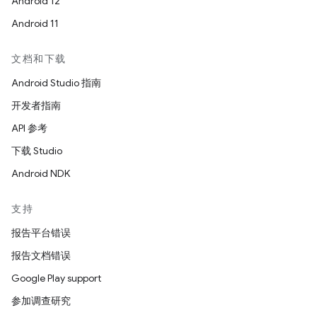
Android 12
Android 11
文档和下载
Android Studio 指南
开发者指南
API 参考
下载 Studio
Android NDK
支持
报告平台错误
报告文档错误
Google Play support
参加调查研究