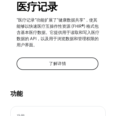
医疗记录
“医疗记录”功能扩展了“健康数据共享”，使其
能够以快速医疗互操作性资源 (FHIR®) 格式包
含基本医疗数据。它提供用于读取和写入医疗
数据的 API，以及用于浏览数据和管理权限的
用户界面。
了解详情
功能
功能