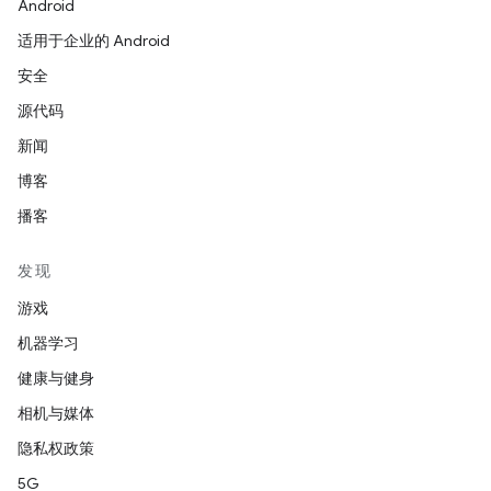
Android
适用于企业的 Android
安全
源代码
新闻
博客
播客
发现
游戏
机器学习
健康与健身
相机与媒体
隐私权政策
5G