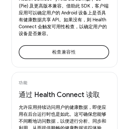
(Pie) 及更高版本兼容。借助此 SDK，客户端
应用可以确定用户的 Android 设备上是否具
有健康数据共享 API。如果没有，则 Health
Connect 会触发可用性检查，以确定用户的
设备是否兼容。
检查兼容性
功能
通过 Health Connect 读取
允许应用持续访问用户的健康数据，即使应
用在后台运行时也是如此。这可确保您能够
不间断地访问数据，以便进行分析、同步和
利用，从而提供顺畅的健康数据追踪体验。