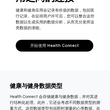
健康和健身应用会记录有价值的数据，包括医
疗记录。在征得用户许可后，您可以整合这些
数据以生成实用的数据分析，从而充分发挥这
类数据的潜能。
开始使用 Health Connect
健康与健身数据类型
Health Connect 会存储健康与健身数据，并对其进
行结构化处理。此外，它还会考虑不同数据类型的测
量方式。这些数据类型包括即时测量的心率数据、在