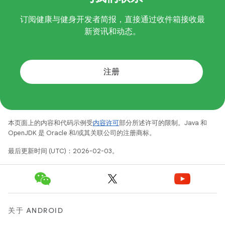
订阅健康与健身开发者简报，直接通过收件箱接收最
新资讯和动态。
注册
本页面上的内容和代码示例受
内容许可
部分所述许可的限制。Java 和
OpenJDK 是 Oracle 和/或其关联公司的注册商标。
最后更新时间 (UTC)：2026-02-03。
关于 ANDROID