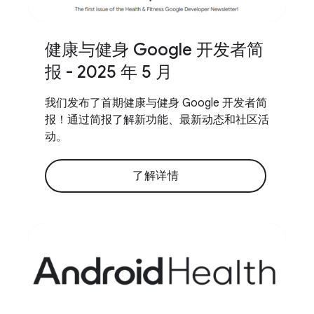
健康与健身 Google 开发者简
报 - 2025 年 5 月
我们发布了首期健康与健身 Google 开发者简
报！通过简报了解新功能、最新动态和社区活
动。
了解详情