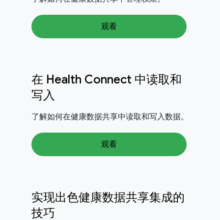
观看
在 Health Connect 中读取和
写入
了解如何在健康数据共享中读取和写入数据。
观看
实现出色健康数据共享集成的
技巧