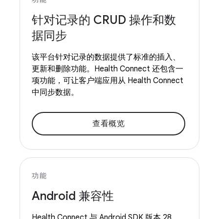
针对记录的 CRUD 操作和数
据同步
该平台针对记录的数据提供了标准的插入、
更新和删除功能。Health Connect 还包含一
项功能，可让客户端应用从 Health Connect
中同步数据。
查看概览
功能
Android 兼容性
Health Connect 与 Android SDK 版本 28