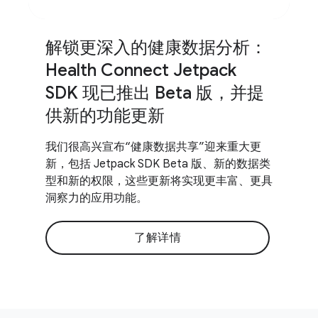
解锁更深入的健康数据分析：
Health Connect Jetpack
SDK 现已推出 Beta 版，并提
供新的功能更新
我们很高兴宣布“健康数据共享”迎来重大更
新，包括 Jetpack SDK Beta 版、新的数据类
型和新的权限，这些更新将实现更丰富、更具
洞察力的应用功能。
了解详情