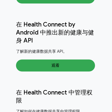
在 Health Connect by
Android 中推出新的健康与健
身 API
了解新的健康数据共享 API。
观看
在 Health Connect 中管理权
限
了解如何在健康数据共享中管理权限。