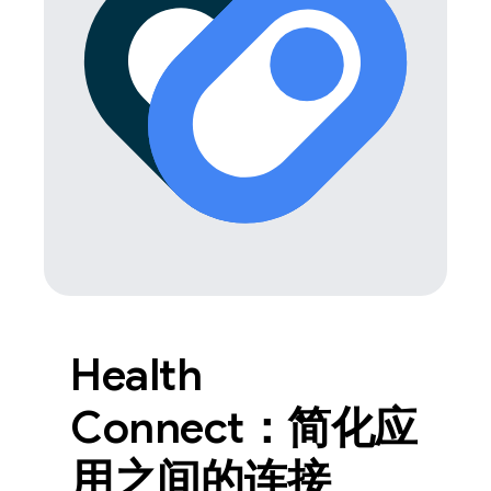
Health
Connect：简化应
用之间的连接