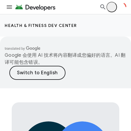
HEALTH & FITNESS DEV CENTER
Google 会使用 AI 技术将内容翻译成您偏好的语言。AI 翻
译可能包含错误。