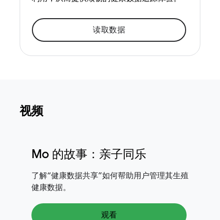
读取数据
视频
Mo 的故事：亲子同乐
了解“健康数据共享”如何帮助用户管理其生殖
健康数据。
观看