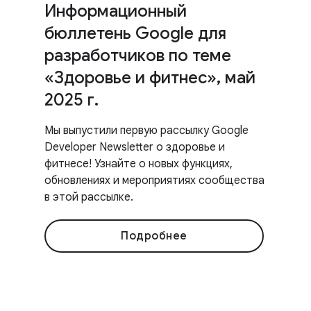
Информационный
бюллетень Google для
разработчиков по теме
«Здоровье и фитнес»
,
май
2025 г
.
Мы выпустили первую рассылку Google
Developer Newsletter о здоровье и
фитнесе! Узнайте о новых функциях,
обновлениях и мероприятиях сообщества
в этой рассылке.
Подробнее