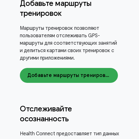
Добавьте маршруты
тренировок
Маршруты тренировок позволяют
пользователям отслеживать GPS-
маршруты для соответствующих занятий
и делиться картами своих тренировок с
другими приложениями.
Добавьте маршруты тренировок
Отслеживайте
осознанность
Health Connect предоставляет тип данных