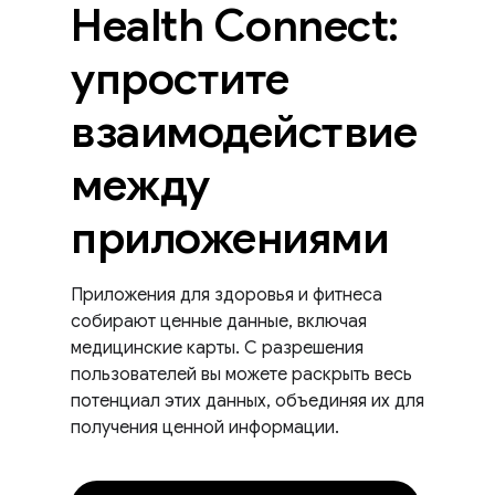
Health Connect:
упростите
взаимодействие
между
приложениями
Приложения для здоровья и фитнеса
собирают ценные данные, включая
медицинские карты. С разрешения
пользователей вы можете раскрыть весь
потенциал этих данных, объединяя их для
получения ценной информации.