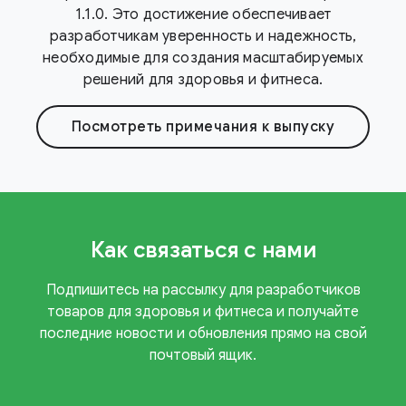
1.1.0. Это достижение обеспечивает
разработчикам уверенность и надежность,
необходимые для создания масштабируемых
решений для здоровья и фитнеса.
Посмотреть примечания к выпуску
Как связаться с нами
Подпишитесь на рассылку для разработчиков
товаров для здоровья и фитнеса и получайте
последние новости и обновления прямо на свой
почтовый ящик.