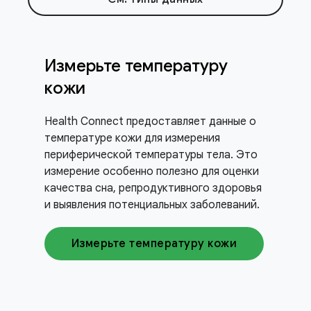
Измерьте температуру
кожи
Health Connect предоставляет данные о
температуре кожи для измерения
периферической температуры тела. Это
измерение особенно полезно для оценки
качества сна, репродуктивного здоровья
и выявления потенциальных заболеваний.
Измерьте температуру кожи