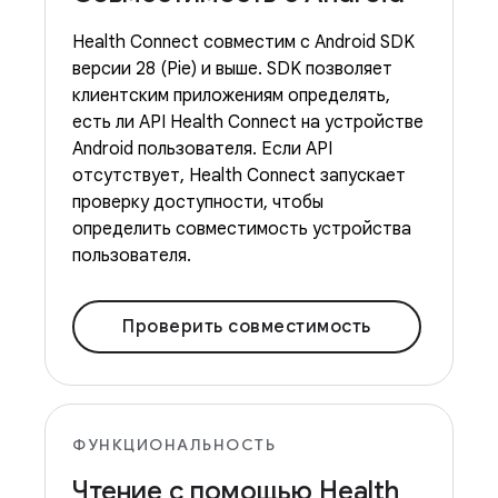
Health Connect совместим с Android SDK
версии 28 (Pie) и выше. SDK позволяет
клиентским приложениям определять,
есть ли API Health Connect на устройстве
Android пользователя. Если API
отсутствует, Health Connect запускает
проверку доступности, чтобы
определить совместимость устройства
пользователя.
Проверить совместимость
ФУНКЦИОНАЛЬНОСТЬ
Чтение с помощью Health