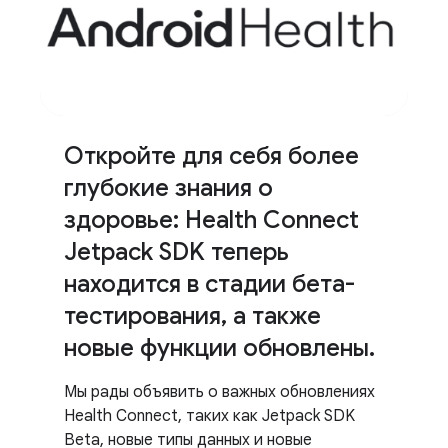
Откройте для себя более
глубокие знания о
здоровье: Health Connect
Jetpack SDK теперь
находится в стадии бета-
тестирования
,
а также
новые функции обновлены
.
Мы рады объявить о важных обновлениях
Health Connect, таких как Jetpack SDK
Beta, новые типы данных и новые