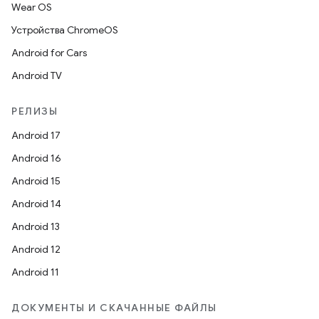
Wear OS
Устройства ChromeOS
Android for Cars
Android TV
РЕЛИЗЫ
Android 17
Android 16
Android 15
Android 14
Android 13
Android 12
Android 11
ДОКУМЕНТЫ И СКАЧАННЫЕ ФАЙЛЫ