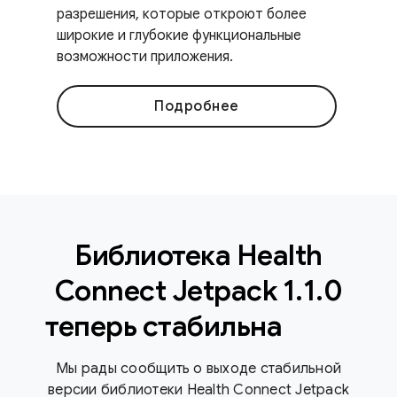
разрешения, которые откроют более
широкие и глубокие функциональные
возможности приложения.
Подробнее
Библиотека Health
Connect Jetpack 1
.
1
.
0
теперь стабильна
Мы рады сообщить о выходе стабильной
версии библиотеки Health Connect Jetpack