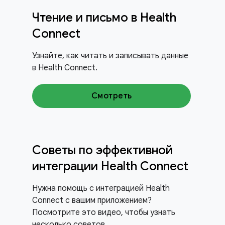
Чтение и письмо в Health
Connect
Узнайте, как читать и записывать данные
в Health Connect.
Смотреть
Советы по эффективной
интеграции Health Connect
Нужна помощь с интеграцией Health
Connect с вашим приложением?
Посмотрите это видео, чтобы узнать
несколько советов.