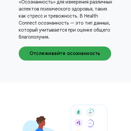
«Осознанность» для измерения различных
аспектов психического здоровья, таких
как стресс и тревожность. В Health
Connect осознанность — это тип данных,
который учитывается при оценке общего
благополучия.
Отслеживайте осознанность