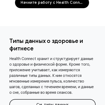
Начните работу с Health Connect
Типы данных о здоровье и
фитнесе
Health Connect хранит и структурирует данные
о здоровье и физической форме. Кроме того,
приложение учитывает, как измеряются
различные типы данных. К ним относятся
мгновенные измерения пульса, количество
шагов, сделанных с течением времени, и данные
о сне, собранные во время сеансов.
См. типы данных