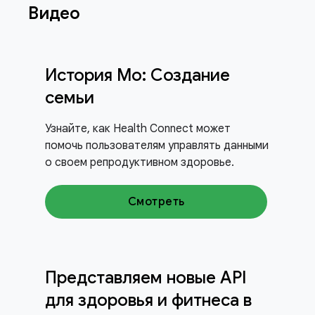
Видео
История Мо: Создание
семьи
Узнайте, как Health Connect может
помочь пользователям управлять данными
о своем репродуктивном здоровье.
Смотреть
Представляем новые API
для здоровья и фитнеса в