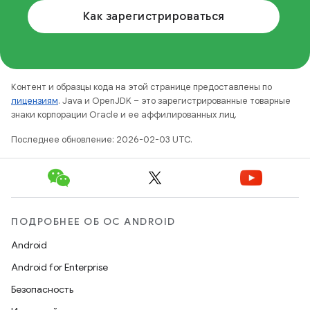
Как зарегистрироваться
Контент и образцы кода на этой странице предоставлены по
лицензиям
. Java и OpenJDK – это зарегистрированные товарные
знаки корпорации Oracle и ее аффилированных лиц.
Последнее обновление: 2026-02-03 UTC.
ПОДРОБНЕЕ ОБ ОС ANDROID
Android
Android for Enterprise
Безопасность