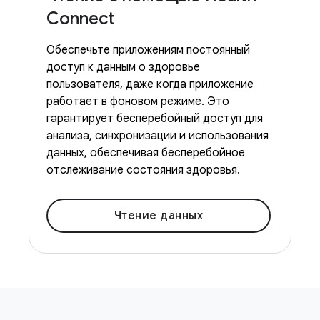
Connect
Обеспечьте приложениям постоянный
доступ к данным о здоровье
пользователя, даже когда приложение
работает в фоновом режиме. Это
гарантирует бесперебойный доступ для
анализа, синхронизации и использования
данных, обеспечивая бесперебойное
отслеживание состояния здоровья.
Чтение данных