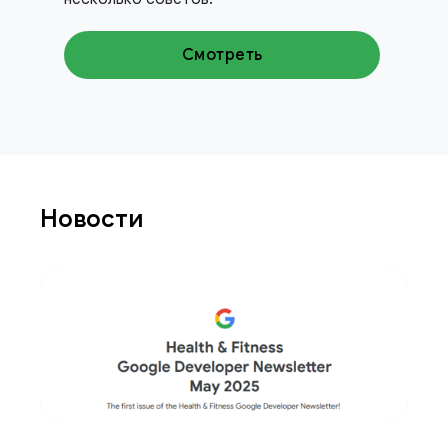
Смотреть
Новости