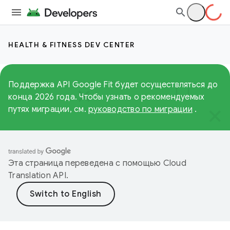
HEALTH & FITNESS DEV CENTER
Поддержка API Google Fit будет осуществляться до
конца 2026 года. Чтобы узнать о рекомендуемых
путях миграции, см.
руководство по миграции
.
Эта страница переведена с помощью
Cloud
Translation API
.