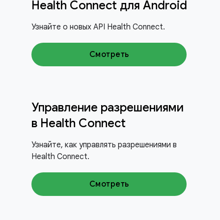
Health Connect для Android
Узнайте о новых API Health Connect.
Смотреть
Управление разрешениями
в Health Connect
Узнайте, как управлять разрешениями в
Health Connect.
Смотреть