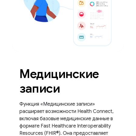
Медицинские
записи
Функция «Медицинские записи»
расширяет возможности Health Connect,
включая базовые медицинские данные в
формате Fast Healthcare Interoperability
Resources (FHIR®). Она предоставляет