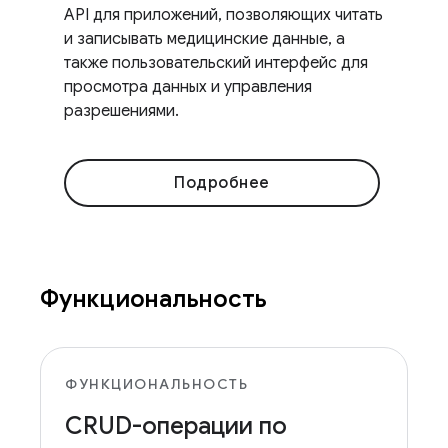
API для приложений, позволяющих читать
и записывать медицинские данные, а
также пользовательский интерфейс для
просмотра данных и управления
разрешениями.
Подробнее
Функциональность
ФУНКЦИОНАЛЬНОСТЬ
CRUD-операции по