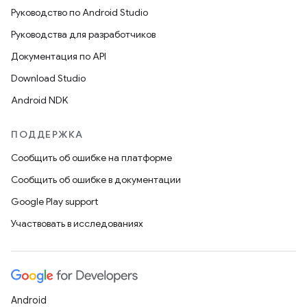
Руководство по Android Studio
Руководства для разработчиков
Документация по API
Download Studio
Android NDK
ПОДДЕРЖКА
Сообщить об ошибке на платформе
Сообщить об ошибке в документации
Google Play support
Участвовать в исследованиях
Android