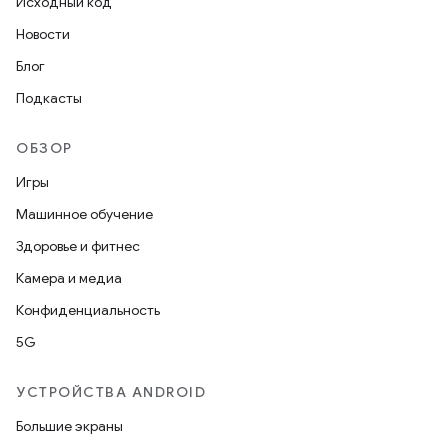
Исходный код
Новости
Блог
Подкасты
ОБЗОР
Игры
Машинное обучение
Здоровье и фитнес
Камера и медиа
Конфиденциальность
5G
УСТРОЙСТВА ANDROID
Большие экраны