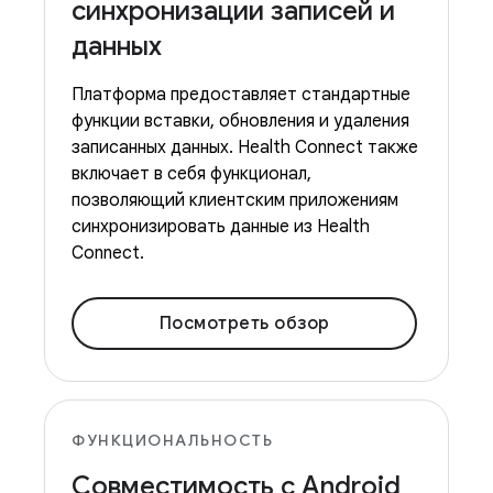
синхронизации записей и
данных
Платформа предоставляет стандартные
функции вставки, обновления и удаления
записанных данных. Health Connect также
включает в себя функционал,
позволяющий клиентским приложениям
синхронизировать данные из Health
Connect.
Посмотреть обзор
ФУНКЦИОНАЛЬНОСТЬ
Совместимость с Android