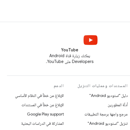
YouTube
يمكنك زيارة قناة Android
Developers على YouTube.
المستندات وعمليات التنزيل
الدعم
دليل "استوديو Android"
الإبلاغ عن خطأ في النظام الأساسي
أدلّة المطورين
الإبلاغ عن خطأ في المستندات
مرجع واجهة برمجة التطبيقات
Google Play support
تنزيل "استوديو Android"
المشاركة في الدراسات البحثية