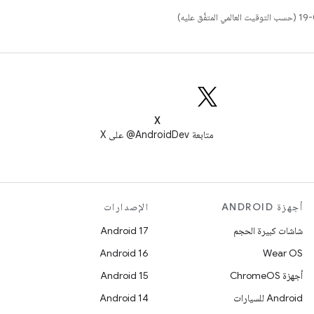
X
متابعة AndroidDev@ على X
أجهزة ANDROID
الإصدارات
شاشات كبيرة الحجم
Android 17
Android 16
Wear OS
أجهزة ChromeOS
Android 15
Android للسيارات
Android 14