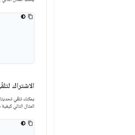
الاشتراك لتلق
يمكنك تلقّي تحديث
المثال التالي كيفية 