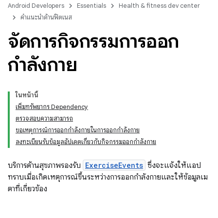
Android Developers
Essentials
Health & fitness dev center
คำแนะนำด้านฟิตเนส
จัดการกิจกรรมการออก
กำลังกาย
ในหน้านี้
เพิ่มทรัพยากร Dependency
ตรวจสอบความสามารถ
ขอเหตุการณ์การออกกำลังกายในการออกกำลังกาย
ลงทะเบียนรับข้อมูลอัปเดตเกี่ยวกับกิจกรรมออกกำลังกาย
บริการด้านสุขภาพรองรับ
ExerciseEvents
ซึ่งจะแจ้งให้แอป
ทราบเมื่อเกิดเหตุการณ์ขึ้นระหว่างการออกกำลังกายและให้ข้อมูลเม
ตาที่เกี่ยวข้อง