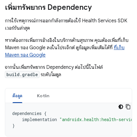
เพิ่มทรัพยากร Dependency
การใช้เหตุการณ์การออกกำลังกายต้องใช้ Health Services SDK
เวอร์ชันล่าสุด
หากต้องการเพิ่มการอ้างอิงในบริการด้านสุขภาพ คุณต้องเพิ่มที่เก็บ
Maven ของ Google ลงในโปรเจ็กต์ ดูข้อมูลเพิ่มเติมได้ที่
ที่เก็บ
Maven ของ Google
จากนั้นเพิ่มทรัพยากร Dependency ต่อไปนี้ในไฟล์
build.gradle
ระดับโมดูล
ดึงดูด
Kotlin
dependencies
{
implementation
"androidx.health:health-service
}