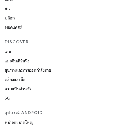
ข่าว
บล็อก
พอดแคสต์
DISCOVER
เกม
แมชชีนเลิร์นนิง
สุขภาพและการออกกำลังกาย
กล้องและสื่อ
ความเป็นส่วนตัว
5G
อุปกรณ์ ANDROID
หน้าจอขนาดใหญ่