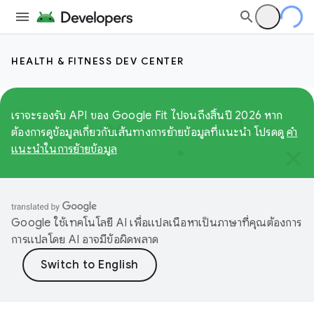
HEALTH & FITNESS DEV CENTER
เราจะรองรับ API ของ Google Fit ไปจนถึงสิ้นปี 2026 หาก
ต้องการดูข้อมูลเกี่ยวกับเส้นทางการย้ายข้อมูลที่แนะนำ โปรดดู
คำ
แนะนำในการย้ายข้อมูล
Google ใช้เทคโนโลยี AI เพื่อแปลเนื้อหาเป็นภาษาที่คุณต้องการ
การแปลโดย AI อาจมีข้อผิดพลาด