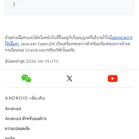
}
ตัวอย่างเนื้อหาและโค้ดในหน้าเว็บนี้ขึ้นอยู่กับใบอนุญาตที่อธิบายไว้ใน
ใบอนุญาตการ
ใช้เนื้อหา
Java และ OpenJDK เป็นเครื่องหมายการค้าหรือเครื่องหมายการค้าจด
ทะเบียนของ Oracle และ/หรือบริษัทในเครือ
อัปเดตล่าสุด 2026-06-19 UTC
ANDROID เพิ่มเติม
Android
Android สำหรับองค์กร
ความปลอดภัย
ซอร์ส