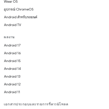
Wear OS
อุปกรณ์ ChromeOS
Android สำหรับรถยนต์
Android TV
ผลงาน
Android 17
Android 16
Android 15
Android 14
Android 13
Android 12
Android 11
เอกสารประกอบและรายการที่ดาวน์โหลด