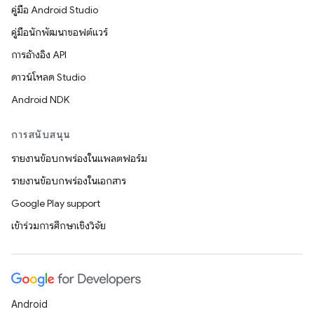
คู่มือ Android Studio
คู่มือนักพัฒนาซอฟต์แวร์
การอ้างอิง API
ดาวน์โหลด Studio
Android NDK
การสนับสนุน
รายงานข้อบกพร่องในแพลตฟอร์ม
รายงานข้อบกพร่องในเอกสาร
Google Play support
เข้าร่วมการศึกษาเชิงวิจัย
Android