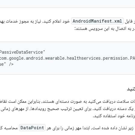
 فایل
AndroidManifest.xml
خود اعلام کنید. نیاز به مجوز خدمات به
 به اتصال به این سرویس هستند:
ue"
نید
ات سلامت دریافت می‌کنید به صورت دسته‌ای هستند، بنابراین ممکن است نقاط 
ر یک دسته دریافت کنید. برای تعیین ترتیب صحیح رویدادها، از مهرهای زمانی 
نامه خود استفاده کنید.
زیر نشان داده شده است، ابتدا مهر زمانی را برای هر
DataPoint
محاسبه کن