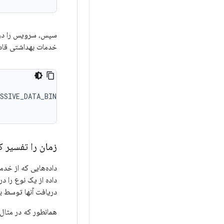
سپس، سرویس را در
خدمات بهداشتی قادر
زمان را تفسیر ک
داده‌هایی که از خدم
داده از یک نوع را د
دریافت آنها توسط بر
همانطور که در مثال 