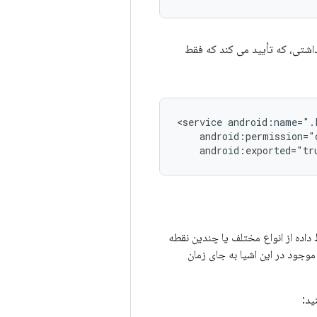
داشتی، که تأیید می کند که فقط
<service
android:exported="tr
داده از انواع مختلف یا چندین نقطه
موجود در این اشیا به جای زمان
ید: