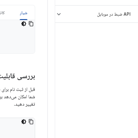
شیار
کات
API ضبط در موبایل
بررسی قابلیت
قبل از ثبت نام برای 
شما امکان می‌دهد بر
تغییر دهید.