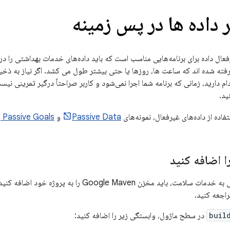
 داده ها در پس زمینه
فعال داده برای برنامه‌هایی مناسب است که باید داده‌های خدمات بهداشتی را در پ
رفته شده اند که ساعت ها، روزها یا حتی بیشتر طول می کشد. اگر نیاز به ذخیر
تفاده از داده‌های غیرفعال، نمونه‌های
Passive Data
و
Passive Goals را
ا اضافه کنید
خزن Google Maven را به پروژه خود اضافه کنید. برای اطلاعات بیشتر، به
اجعه کنید.
buil
در سطح ماژول، وابستگی زیر را اضافه کنید: