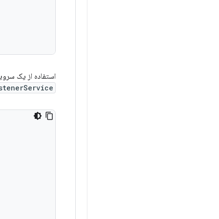
استفاده از یک سروی
stenerService