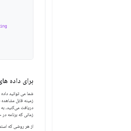
ing
برای داده های
شما می توانید داده
زمینه قابل مشاهده ن
دریافت می‌کنید، به
زمانی که برنامه در
از هر روشی که استفا