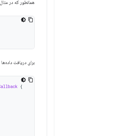
همانطور که در مثال
برای دریافت داده‌ها
Callback
{