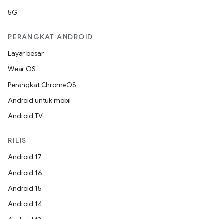
5G
PERANGKAT ANDROID
Layar besar
Wear OS
Perangkat ChromeOS
Android untuk mobil
Android TV
RILIS
Android 17
Android 16
Android 15
Android 14