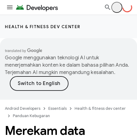
HEALTH & FITNESS DEV CENTER
Google menggunakan teknologi AI untuk
menerjemahkan konten ke dalam bahasa pilihan Anda.
Terjemahan AI mungkin mengandung kesalahan.
Android Developers
Essentials
Health & fitness dev center
Panduan Kebugaran
Merekam data