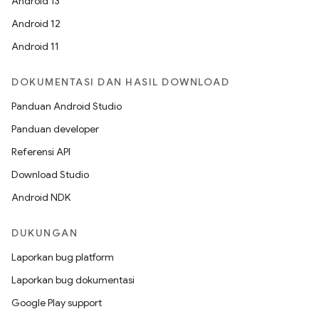
Android 13
Android 12
Android 11
DOKUMENTASI DAN HASIL DOWNLOAD
Panduan Android Studio
Panduan developer
Referensi API
Download Studio
Android NDK
DUKUNGAN
Laporkan bug platform
Laporkan bug dokumentasi
Google Play support