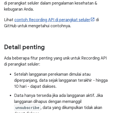
di perangkat seluler dalam pengalaman kesehatan &
kebugaran Anda.
Lihat
contoh Recording API di perangkat seluler
di
GitHub untuk mengetahui contohnya.
Detail penting
Ada beberapa fitur penting yang unik untuk Recording API
di perangkat seluler:
Setelah langganan perekaman dimulai atau
diperpanjang, data sejak langganan terakhir - hingga
10 hari - dapat diakses.
Data hanya tersedia jika ada langganan aktif. Jika
langganan dihapus dengan memanggil
unsubscribe
, data yang dikumpulkan tidak akan