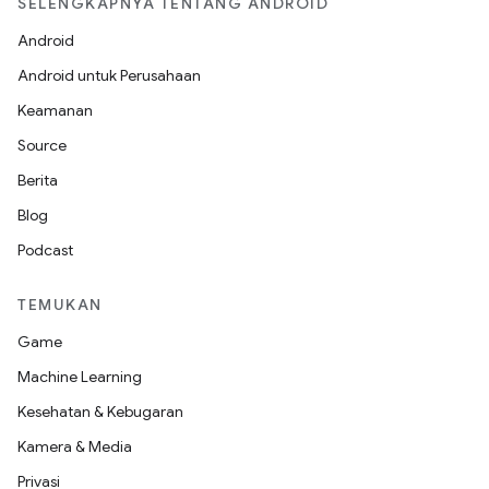
SELENGKAPNYA TENTANG ANDROID
Android
Android untuk Perusahaan
Keamanan
Source
Berita
Blog
Podcast
TEMUKAN
Game
Machine Learning
Kesehatan & Kebugaran
Kamera & Media
Privasi