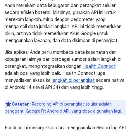
Anda merekam data kebugaran dari perangkat seluler
secara efisien baterai. Misalnya, gunakan API ini untuk
merekam langkah, mirip dengan pedometer yang
mengambil data jumlah langkah. API ini tidak memerlukan
akun, artinya tidak memerlukan Akun Google untuk
menggunakan layanan, dan data disimpan di perangkat.
Jika aplikasi Anda perlu membaca data kesehatan dan
kebugaran lainnya dari berbagai sumber selain langkah di
perangkat, mengintegrasikan dengan
Health Connect
adalah opsi yang lebih baik. Health Connect juga
menyediakan akses ke
langkah di perangkat
secara native
di Android 14 (level API 34) dan yang lebih tinggi.
Catatan:
Recording API di perangkat seluler adalah
pengganti Google Fit Android API, yang tidak digunakan lagi.
Panduan ini menunjukkan cara menggunakan Recording API