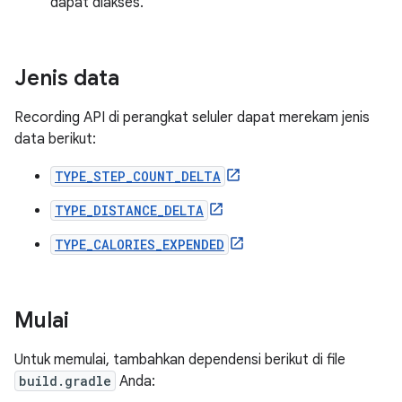
dapat diakses.
Jenis data
Recording API di perangkat seluler dapat merekam jenis
data berikut:
TYPE_STEP_COUNT_DELTA
TYPE_DISTANCE_DELTA
TYPE_CALORIES_EXPENDED
Mulai
Untuk memulai, tambahkan dependensi berikut di file
build.gradle
Anda: