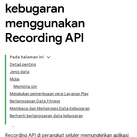
kebugaran
menggunakan
Recording API
Pada halaman ini
Detail penting
Jenis data
Mulai
Meminta izin
Melakukan pemeriksaan versi Layanan Play
Berlangganan Data Fitness
Membaca dan Memproses Data Kebugaran
Berhenti berlangganan data kebugaran
Recording API di perangkat seluler memungkinkan aplikasi