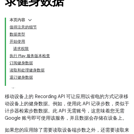
录健身数据
本页内容
值得注意的细节
数据类型
开始使用
请求权限
执行 Play 服务版本检查
订阅健身数据
读取和处理健身数据
退订健身数据
移动设备上的 Recording API 可让应用以省电的方式记录移
动设备上的健身数据。例如，使用此 API 记录步数，类似于
计步器检索步数数据。此 API 无需账号，这意味着您无需
Google 账号即可使用该服务，并且数据会存储在设备上。
如果您的应用除了需要读取设备端步数之外，还需要读取来