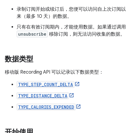
录制订阅开始或续订后，您便可以访问自上次订阅以
来（最多 10 天）的数据。
只有在有效订阅期内，才能使用数据。如果通过调用
unsubscribe
移除订阅，则无法访问收集的数据。
数据类型
移动版 Recording API 可以记录以下数据类型：
TYPE_STEP_COUNT_DELTA
TYPE_DISTANCE_DELTA
TYPE_CALORIES_EXPENDED
开始使用