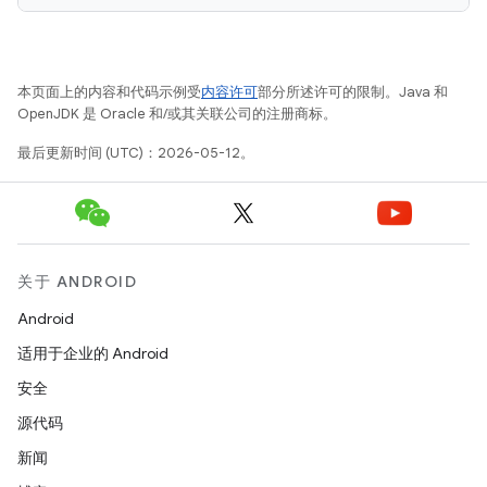
本页面上的内容和代码示例受
内容许可
部分所述许可的限制。Java 和
OpenJDK 是 Oracle 和/或其关联公司的注册商标。
最后更新时间 (UTC)：2026-05-12。
关于 ANDROID
Android
适用于企业的 Android
安全
源代码
新闻