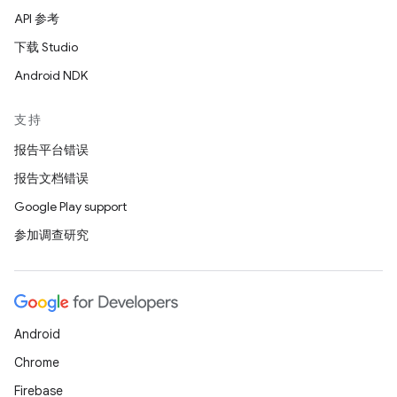
API 参考
下载 Studio
Android NDK
支持
报告平台错误
报告文档错误
Google Play support
参加调查研究
Android
Chrome
Firebase