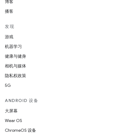
博客
播客
发现
游戏
机器学习
健康与健身
相机与媒体
隐私权政策
5G
ANDROID 设备
大屏幕
Wear OS
ChromeOS 设备