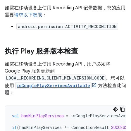
如需在移动设备上使用 Recording API 记录数据，您的应用
需要
请求以下权限
：
android.permission.ACTIVITY_RECOGNITION
执行 Play 服务版本检查
如需在移动设备上使用 Recording API，用户必须将
Google Play 服务更新到
LOCAL_RECORDING_CLIENT_MIN_VERSION_CODE
。您可以
使用
isGooglePlayServicesAvailable
方法检查此问
题：
val
hasMinPlayServices
=
isGooglePlayServicesAvail
if
(
hasMinPlayServices
!=
ConnectionResult
.
SUCCESS
)