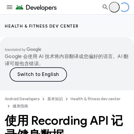
HEALTH & FITNESS DEV CENTER
Google 会使用 AI 技术将内容翻译成您偏好的语言。AI 翻
译可能包含错误。
Android Developers
基本知识
Health & fitness dev center
健身指南
使用 Recording API 记