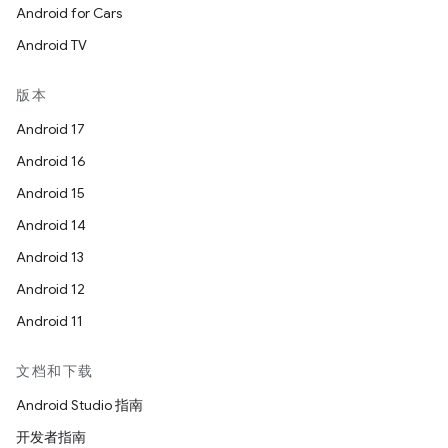
Android for Cars
Android TV
版本
Android 17
Android 16
Android 15
Android 14
Android 13
Android 12
Android 11
文档和下载
Android Studio 指南
开发者指南