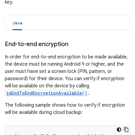
key.
Java
End-to-end encryption
In order for end-to-end encryption to be made available,
the device must be running Android 9 or higher, and the
user must have set a screen lock (PIN, pattern, or
password) for their device. You can verify if encryption
will be available on the device by calling
isEndToEndEncryptionAvailable()
.
The following sample shows how to verify if encryption
will be available during cloud backup: