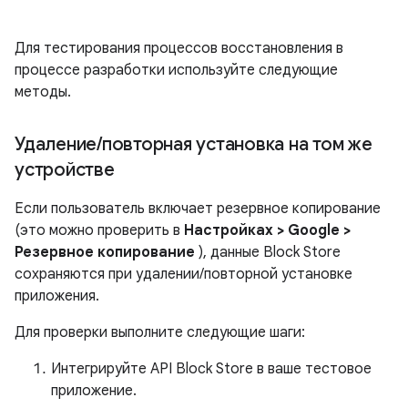
Для тестирования процессов восстановления в
процессе разработки используйте следующие
методы.
Удаление
/
повторная установка на том же
устройстве
Если пользователь включает резервное копирование
(это можно проверить в
Настройках > Google >
Резервное копирование
), данные Block Store
сохраняются при удалении/повторной установке
приложения.
Для проверки выполните следующие шаги:
Интегрируйте API Block Store в ваше тестовое
приложение.