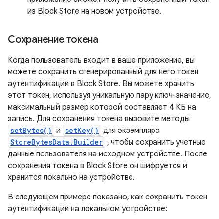
из Block Store на новом устройстве.
Сохранение токена
Когда пользователь входит в ваше приложение, вы
можете сохранить сгенерированный для него токен
аутентификации в Block Store. Вы можете хранить
этот токен, используя уникальную пару ключ-значение,
максимальный размер которой составляет 4 КБ на
запись. Для сохранения токена вызовите методы
setBytes()
и
setKey()
для экземпляра
StoreBytesData.Builder
, чтобы сохранить учетные
данные пользователя на исходном устройстве. После
сохранения токена в Block Store он шифруется и
хранится локально на устройстве.
В следующем примере показано, как сохранить токен
аутентификации на локальном устройстве: