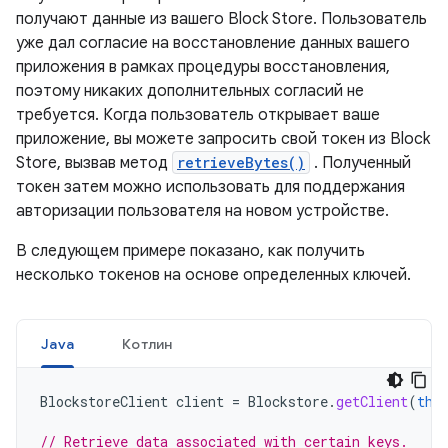
получают данные из вашего Block Store. Пользователь
уже дал согласие на восстановление данных вашего
приложения в рамках процедуры восстановления,
поэтому никаких дополнительных согласий не
требуется. Когда пользователь открывает ваше
приложение, вы можете запросить свой токен из Block
Store, вызвав метод
retrieveBytes()
. Полученный
токен затем можно использовать для поддержания
авторизации пользователя на новом устройстве.
В следующем примере показано, как получить
несколько токенов на основе определенных ключей.
Java
Котлин
BlockstoreClient
client
=
Blockstore
.
getClient
(
thi
// Retrieve data associated with certain keys.