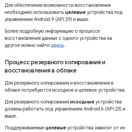
Для обеспечения возможности восстановления
необходимо использовать
целевые
устройства под
управлением Android 9 (API 29) и выше.
Более подробную информацию о процессе
восстановления данных с одного устройства на
другое можно найти
здесь
.
Процесс резервного копирования и
восстановления в облаке
Для резервного копирования и восстановления в
облаке потребуются исходное и целевое устройства.
Для резервного копирования
исходные
устройства
должны работать под управлением Android 6 (API 23) и
выше.
Поддерживаемые
целевые
устройства зависят от их