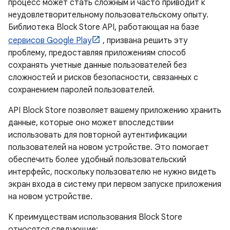
процесс может стать сложным и часто приводит к
неудовлетворительному пользовательскому опыту.
Библиотека Block Store API, работающая на базе
сервисов Google Play
, призвана решить эту
проблему, предоставляя приложениям способ
сохранять учетные данные пользователей без
сложностей и рисков безопасности, связанных с
сохранением паролей пользователей.
API Block Store позволяет вашему приложению хранить
данные, которые оно может впоследствии
использовать для повторной аутентификации
пользователей на новом устройстве. Это помогает
обеспечить более удобный пользовательский
интерфейс, поскольку пользователю не нужно видеть
экран входа в систему при первом запуске приложения
на новом устройстве.
К преимуществам использования Block Store
относятся следующие: