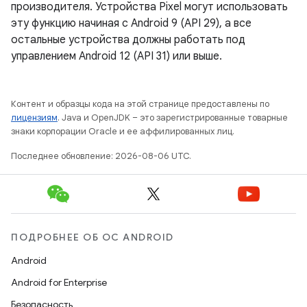
производителя. Устройства Pixel могут использовать
эту функцию начиная с Android 9 (API 29), а все
остальные устройства должны работать под
управлением Android 12 (API 31) или выше.
Контент и образцы кода на этой странице предоставлены по
лицензиям
. Java и OpenJDK – это зарегистрированные товарные
знаки корпорации Oracle и ее аффилированных лиц.
Последнее обновление: 2026-08-06 UTC.
ПОДРОБНЕЕ ОБ ОС ANDROID
Android
Android for Enterprise
Безопасность