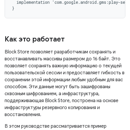
implementation
'
com
.
google
.
android
.
gms
:
play
-
serv
}
Как это работает
Block Store позволяет разработчикам сохранять и
восстанавливать массивы размером до 16 байт. Это
позволяет сохранять важную информацию о текущей
пользовательской сессии и предоставляет гибкость в
сохранении этой информации любым удобным для вас
способом. Эти данные могут быть зашифрованы
сквозным шифрованием, а инфраструктура,
поддерживающая Block Store, построена на основе
инфраструктуры резервного копирования и
восстановления.
В этом руководстве рассматривается пример