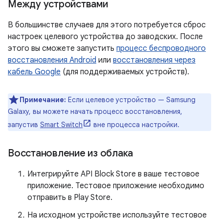
Между устройствами
В большинстве случаев для этого потребуется сброс
настроек целевого устройства до заводских. После
этого вы сможете запустить
процесс беспроводного
восстановления Android
или
восстановления через
кабель Google
(для поддерживаемых устройств).
Примечание:
Если целевое устройство — Samsung
Galaxy, вы можете начать процесс восстановления,
запустив
Smart Switch
вне процесса настройки.
Восстановление из облака
Интегрируйте API Block Store в ваше тестовое
приложение. Тестовое приложение необходимо
отправить в Play Store.
На исходном устройстве используйте тестовое