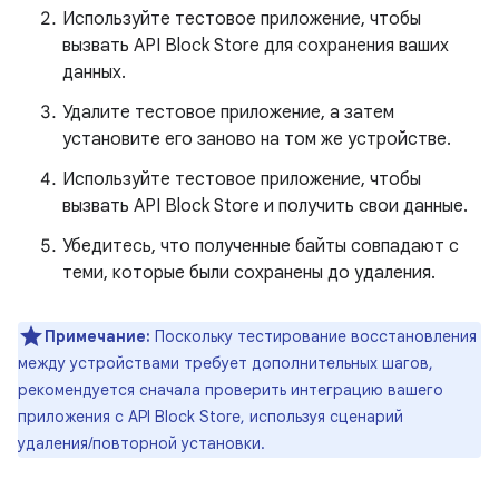
Используйте тестовое приложение, чтобы
вызвать API Block Store для сохранения ваших
данных.
Удалите тестовое приложение, а затем
установите его заново на том же устройстве.
Используйте тестовое приложение, чтобы
вызвать API Block Store и получить свои данные.
Убедитесь, что полученные байты совпадают с
теми, которые были сохранены до удаления.
Примечание:
Поскольку тестирование восстановления
между устройствами требует дополнительных шагов,
рекомендуется сначала проверить интеграцию вашего
приложения с API Block Store, используя сценарий
удаления/повторной установки.