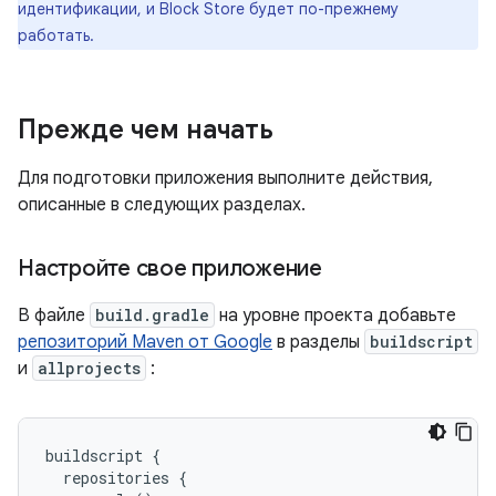
идентификации, и Block Store будет по-прежнему
работать.
Прежде чем начать
Для подготовки приложения выполните действия,
описанные в следующих разделах.
Настройте свое приложение
В файле
build.gradle
на уровне проекта добавьте
репозиторий Maven от Google
в разделы
buildscript
и
allprojects
:
buildscript {

  repositories {
