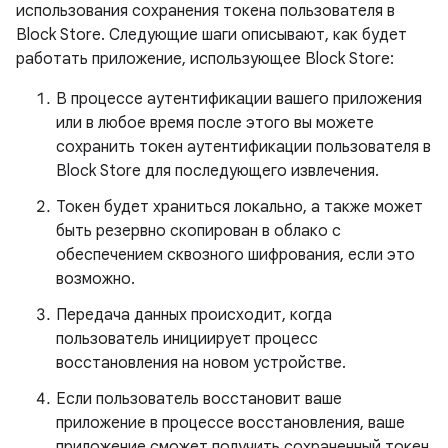
использования сохранения токена пользователя в
Block Store. Следующие шаги описывают, как будет
работать приложение, использующее Block Store:
В процессе аутентификации вашего приложения
или в любое время после этого вы можете
сохранить токен аутентификации пользователя в
Block Store для последующего извлечения.
Токен будет храниться локально, а также может
быть резервно скопирован в облако с
обеспечением сквозного шифрования, если это
возможно.
Передача данных происходит, когда
пользователь инициирует процесс
восстановления на новом устройстве.
Если пользователь восстановит ваше
приложение в процессе восстановления, ваше
приложение сможет получить сохраненный токен