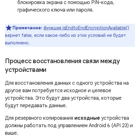
блокировка экрана с помощью PIN-кода,
графического ключа или пароля.
Примечание:
функция isEndtoEndEncryptionAvailable()
вернет false, если какое-либо из этих условий не будет
выполнено.
Процесс восстановления связи между
устройствами
Для восстановления данных с одного устройства на
другое вам потребуется исходное и целевое
устройства. Это будут два устройства, которые
будут передавать данные.
Для резервного копирования
исходные
устройства
должны работать под управлением Android 6 (API 23) и
выше.