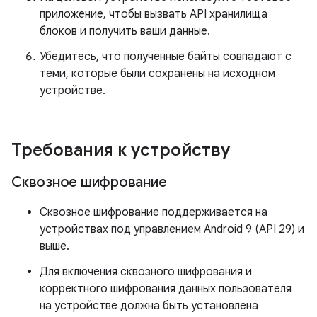
приложение, чтобы вызвать API хранилища
блоков и получить ваши данные.
Убедитесь, что полученные байты совпадают с
теми, которые были сохранены на исходном
устройстве.
Требования к устройству
Сквозное шифрование
Сквозное шифрование поддерживается на
устройствах под управлением Android 9 (API 29) и
выше.
Для включения сквозного шифрования и
корректного шифрования данных пользователя
на устройстве должна быть установлена ​​