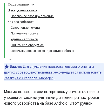
Содержание
Прежде чем начать
Настройте свое приложение
Как это работает
Сохранение токена
Получение токена
Удаление токенов
End-to-end encryption
Включить резервное копирование в облако
Важно:
Для улучшения пользовательского опыта и
других усовершенствований рекомендуется использовать
Passkeys с Credential Manager
.
Многие пользователи по-прежнему самостоятельно
управляют своими учетными данными при настройке
нового устройства на базе Android. Этот ручной