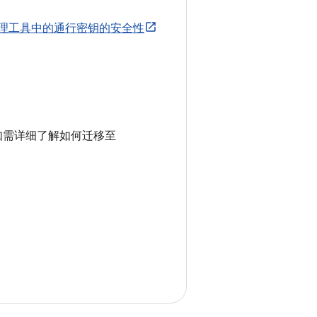
码管理工具中的通行密钥的安全性
2 凭据。如需详细了解如何迁移至