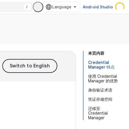
/
Android Studio
本页内容
Credential
Manager 特点
使用 Credential
Manager 的优势
身份验证术语
凭证存储空间
迁移至
Credential
Manager