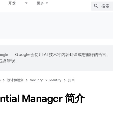
开发
更多
Google 会使用 AI 技术将内容翻译成您偏好的语言。
能包含错误。
s
设计和规划
Security
Identity
指南
ntial Manager 简介