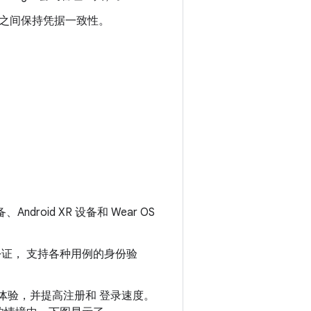
方之间保持凭据一致性。
ndroid XR 设备和 Wear OS
身份证， 支持各种用例的身份验
一致的体验，并提高注册和 登录速度。