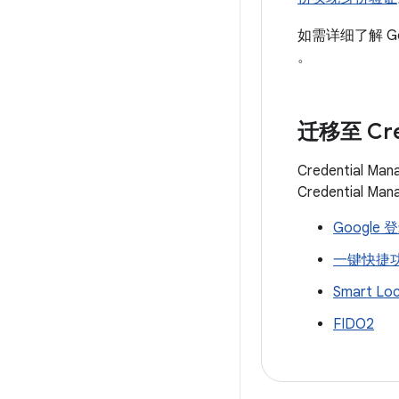
如需详细了解 G
。
迁移至 Cred
Credential
Credential
Google 
一键快捷
Smart 
FIDO2