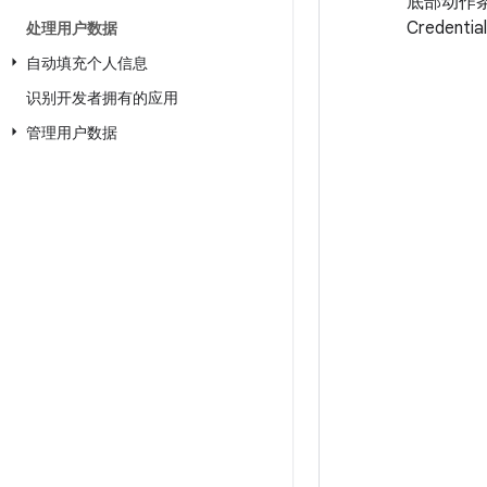
底部动作
Credent
处理用户数据
自动填充个人信息
识别开发者拥有的应用
管理用户数据