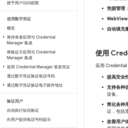
授予用户访问权限
凭据管理
WebVie
使用数字凭证
概览
自动填充
将持有者应用与 Credential
Manager 集成
使用 Cred
将验证方应用与 Credential
Manager 集成
采用 Creden
使用 Credential Manager 签发凭证
通过数字凭证验证电话号码
提高安全
通过数字凭证验证电子邮件地址
支持各种
设备。
验证用户
简化各种
自动执行短信验证
证，包括
向用户提供电话号码提示
改善用户