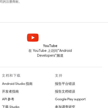
关联公司的注册商标。
YouTube
在 YouTube 上访问“Android
Developers”频道
文档和下载
支持
Android Studio 指南
报告平台错误
开发者指南
报告文档错误
API 参考
Google Play support
下载 Studio
参加调查研究