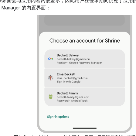
条界面会与应用内容内嵌显示，因此用户在登录期间仍处于应用
ial Manager 的内置界面：