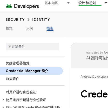
基本知识
设计和规划
SECURITY
IDENTITY
概览
示例
指南
AI 翻译可
凭据管理器概览
Credential Manager 简介
Android Developer
前提条件
Crede
对用户进行身份验证
使用通行密钥进行身份验证
使用“使用 Google 账号登录”进行身