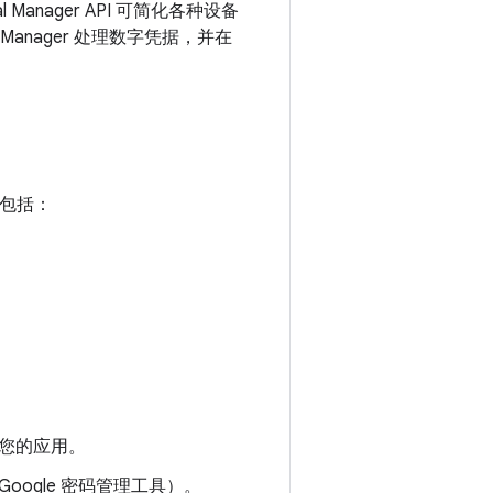
al Manager API 可简化各种设备
Manager 处理数字凭据，并在
，包括：
用您的应用。
oogle 密码管理工具）。