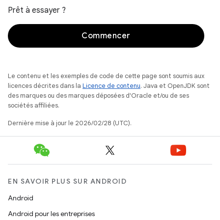
Prêt à essayer ?
Commencer
Le contenu et les exemples de code de cette page sont soumis aux
licences décrites dans la
Licence de contenu
. Java et OpenJDK sont
des marques ou des marques déposées d'Oracle et/ou de ses
sociétés affiliées.
Dernière mise à jour le 2026/02/28 (UTC).
EN SAVOIR PLUS SUR ANDROID
Android
Android pour les entreprises