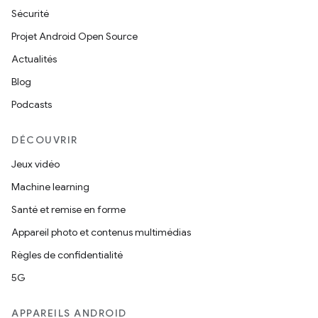
Sécurité
Projet Android Open Source
Actualités
Blog
Podcasts
DÉCOUVRIR
Jeux vidéo
Machine learning
Santé et remise en forme
Appareil photo et contenus multimédias
Règles de confidentialité
5G
APPAREILS ANDROID