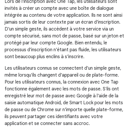
Lors de l'inscription avec One Tap, les utilisateurs sont
invités à créer un compte avec une boîte de dialogue
intégrée au contenu de votre application. Ils ne sont ainsi
jamais sortis de leur contexte par un écran d'inscription.
D'un simple geste, ils accèdent à votre service via un
compte sécurisé, sans mot de passe, basé sur un jeton et
protégé par leur compte Google. Bien entendu, le
processus d'inscription n'étant pas fluide, les utilisateurs
sont beaucoup plus enclins à s'inscrire.
Les utilisateurs connus se connectent d'un simple geste,
même lorsqu'ils changent d'appareil ou de plate-forme.
Pour les utilisateurs connus, la connexion avec One Tap
fonctionne également avec les mots de passe. S'ils ont
enregistré leur mot de passe avec Google à l'aide de la
saisie automatique Android, de Smart Lock pour les mots
de passe ou de Chrome sur n'importe quelle plate-forme,
ils peuvent partager ces identifiants avec votre
application et se connecter sans accroc.