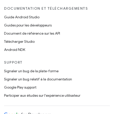
DOCUMENTATION ET TÉLÉCHARGEMENTS
Guide Android Studio
Guides pour les développeurs
Document de référence sur les API
Télécharger Studio
Android NDK
SUPPORT
Signaler un bug de la plate-forme
Signaler un bug relatif à la documentation
Google Play support
Participer aux études sur l'expérience utilisateur