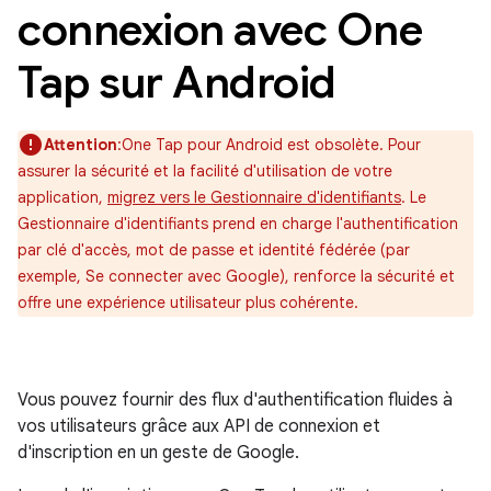
connexion avec One
Tap sur Android
Attention
:One Tap pour Android est obsolète. Pour
assurer la sécurité et la facilité d'utilisation de votre
application,
migrez vers le Gestionnaire d'identifiants
. Le
Gestionnaire d'identifiants prend en charge l'authentification
par clé d'accès, mot de passe et identité fédérée (par
exemple, Se connecter avec Google), renforce la sécurité et
offre une expérience utilisateur plus cohérente.
Vous pouvez fournir des flux d'authentification fluides à
vos utilisateurs grâce aux API de connexion et
d'inscription en un geste de Google.