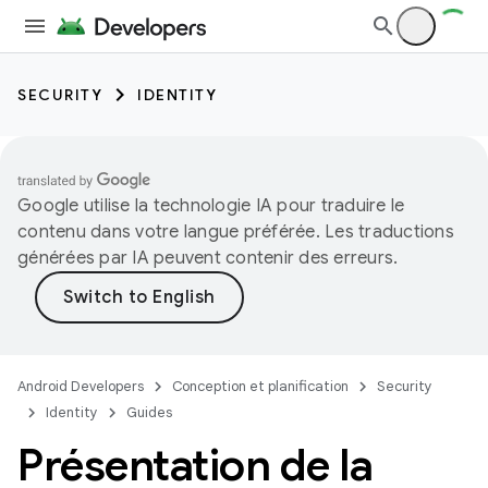
SECURITY
IDENTITY
Google utilise la technologie IA pour traduire le
contenu dans votre langue préférée. Les traductions
générées par IA peuvent contenir des erreurs.
Android Developers
Conception et planification
Security
Identity
Guides
Présentation de la