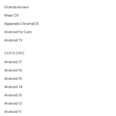
Grands écrans
Wear OS
Appareils ChromeOS
Android for Cars
Android TV
VERSIONS
Android 17
Android 16
Android 15
Android 14
Android 13
Android 12
Android 11