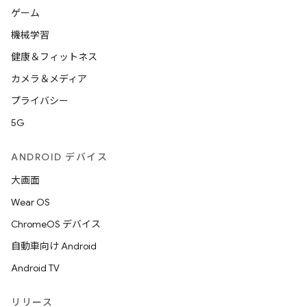
ゲーム
機械学習
健康＆フィットネス
カメラ＆メディア
プライバシー
5G
ANDROID デバイス
大画面
Wear OS
ChromeOS デバイス
自動車向け Android
Android TV
リリース