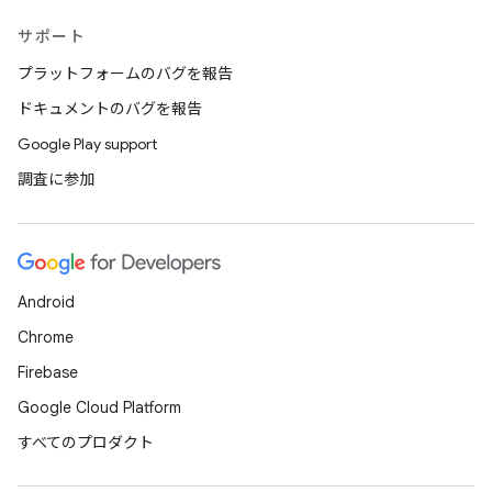
サポート
プラットフォームのバグを報告
ドキュメントのバグを報告
Google Play support
調査に参加
Android
Chrome
Firebase
Google Cloud Platform
すべてのプロダクト