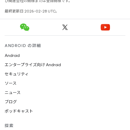
び関連会社の商標または登録商標です。
最終更新日 2026-02-28 UTC。
ANDROID の詳細
Android
エンタープライズ向け Android
セキュリティ
ソース
ニュース
ブログ
ポッドキャスト
探索