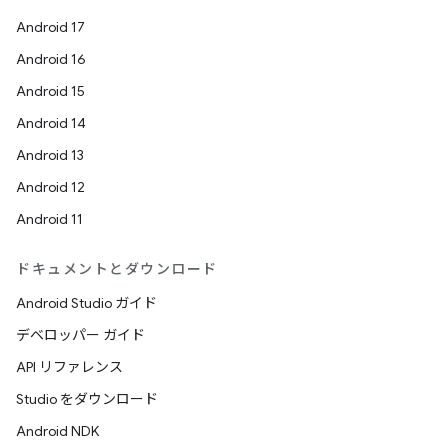
Android 17
Android 16
Android 15
Android 14
Android 13
Android 12
Android 11
ドキュメントとダウンロード
Android Studio ガイド
デベロッパー ガイド
API リファレンス
Studio をダウンロード
Android NDK