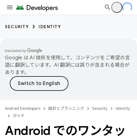
SECURITY
IDENTITY
Google は AI 技術を使用して、コンテンツをご希望の言
語に翻訳しています。AI 翻訳には誤りが含まれる場合が
あります。
Android Developers
設計とプランニング
Security
Identity
ガイド
Android でのワンタッ