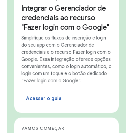
Integrar o Gerenciador de
credenciais ao recurso
"Fazer login com o Google"
Simplifique os fluxos de inscrição e login
do seu app com o Gerenciador de
credenciais e o recurso Fazer login com o
Google. Essa integração oferece opções
convenientes, como o login automático, o
login com um toque e o botão dedicado
"Fazer login com o Google".
Acessar o guia
VAMOS COMEÇAR