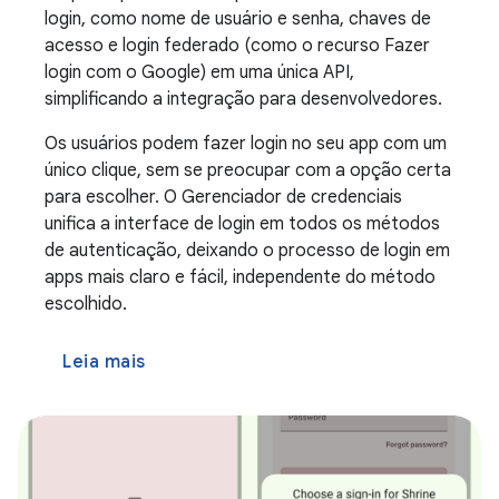
login, como nome de usuário e senha, chaves de
acesso e login federado (como o recurso Fazer
login com o Google) em uma única API,
simplificando a integração para desenvolvedores.
Os usuários podem fazer login no seu app com um
único clique, sem se preocupar com a opção certa
para escolher. O Gerenciador de credenciais
unifica a interface de login em todos os métodos
de autenticação, deixando o processo de login em
apps mais claro e fácil, independente do método
escolhido.
Leia mais