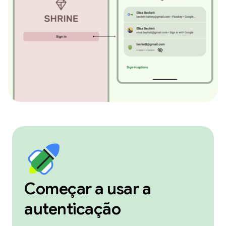
Começar a usar a
autenticação