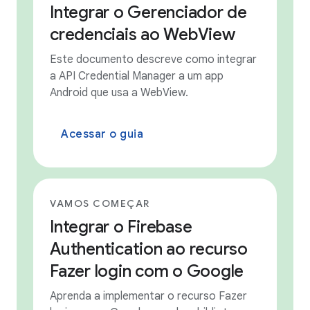
Integrar o Gerenciador de
credenciais ao WebView
Este documento descreve como integrar
a API Credential Manager a um app
Android que usa a WebView.
Acessar o guia
VAMOS COMEÇAR
Integrar o Firebase
Authentication ao recurso
Fazer login com o Google
Aprenda a implementar o recurso Fazer