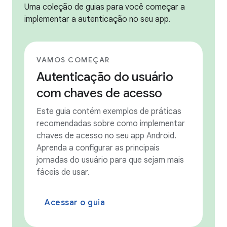
Uma coleção de guias para você começar a
implementar a autenticação no seu app.
VAMOS COMEÇAR
Autenticação do usuário
com chaves de acesso
Este guia contém exemplos de práticas
recomendadas sobre como implementar
chaves de acesso no seu app Android.
Aprenda a configurar as principais
jornadas do usuário para que sejam mais
fáceis de usar.
Acessar o guia