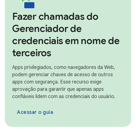
Fazer chamadas do
Gerenciador de
credenciais em nome de
terceiros
Apps privilegiados, como navegadores da Web,
podem gerenciar chaves de acesso de outros
apps com segurança. Esse recurso exige
aprovação para garantir que apenas apps
confiáveis lidem com as credenciais do usuário.
Acessar o guia