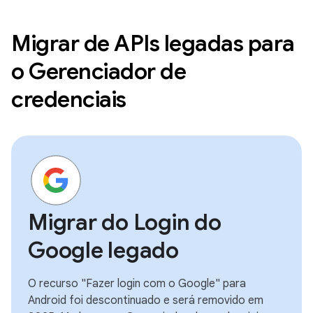
Migrar de APIs legadas para
o Gerenciador de
credenciais
Migrar do Login do
Google legado
O recurso "Fazer login com o Google" para
Android foi descontinuado e será removido em