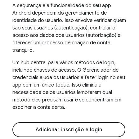
A segurança e a funcionalidade do seu app
Android dependem do gerenciamento de
identidade do usuário. Isso envolve verificar quem
são seus usuários (autenticação), controlar o
acesso aos dados dos usuários (autorização) e
oferecer um processo de criação de conta
tranquilo.
Um hub central para vários métodos de login,
incluindo chaves de acesso. O Gerenciador de
credenciais ajuda os usuários a fazer login no seu
app com um único toque. Isso elimina a
necessidade de os usuários lembrarem qual
método eles precisam usar e se concentram em
escolher a conta certa.
Adicionar inscrição e login