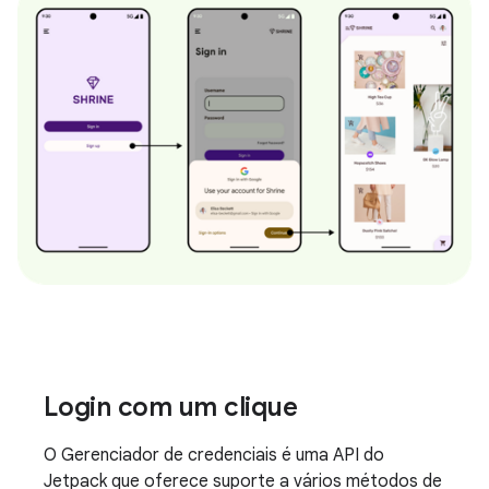
Login com um clique
O Gerenciador de credenciais é uma API do
Jetpack que oferece suporte a vários métodos de