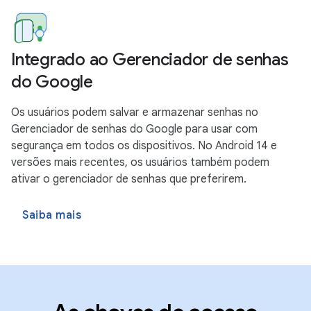
Integrado ao Gerenciador de senhas
do Google
Os usuários podem salvar e armazenar senhas no
Gerenciador de senhas do Google para usar com
segurança em todos os dispositivos. No Android 14 e
versões mais recentes, os usuários também podem
ativar o gerenciador de senhas que preferirem.
Saiba mais