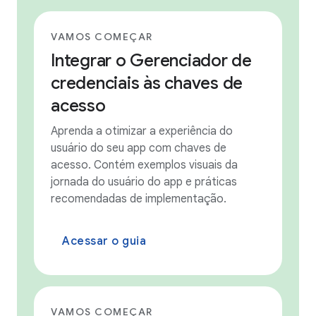
VAMOS COMEÇAR
Integrar o Gerenciador de
credenciais às chaves de
acesso
Aprenda a otimizar a experiência do
usuário do seu app com chaves de
acesso. Contém exemplos visuais da
jornada do usuário do app e práticas
recomendadas de implementação.
Acessar o guia
VAMOS COMEÇAR