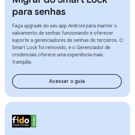
para senhas
Faça upgrade do seu app Android para manter o
salvamento de senhas funcionando e oferecer
suporte a gerenciadores de senhas de terceiros. O
Smart Lock foi removido, e o Gerenciador de
credenciais oferece uma experiência mais
tranquila.
Acessar o guia