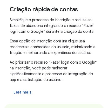
Criação rápida de contas
Simplifique o processo de inscrição e reduza as
taxas de abandono integrando o recurso "Fazer
login com o Google" durante a criação da conta.
Essa opção de inscrição com um clique usa
credenciais conhecidas do usuário, minimizando a
fricção e melhorando a experiência do usuário.
Ao priorizar o recurso "Fazer login com o Google"
na inscrição, você pode melhorar
significativamente o processo de integração do
app e a satisfação do usuário.
Leia mais