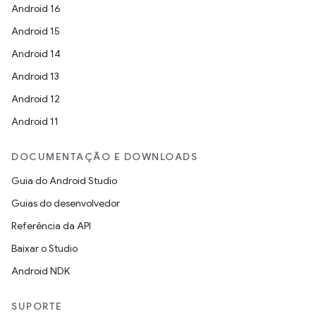
Android 16
Android 15
Android 14
Android 13
Android 12
Android 11
DOCUMENTAÇÃO E DOWNLOADS
Guia do Android Studio
Guias do desenvolvedor
Referência da API
Baixar o Studio
Android NDK
SUPORTE