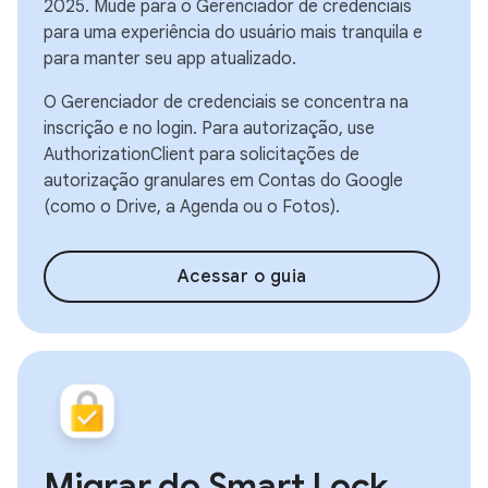
2025. Mude para o Gerenciador de credenciais
para uma experiência do usuário mais tranquila e
para manter seu app atualizado.
O Gerenciador de credenciais se concentra na
inscrição e no login. Para autorização, use
AuthorizationClient para solicitações de
autorização granulares em Contas do Google
(como o Drive, a Agenda ou o Fotos).
Acessar o guia
Migrar do Smart Lock