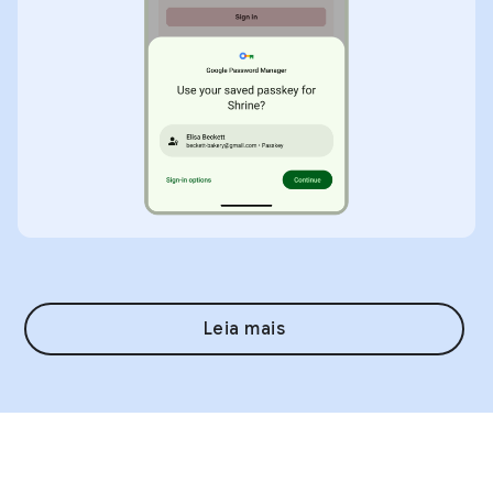
Leia mais