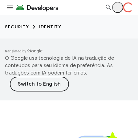
SECURITY
IDENTITY
O Google usa tecnologia de IA na tradução de
conteúdos para seu idioma de preferência. As
traduções com IA podem ter erros.