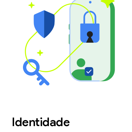
Identidade