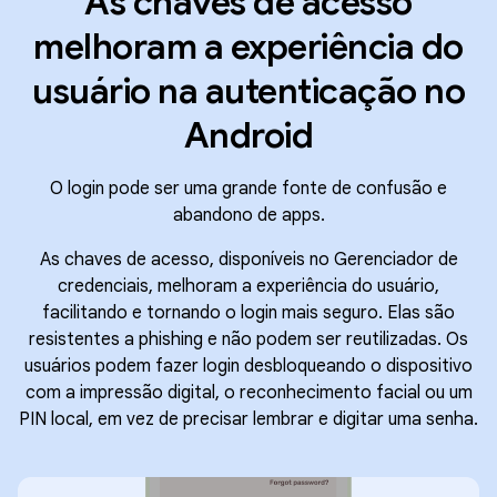
As chaves de acesso
melhoram a experiência do
usuário na autenticação no
Android
O login pode ser uma grande fonte de confusão e
abandono de apps.
As chaves de acesso, disponíveis no Gerenciador de
credenciais, melhoram a experiência do usuário,
facilitando e tornando o login mais seguro. Elas são
resistentes a phishing e não podem ser reutilizadas. Os
usuários podem fazer login desbloqueando o dispositivo
com a impressão digital, o reconhecimento facial ou um
PIN local, em vez de precisar lembrar e digitar uma senha.