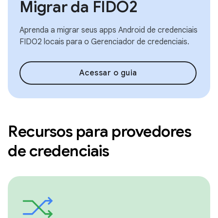
Migrar da FIDO2
Aprenda a migrar seus apps Android de credenciais
FIDO2 locais para o Gerenciador de credenciais.
Acessar o guia
Recursos para provedores
de credenciais