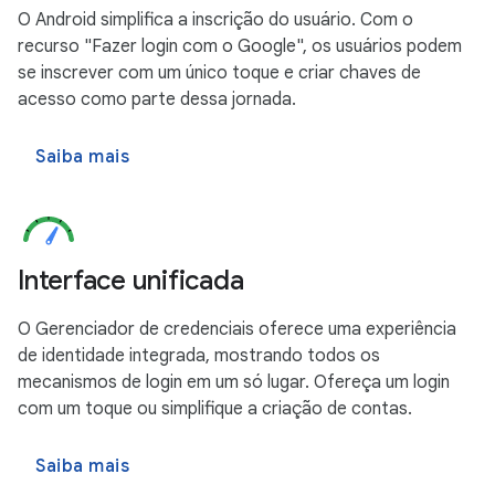
O Android simplifica a inscrição do usuário. Com o
recurso "Fazer login com o Google", os usuários podem
se inscrever com um único toque e criar chaves de
acesso como parte dessa jornada.
Saiba mais
Interface unificada
O Gerenciador de credenciais oferece uma experiência
de identidade integrada, mostrando todos os
mecanismos de login em um só lugar. Ofereça um login
com um toque ou simplifique a criação de contas.
Saiba mais