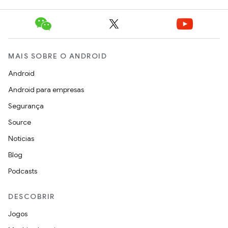
MAIS SOBRE O ANDROID
Android
Android para empresas
Segurança
Source
Notícias
Blog
Podcasts
DESCOBRIR
Jogos