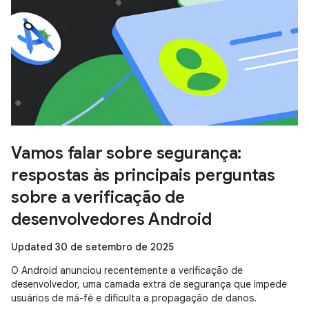
Vamos falar sobre segurança:
respostas às principais perguntas
sobre a verificação de
desenvolvedores Android
Updated 30 de setembro de 2025
O Android anunciou recentemente a verificação de
desenvolvedor, uma camada extra de segurança que impede
usuários de má-fé e dificulta a propagação de danos.