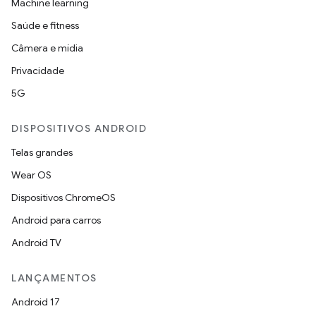
Machine learning
Saúde e fitness
Câmera e mídia
Privacidade
5G
DISPOSITIVOS ANDROID
Telas grandes
Wear OS
Dispositivos ChromeOS
Android para carros
Android TV
LANÇAMENTOS
Android 17