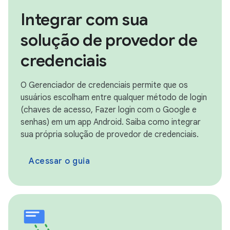
Integrar com sua
solução de provedor de
credenciais
O Gerenciador de credenciais permite que os
usuários escolham entre qualquer método de login
(chaves de acesso, Fazer login com o Google e
senhas) em um app Android. Saiba como integrar
sua própria solução de provedor de credenciais.
Acessar o guia