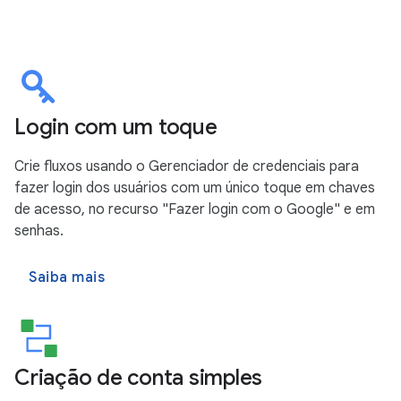
Login com um toque
Crie fluxos usando o Gerenciador de credenciais para
fazer login dos usuários com um único toque em chaves
de acesso, no recurso "Fazer login com o Google" e em
senhas.
Saiba mais
Criação de conta simples