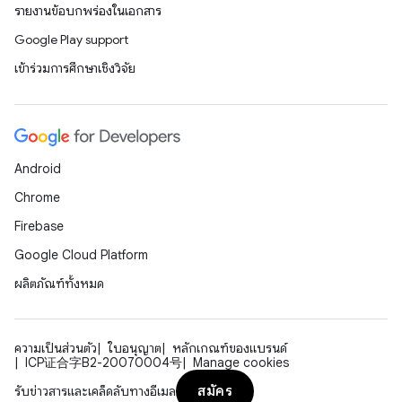
รายงานข้อบกพร่องในเอกสาร
Google Play support
เข้าร่วมการศึกษาเชิงวิจัย
Android
Chrome
Firebase
Google Cloud Platform
ผลิตภัณฑ์ทั้งหมด
ความเป็นส่วนตัว
ใบอนุญาต
หลักเกณฑ์ของแบรนด์
ICP证合字B2-20070004号
Manage cookies
สมัคร
รับข่าวสารและเคล็ดลับทางอีเมล