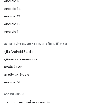
Android 15
Android 14
Android 13
Android 12
Android 11
เอกสารประกอบและรายการที่ดาวน์โหลด
คู่มือ Android Studio
คู่มือนักพัฒนาซอฟต์แวร์
การอ้างอิง API
ดาวน์โหลด Studio
Android NDK
การสนับสนุน
รายงานข้อบกพร่องในแพลตฟอร์ม