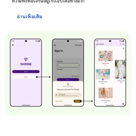
ความพึงพอใจของผู้ใช้แอปได้อย่างมาก
อ่านเพิ่มเติม