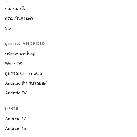
กล้องและสื่อ
ความเป็นส่วนตัว
5G
อุปกรณ์ ANDROID
หน้าจอขนาดใหญ่
Wear OS
อุปกรณ์ ChromeOS
Android สำหรับรถยนต์
Android TV
ผลงาน
Android 17
Android 16