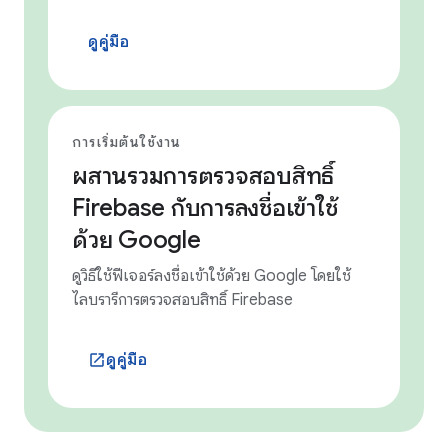
ดูคู่มือ
การเริ่มต้นใช้งาน
ผสานรวมการตรวจสอบสิทธิ์
Firebase กับการลงชื่อเข้าใช้
ด้วย Google
ดูวิธีใช้ฟีเจอร์ลงชื่อเข้าใช้ด้วย Google โดยใช้
ไลบรารีการตรวจสอบสิทธิ์ Firebase
ดูคู่มือ
launch