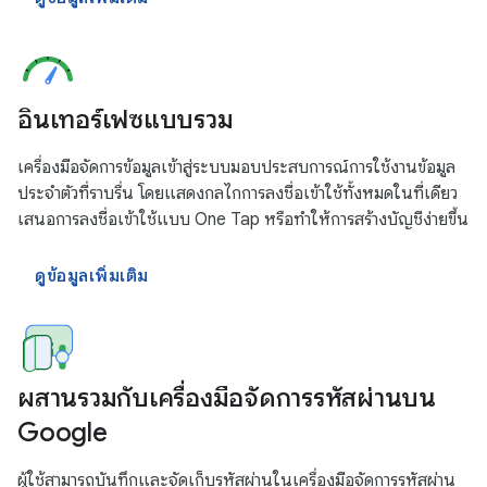
อินเทอร์เฟซแบบรวม
เครื่องมือจัดการข้อมูลเข้าสู่ระบบมอบประสบการณ์การใช้งานข้อมูล
ประจำตัวที่ราบรื่น โดยแสดงกลไกการลงชื่อเข้าใช้ทั้งหมดในที่เดียว
เสนอการลงชื่อเข้าใช้แบบ One Tap หรือทำให้การสร้างบัญชีง่ายขึ้น
ดูข้อมูลเพิ่มเติม
ผสานรวมกับเครื่องมือจัดการรหัสผ่านบน
Google
ผู้ใช้สามารถบันทึกและจัดเก็บรหัสผ่านในเครื่องมือจัดการรหัสผ่าน