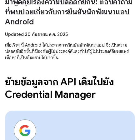
มาพูดคุยเรื่องความปลอดภัยกัน: ตอบคำถาม
ที่พบบ่อยเกี่ยวกับการยืนยันนักพัฒนาแอป
Android
Updated 30 กันยายน ค.ศ. 2025
เมื่อเร็วๆ นี้ Android ได้ประกาศการยืนยันนักพัฒนาแอป ซึ่งเป็นความ
ปลอดภัยอีกชั้นที่ป้องกันผู้ไม่ประสงค์ดีและทำให้ผู้ไม่ประสงค์ดีเผยแพร่
เนื้อหาที่เป็นอันตรายได้ยากขึ้น
ย้ายข้อมูลจาก API เดิมไปยัง
Credential Manager