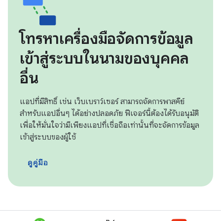
โทรหาเครื่องมือจัดการข้อมูล
เข้าสู่ระบบในนามของบุคคล
อื่น
แอปที่มีสิทธิ์ เช่น เว็บเบราว์เซอร์ สามารถจัดการพาสคีย์
สำหรับแอปอื่นๆ ได้อย่างปลอดภัย ฟีเจอร์นี้ต้องได้รับอนุมัติ
เพื่อให้มั่นใจว่ามีเพียงแอปที่เชื่อถือเท่านั้นที่จะจัดการข้อมูล
เข้าสู่ระบบของผู้ใช้
ดูคู่มือ