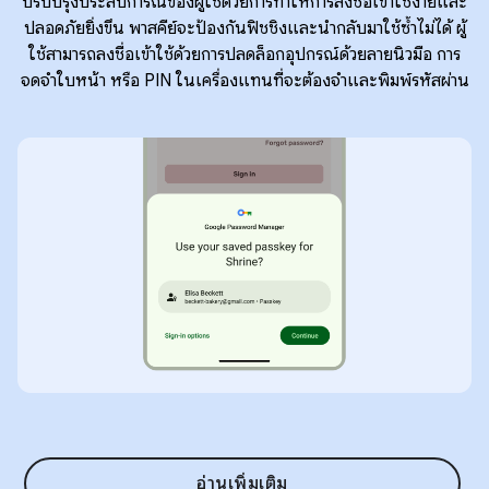
ปรับปรุงประสบการณ์ของผู้ใช้ด้วยการทำให้การลงชื่อเข้าใช้ง่ายและ
ปลอดภัยยิ่งขึ้น พาสคีย์จะป้องกันฟิชชิงและนำกลับมาใช้ซ้ำไม่ได้ ผู้
ใช้สามารถลงชื่อเข้าใช้ด้วยการปลดล็อกอุปกรณ์ด้วยลายนิ้วมือ การ
จดจำใบหน้า หรือ PIN ในเครื่องแทนที่จะต้องจำและพิมพ์รหัสผ่าน
อ่านเพิ่มเติม