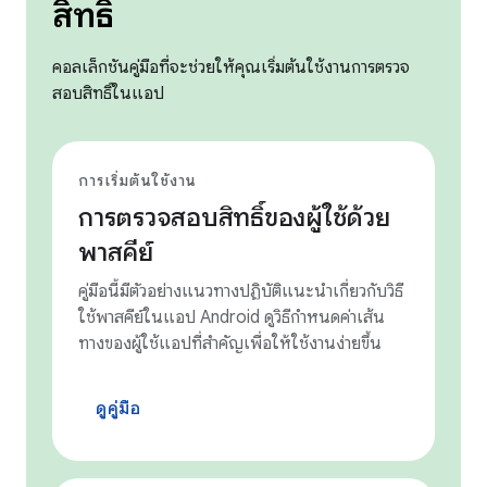
สิทธิ์
คอลเล็กชันคู่มือที่จะช่วยให้คุณเริ่มต้นใช้งานการตรวจ
สอบสิทธิ์ในแอป
การเริ่มต้นใช้งาน
การตรวจสอบสิทธิ์ของผู้ใช้ด้วย
พาสคีย์
คู่มือนี้มีตัวอย่างแนวทางปฏิบัติแนะนำเกี่ยวกับวิธี
ใช้พาสคีย์ในแอป Android ดูวิธีกำหนดค่าเส้น
ทางของผู้ใช้แอปที่สำคัญเพื่อให้ใช้งานง่ายขึ้น
ดูคู่มือ