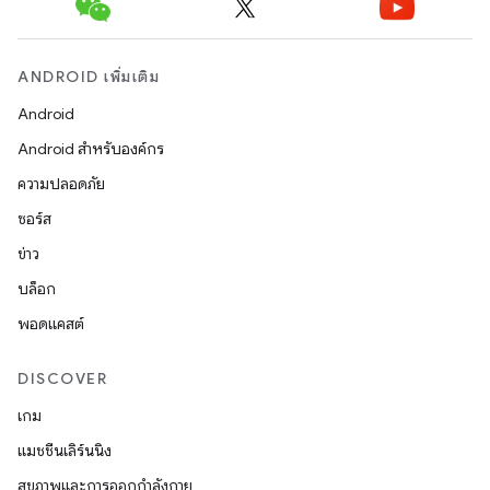
ANDROID เพิ่มเติม
Android
Android สำหรับองค์กร
ความปลอดภัย
ซอร์ส
ข่าว
บล็อก
พอดแคสต์
DISCOVER
เกม
แมชชีนเลิร์นนิง
สุขภาพและการออกกำลังกาย