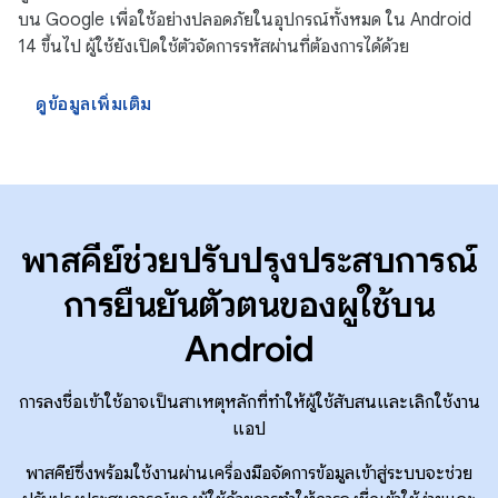
บน Google เพื่อใช้อย่างปลอดภัยในอุปกรณ์ทั้งหมด ใน Android
14 ขึ้นไป ผู้ใช้ยังเปิดใช้ตัวจัดการรหัสผ่านที่ต้องการได้ด้วย
ดูข้อมูลเพิ่มเติม
พาสคีย์ช่วยปรับปรุงประสบการณ์
การยืนยันตัวตนของผู้ใช้บน
Android
การลงชื่อเข้าใช้อาจเป็นสาเหตุหลักที่ทำให้ผู้ใช้สับสนและเลิกใช้งาน
แอป
พาสคีย์ซึ่งพร้อมใช้งานผ่านเครื่องมือจัดการข้อมูลเข้าสู่ระบบจะช่วย