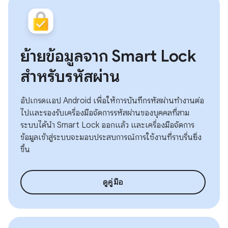
ย้ายข้อมูลจาก Smart Lock
สำหรับรหัสผ่าน
อัปเกรดแอป Android เพื่อให้การบันทึกรหัสผ่านทำงานต่อ
ไปและรองรับเครื่องมือจัดการรหัสผ่านของบุคคลที่สาม
ระบบได้นำ Smart Lock ออกแล้ว และเครื่องมือจัดการ
ข้อมูลเข้าสู่ระบบจะมอบประสบการณ์การใช้งานที่ราบรื่นยิ่ง
ขึ้น
ดูคู่มือ