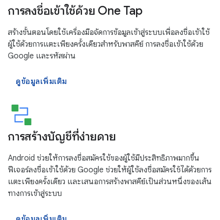
การลงชื่อเข้าใช้ด้วย One Tap
สร้างขั้นตอนโดยใช้เครื่องมือจัดการข้อมูลเข้าสู่ระบบเพื่อลงชื่อเข้าใช้
ผู้ใช้ด้วยการแตะเพียงครั้งเดียวสำหรับพาสคีย์ การลงชื่อเข้าใช้ด้วย
Google และรหัสผ่าน
ดูข้อมูลเพิ่มเติม
การสร้างบัญชีที่ง่ายดาย
Android ช่วยให้การลงชื่อสมัครใช้ของผู้ใช้มีประสิทธิภาพมากขึ้น
ฟีเจอร์ลงชื่อเข้าใช้ด้วย Google ช่วยให้ผู้ใช้ลงชื่อสมัครใช้ได้ด้วยการ
แตะเพียงครั้งเดียว และเสนอการสร้างพาสคีย์เป็นส่วนหนึ่งของเส้น
ทางการเข้าสู่ระบบ
ดูข้อมูลเพิ่มเติม