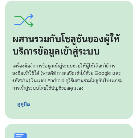
ผสานรวมกับโซลูชันของผู้ให้
บริการข้อมูลเข้าสู่ระบบ
เครื่องมือจัดการข้อมูลเข้าสู่ระบบช่วยให้ผู้ใช้เลือกวิธีการ
ลงชื่อเข้าใช้ได้ (พาสคีย์ การลงชื่อเข้าใช้ด้วย Google และ
รหัสผ่าน) ในแอป Android ดูวิธีผสานรวมโซลูชันโปรแกรม
การเข้าสู่ระบบโดยใช้บัญชีของคุณเอง
ดูคู่มือ