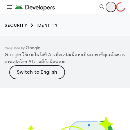
SECURITY
IDENTITY
Google ใช้เทคโนโลยี AI เพื่อแปลเนื้อหาเป็นภาษาที่คุณต้องการ
การแปลโดย AI อาจมีข้อผิดพลาด