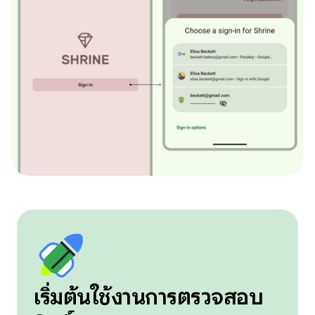
เริ่มต้นใช้งานการตรวจสอบ