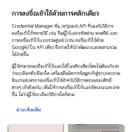
การลงชื่อเข้าใช้ด้วยการคลิกเดียว
Credential Manager คือ Jetpack API ที่รองรับวิธีการ
ลงชื่อเข้าใช้หลายวิธี เช่น ชื่อผู้ใช้และรหัสผ่าน พาสคีย์ และ
การลงชื่อเข้าใช้แบบรวมศูนย์ (เช่น ลงชื่อเข้าใช้ด้วย
Google) ใน API เดียว ซึ่งช่วยให้นักพัฒนาแอปผสานรวม
ได้ง่ายขึ้น
ผู้ใช้สามารถลงชื่อเข้าใช้แอปได้ในคลิกเดียวโดยไม่ต้องกังวล
ว่าจะเลือกตัวเลือกใด เครื่องมือจัดการข้อมูลเข้าสู่ระบบจะรวม
อินเทอร์เฟซการลงชื่อเข้าใช้สำหรับวิธีการตรวจสอบสิทธิ์
ต่างๆ เข้าด้วยกัน เพื่อให้การลงชื่อเข้าใช้แอปชัดเจนและง่าย
ขึ้น ไม่ว่าผู้ใช้จะเลือกวิธีการใดก็ตาม
อ่านเพิ่มเติม