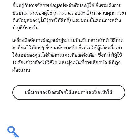
ขึ้นอยู่กับการจัดการข้อมูลประจำตัวของผู้ใช้ ซึ่งรวมถึงการ
ยืนยันตัวตนของผู้ใช้ (การตรวจสอบสิทธิ์) การควบคุมการเข้า
ถึงข้อมูลของผู้ใช้ (การให้สิทธิ์) และมอบขั้นตอนการสร้าง
บัญชีที่ราบรื่น
เครื่องมือจัดการข้อมูลเข้าสู่ระบบเป็นฮับกลางสำหรับวิธีการ
ลงชื่อเข้าใช้ต่างๆ ซึ่งรวมถึงพาสคีย์ ซึ่งช่วยให้ผู้ใช้ลงชื่อเข้า
ใช้แอปของคุณได้ด้วยการแตะเพียงครั้งเดียว ซึ่งทำให้ผู้ใช้
ไม่ต้องจำว่าต้องใช้วิธีใด และมุ่งเน้นที่การเลือกบัญชีที่ถูก
ต้องแทน
เพิ่มการลงชื่อสมัครใช้และการลงชื่อเข้าใช้