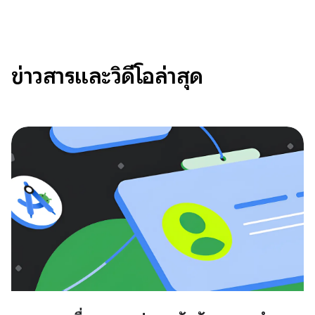
ข่าวสารและวิดีโอล่าสุด