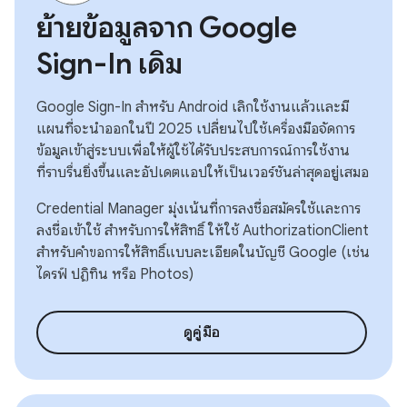
ย้ายข้อมูลจาก Google
Sign-In เดิม
Google Sign-In สำหรับ Android เลิกใช้งานแล้วและมี
แผนที่จะนำออกในปี 2025 เปลี่ยนไปใช้เครื่องมือจัดการ
ข้อมูลเข้าสู่ระบบเพื่อให้ผู้ใช้ได้รับประสบการณ์การใช้งาน
ที่ราบรื่นยิ่งขึ้นและอัปเดตแอปให้เป็นเวอร์ชันล่าสุดอยู่เสมอ
Credential Manager มุ่งเน้นที่การลงชื่อสมัครใช้และการ
ลงชื่อเข้าใช้ สําหรับการให้สิทธิ์ ให้ใช้ AuthorizationClient
สําหรับคําขอการให้สิทธิ์แบบละเอียดในบัญชี Google (เช่น
ไดรฟ์ ปฏิทิน หรือ Photos)
ดูคู่มือ