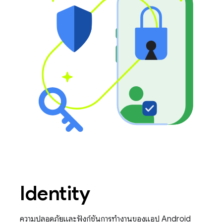
Identity
ความปลอดภัยและฟังก์ชันการทำงานของแอป Android