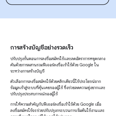
การสร้างบัญชีอย่างรวดเร็ว
ปรับปรุงขั้นตอนการลงชื่อสมัครใช้และลดอัตราการหยุดกลาง
คันด้วยการผสานรวมฟีเจอร์ลงชื่อเข้าใช้ด้วย Google ใน
ระหว่างการสร้างบัญชี
ตัวเลือกการลงชื่อสมัครใช้ด้วยคลิกเดียวนี้ใช้ประโยชน์จาก
ข้อมูลเข้าสู่ระบบที่คุ้นเคยของผู้ใช้ ซึ่งช่วยลดความยุ่งยากและ
ปรับปรุงประสบการณ์ของผู้ใช้
การให้ความสําคัญกับฟีเจอร์ลงชื่อเข้าใช้ด้วย Google เมื่อ
ลงชื่อสมัครใช้จะช่วยปรับปรุงกระบวนการเริ่มต้นใช้งานและ