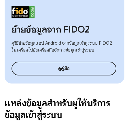
ย้ายข้อมูลจาก FIDO2
ดูวิธีย้ายข้อมูลแอป Android จากข้อมูลเข้าสู่ระบบ FIDO2
ในเครื่องไปยังเครื่องมือจัดการข้อมูลเข้าสู่ระบบ
ดูคู่มือ
แหล่งข้อมูลสำหรับผู้ให้บริการ
ข้อมูลเข้าสู่ระบบ