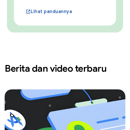
Lihat panduannya
launch
Berita dan video terbaru