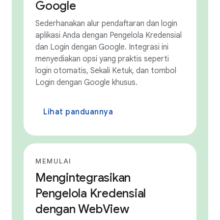
Google
Sederhanakan alur pendaftaran dan login
aplikasi Anda dengan Pengelola Kredensial
dan Login dengan Google. Integrasi ini
menyediakan opsi yang praktis seperti
login otomatis, Sekali Ketuk, dan tombol
Login dengan Google khusus.
Lihat panduannya
MEMULAI
Mengintegrasikan
Pengelola Kredensial
dengan WebView