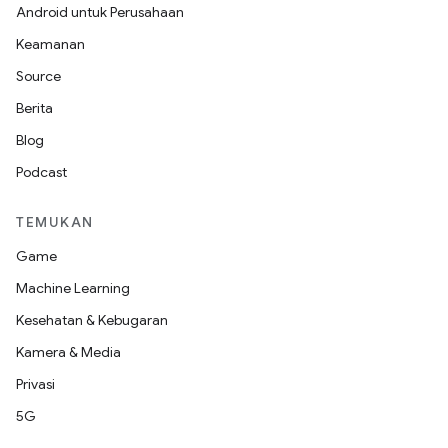
Android untuk Perusahaan
Keamanan
Source
Berita
Blog
Podcast
TEMUKAN
Game
Machine Learning
Kesehatan & Kebugaran
Kamera & Media
Privasi
5G