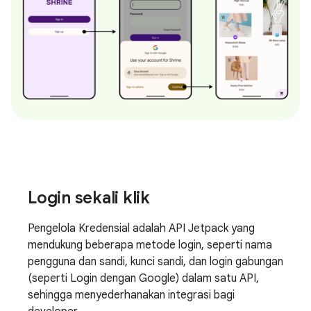
Login sekali klik
Pengelola Kredensial adalah API Jetpack yang
mendukung beberapa metode login, seperti nama
pengguna dan sandi, kunci sandi, dan login gabungan
(seperti Login dengan Google) dalam satu API,
sehingga menyederhanakan integrasi bagi