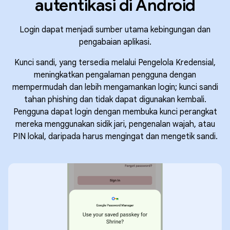
autentikasi di Android
Login dapat menjadi sumber utama kebingungan dan
pengabaian aplikasi.
Kunci sandi, yang tersedia melalui Pengelola Kredensial,
meningkatkan pengalaman pengguna dengan
mempermudah dan lebih mengamankan login; kunci sandi
tahan phishing dan tidak dapat digunakan kembali.
Pengguna dapat login dengan membuka kunci perangkat
mereka menggunakan sidik jari, pengenalan wajah, atau
PIN lokal, daripada harus mengingat dan mengetik sandi.