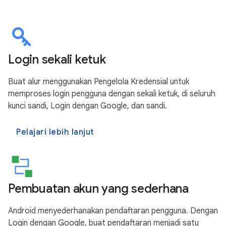
Login sekali ketuk
Buat alur menggunakan Pengelola Kredensial untuk
memproses login pengguna dengan sekali ketuk, di seluruh
kunci sandi, Login dengan Google, dan sandi.
Pelajari lebih lanjut
Pembuatan akun yang sederhana
Android menyederhanakan pendaftaran pengguna. Dengan
Login dengan Google, buat pendaftaran menjadi satu