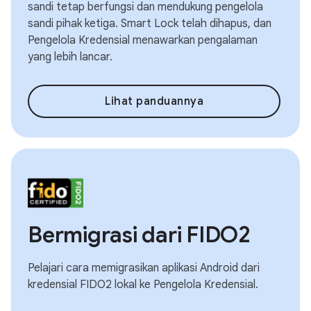
sandi tetap berfungsi dan mendukung pengelola
sandi pihak ketiga. Smart Lock telah dihapus, dan
Pengelola Kredensial menawarkan pengalaman
yang lebih lancar.
Lihat panduannya
Bermigrasi dari FIDO2
Pelajari cara memigrasikan aplikasi Android dari
kredensial FIDO2 lokal ke Pengelola Kredensial.