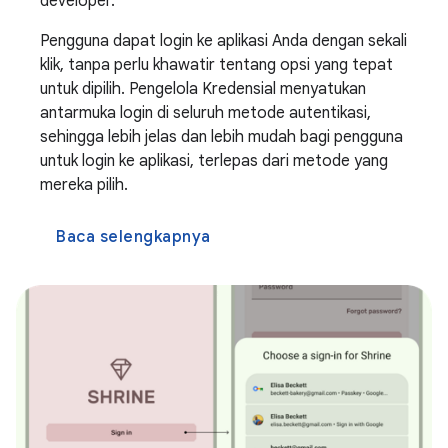
developer.
Pengguna dapat login ke aplikasi Anda dengan sekali
klik, tanpa perlu khawatir tentang opsi yang tepat
untuk dipilih. Pengelola Kredensial menyatukan
antarmuka login di seluruh metode autentikasi,
sehingga lebih jelas dan lebih mudah bagi pengguna
untuk login ke aplikasi, terlepas dari metode yang
mereka pilih.
Baca selengkapnya