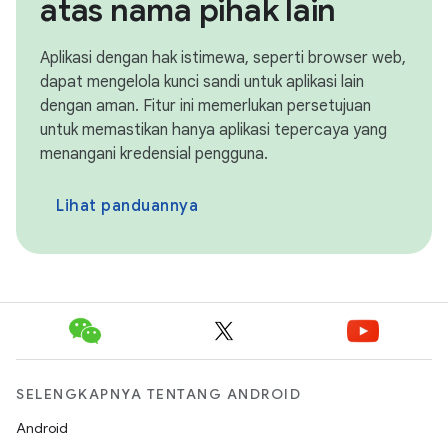
atas nama pihak lain
Aplikasi dengan hak istimewa, seperti browser web,
dapat mengelola kunci sandi untuk aplikasi lain
dengan aman. Fitur ini memerlukan persetujuan
untuk memastikan hanya aplikasi tepercaya yang
menangani kredensial pengguna.
Lihat panduannya
SELENGKAPNYA TENTANG ANDROID
Android