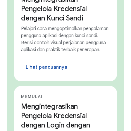
Pengelola Kredensial
dengan Kunci Sandi
Pelajari cara mengoptimalkan pengalaman
pengguna aplikasi dengan kunci sandi.
Berisi contoh visual perjalanan pengguna
aplikasi dan praktik terbaik penerapan.
Lihat panduannya
MEMULAI
Mengintegrasikan
Pengelola Kredensial
dengan Login dengan