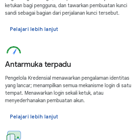
ketukan bagi pengguna, dan tawarkan pembuatan kunci
sandi sebagai bagian dari perjalanan kunci tersebut.
Pelajari lebih lanjut
Antarmuka terpadu
Pengelola Kredensial menawarkan pengalaman identitas
yang lancar; menampilkan semua mekanisme login di satu
tempat. Menawarkan login sekali ketuk, atau
menyederhanakan pembuatan akun.
Pelajari lebih lanjut