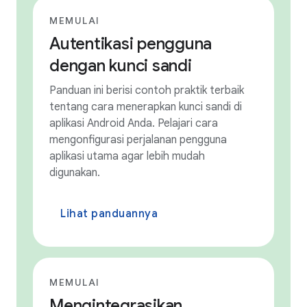
MEMULAI
Autentikasi pengguna
dengan kunci sandi
Panduan ini berisi contoh praktik terbaik
tentang cara menerapkan kunci sandi di
aplikasi Android Anda. Pelajari cara
mengonfigurasi perjalanan pengguna
aplikasi utama agar lebih mudah
digunakan.
Lihat panduannya
MEMULAI
Mengintegrasikan