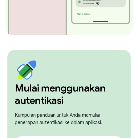
Mulai menggunakan
autentikasi
Kumpulan panduan untuk Anda memulai
penerapan autentikasi ke dalam aplikasi.