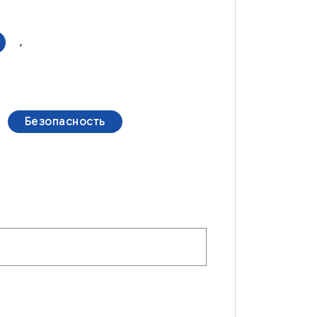
,
Безопасность