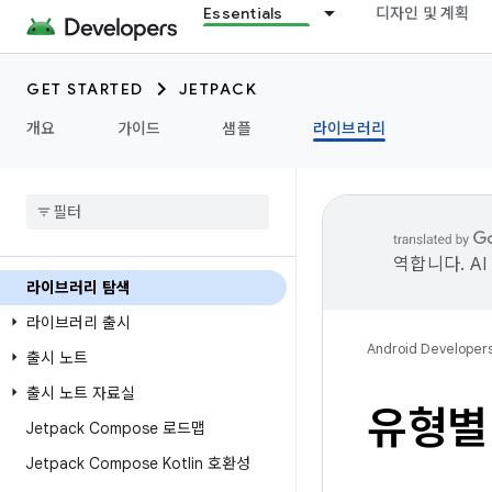
Essentials
디자인 및 계획
GET STARTED
JETPACK
개요
가이드
샘플
라이브러리
역합니다. A
라이브러리 탐색
라이브러리 출시
Android Developer
출시 노트
출시 노트 자료실
유형별 
Jetpack Compose 로드맵
Jetpack Compose Kotlin 호환성