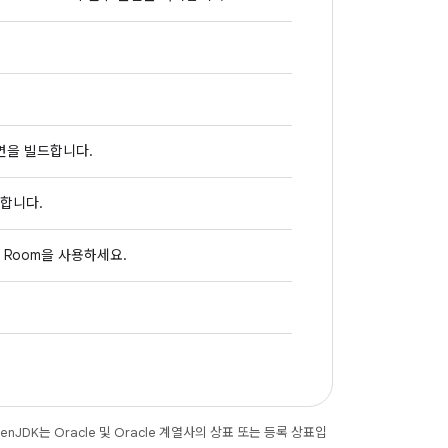
면을 빌드합니다.
리합니다.
 Room을 사용하세요.
JDK는 Oracle 및 Oracle 계열사의 상표 또는 등록 상표입