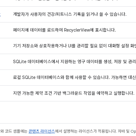
t
개발자가 사용자의 건강/피트니스 기록을 읽거나 쓸 수 있습니다.
페이지에 데이터를 로드하여 RecyclerView에 표시합니다.
기기 저장소와 상호작용하거나 UI를 관리할 필요 없이 대화형 설정 화
SQLite 데이터베이스에서 지원하는 영구 데이터를 생성, 저장 및 관
로컬 SQLite 데이터베이스와 함께 사용할 수 있습니다. 가능하면 대신
지연 가능한 제약 조건 기반 백그라운드 작업을 예약하고 실행합니다.
츠와 코드 샘플에는
콘텐츠 라이선스
에서 설명하는 라이선스가 적용됩니다. 자바 및 Open