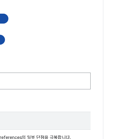
픽
ferences의 일부 단점을 극복합니다.