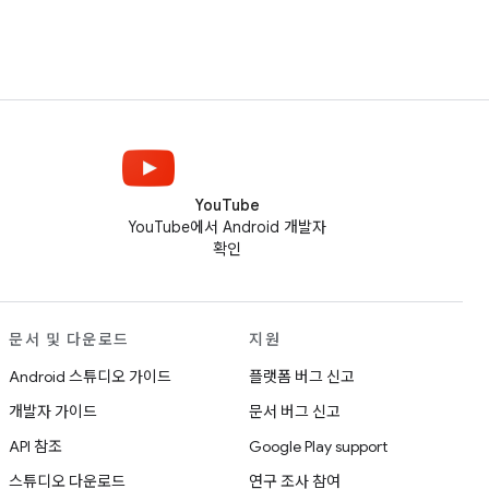
YouTube
YouTube에서 Android 개발자
확인
문서 및 다운로드
지원
Android 스튜디오 가이드
플랫폼 버그 신고
개발자 가이드
문서 버그 신고
API 참조
Google Play support
스튜디오 다운로드
연구 조사 참여