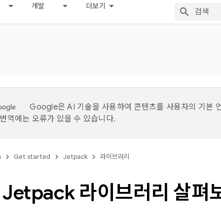
개발
더보기
Google은 AI 기술을 사용하여 콘텐츠를 사용자의 기본 
I 번역에는 오류가 있을 수 있습니다.
s
Get started
Jetpack
라이브러리
Jetpack 라이브러리 살펴