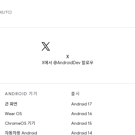
(UTC)
X
X에서 @AndroidDev 팔로우
ANDROID 기기
출시
큰 화면
Android 17
Wear OS
Android 16
ChromeOS 기기
Android 15
자동차용 Android
Android 14