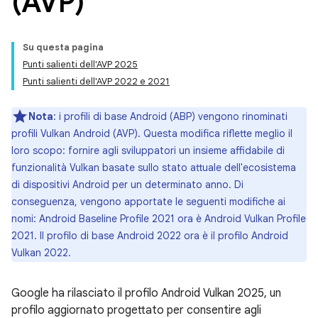
(AVP)
Su questa pagina
Punti salienti dell'AVP 2025
Punti salienti dell'AVP 2022 e 2021
Nota
:
i profili di base Android (ABP) vengono rinominati
profili Vulkan Android (AVP). Questa modifica riflette meglio il
loro scopo: fornire agli sviluppatori un insieme affidabile di
funzionalità Vulkan basate sullo stato attuale dell'ecosistema
di dispositivi Android per un determinato anno. Di
conseguenza, vengono apportate le seguenti modifiche ai
nomi: Android Baseline Profile 2021 ora è Android Vulkan Profile
2021. Il profilo di base Android 2022 ora è il profilo Android
Vulkan 2022.
Google ha rilasciato il profilo Android Vulkan 2025, un
profilo aggiornato progettato per consentire agli