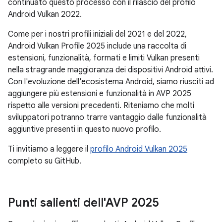
continuato questo processo con il rilascio del profilo
Android Vulkan 2022.
Come per i nostri profili iniziali del 2021 e del 2022,
Android Vulkan Profile 2025 include una raccolta di
estensioni, funzionalità, formati e limiti Vulkan presenti
nella stragrande maggioranza dei dispositivi Android attivi.
Con l'evoluzione dell'ecosistema Android, siamo riusciti ad
aggiungere più estensioni e funzionalità in AVP 2025
rispetto alle versioni precedenti. Riteniamo che molti
sviluppatori potranno trarre vantaggio dalle funzionalità
aggiuntive presenti in questo nuovo profilo.
Ti invitiamo a leggere il
profilo Android Vulkan 2025
completo su GitHub.
Punti salienti dell'AVP 2025