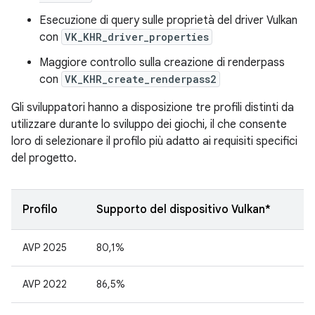
Esecuzione di query sulle proprietà del driver Vulkan
con
VK_KHR_driver_properties
Maggiore controllo sulla creazione di renderpass
con
VK_KHR_create_renderpass2
Gli sviluppatori hanno a disposizione tre profili distinti da
utilizzare durante lo sviluppo dei giochi, il che consente
loro di selezionare il profilo più adatto ai requisiti specifici
del progetto.
Profilo
Supporto del dispositivo Vulkan*
AVP 2025
80,1%
AVP 2022
86,5%