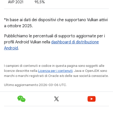
AVP 2021
95,5%
*In base ai dati dei dispositivi che supportano Vulkan attivi
a ottobre 2025.
Pubblichiamo le percentuali di supporto aggiornate per i
profili Android Vulkan nella
dashboard di distribuzione
Android
.
I campioni di contenuti e codice in questa pagina sono soggetti alle
licenze descritte nella
Licenza per i contenuti
. Java e OpenJDK sono
marchi o marchi registrati di Oracle e/o delle sue società consociate.
Ultimo aggiornamento 2026-03-06 UTC.