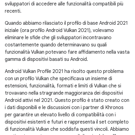
sviluppatori di accedere alle funzionalità compatibili più
recenti.
Quando abbiamo rilasciato il profilo di base Android 2021
iniziale (ora profilo Android Vulkan 2021), volevamo
eliminare le sfide che gli sviluppatori incontravano
costantemente quando determinavano su quali
funzionalità Vulkan potevano fare affidamento nella vasta
gamma di dispositivi basati su Android.
Android Vulkan Profile 2021 ha risolto questo problema
con un profilo Vulkan che specificava un insieme di
estensioni, funzionalità, formati e limiti di Vulkan che si
trovavano nella stragrande maggioranza dei dispositivi
Android attivi nel 2021. Questo profilo è stato creato con
i dati disponibili e le discussioni con i partner di Khronos
per garantire un elevato livello di compatibilità con i
dispositivi esistenti e futuri e rappresenta il set completo
di funzionalità Vulkan che soddisfa questi vincoli. Abbiamo