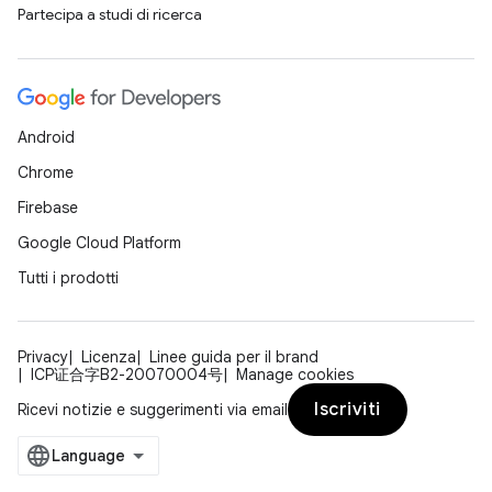
Partecipa a studi di ricerca
Android
Chrome
Firebase
Google Cloud Platform
Tutti i prodotti
Privacy
Licenza
Linee guida per il brand
ICP证合字B2-20070004号
Manage cookies
Iscriviti
Ricevi notizie e suggerimenti via email