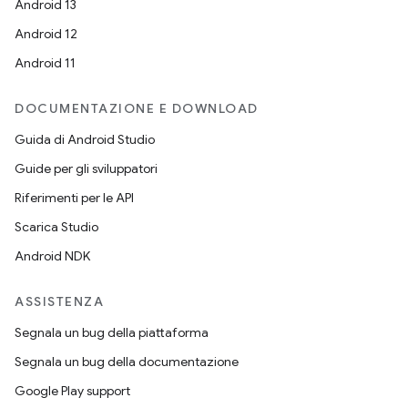
Android 13
Android 12
Android 11
DOCUMENTAZIONE E DOWNLOAD
Guida di Android Studio
Guide per gli sviluppatori
Riferimenti per le API
Scarica Studio
Android NDK
ASSISTENZA
Segnala un bug della piattaforma
Segnala un bug della documentazione
Google Play support