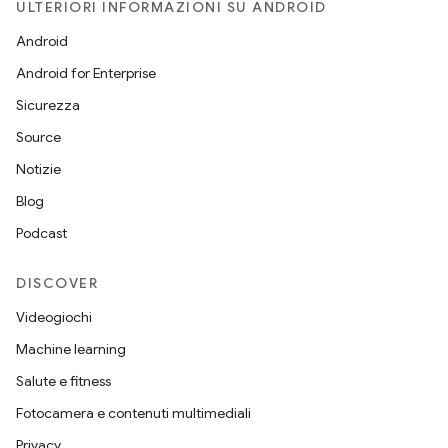
ULTERIORI INFORMAZIONI SU ANDROID
Android
Android for Enterprise
Sicurezza
Source
Notizie
Blog
Podcast
DISCOVER
Videogiochi
Machine learning
Salute e fitness
Fotocamera e contenuti multimediali
Privacy