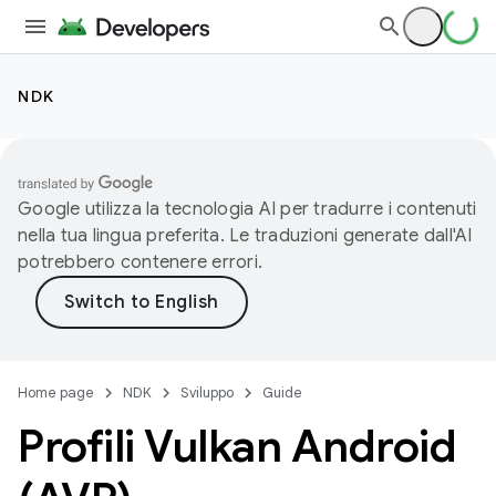
NDK
Google utilizza la tecnologia AI per tradurre i contenuti
nella tua lingua preferita. Le traduzioni generate dall'AI
potrebbero contenere errori.
Home page
NDK
Sviluppo
Guide
Profili Vulkan Android