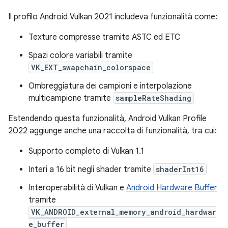
Il profilo Android Vulkan 2021 includeva funzionalità come:
Texture compresse tramite ASTC ed ETC
Spazi colore variabili tramite
VK_EXT_swapchain_colorspace
Ombreggiatura dei campioni e interpolazione
multicampione tramite
sampleRateShading
Estendendo questa funzionalità, Android Vulkan Profile
2022 aggiunge anche una raccolta di funzionalità, tra cui:
Supporto completo di Vulkan 1.1
Interi a 16 bit negli shader tramite
shaderInt16
Interoperabilità di Vulkan e
Android Hardware Buffer
tramite
VK_ANDROID_external_memory_android_hardwar
e_buffer