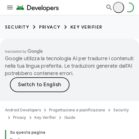
SECURITY
PRIVACY
KEY VERIFIER
Google utilizza la tecnologia AI per tradurre i contenuti
nella tua lingua preferita. Le traduzioni generate dall'AI
potrebbero contenere errori.
Android Developers
Progettazione e pianificazione
Security
Privacy
Key Verifier
Guide
keys
Su questa pagina