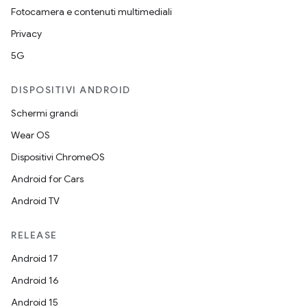
Fotocamera e contenuti multimediali
Privacy
5G
DISPOSITIVI ANDROID
Schermi grandi
Wear OS
Dispositivi ChromeOS
Android for Cars
Android TV
RELEASE
Android 17
Android 16
Android 15