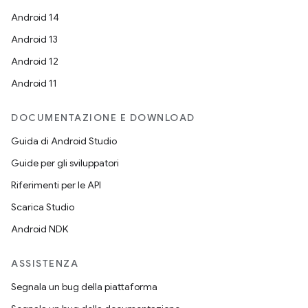
Android 14
Android 13
Android 12
Android 11
DOCUMENTAZIONE E DOWNLOAD
Guida di Android Studio
Guide per gli sviluppatori
Riferimenti per le API
Scarica Studio
Android NDK
ASSISTENZA
Segnala un bug della piattaforma