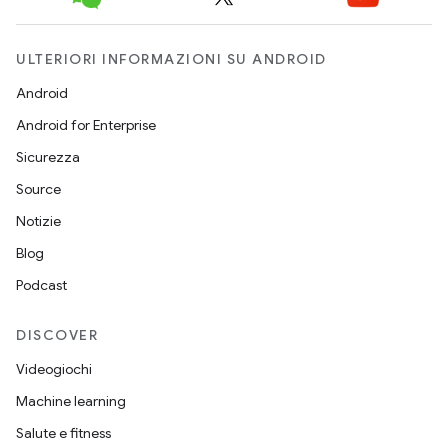
ULTERIORI INFORMAZIONI SU ANDROID
Android
Android for Enterprise
Sicurezza
Source
Notizie
Blog
Podcast
DISCOVER
Videogiochi
Machine learning
Salute e fitness