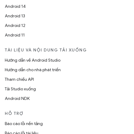
Android 14
Android 13
Android 12
Android 11
TÀI LIỆU VÀ NỘI DUNG TẢI XUỐNG
Hướng dẫn về Android Studio
Hướng dẫn cho nhà phát triển
Tham chiếu API
Tải Studio xuống
Android NDK
HỖ TRỢ
Báo cáo lỗi nền tảng
Báo cáo lỗi tài liệu