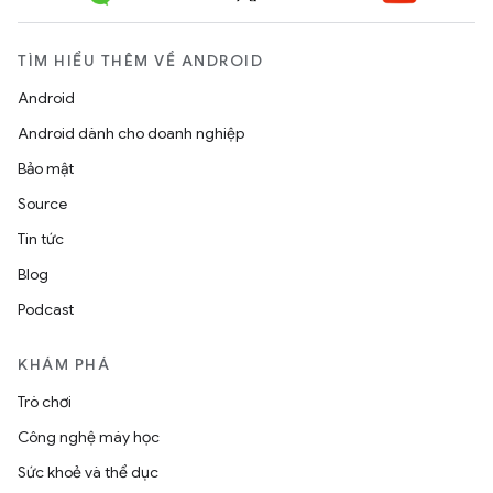
TÌM HIỂU THÊM VỀ ANDROID
Android
Android dành cho doanh nghiệp
Bảo mật
Source
Tin tức
Blog
Podcast
KHÁM PHÁ
Trò chơi
Công nghệ máy học
Sức khoẻ và thể dục