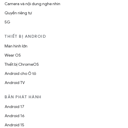
Camera và nội dung nghe nhìn
Quyền riêng tư
5G
THIẾT BỊ ANDROID
Màn hình lớn
Wear OS
Thiết bị ChromeOS
Android cho Ô tô
Android TV
BẢN PHÁT HÀNH
Android 17
Android 16
Android 15