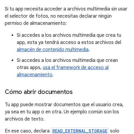
Si tu app necesita acceder a archivos multimedia sin usar
el selector de fotos, no necesitas declarar ningún
permiso de almacenamiento:
Si accedes a los archivos multimedia que crea tu
app, esta ya tendrá acceso a estos archivos del
almacén de contenido multimedia
.
Si accedes a los archivos multimedia que crean
otras apps,
usa el framework de acceso al
almacenamiento
.
Cómo abrir documentos
Tu app puede mostrar documentos que el usuario crea,
ya sea en tu app o en otra. Un ejemplo común son los
archivos de texto.
En ese caso, declara
READ_EXTERNAL_STORAGE
solo