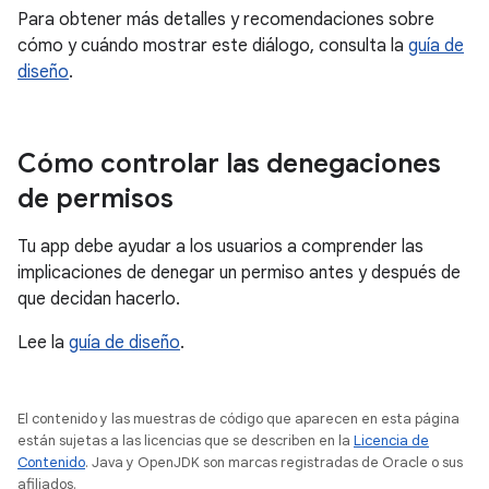
Para obtener más detalles y recomendaciones sobre
cómo y cuándo mostrar este diálogo, consulta la
guía de
diseño
.
Cómo controlar las denegaciones
de permisos
Tu app debe ayudar a los usuarios a comprender las
implicaciones de denegar un permiso antes y después de
que decidan hacerlo.
Lee la
guía de diseño
.
El contenido y las muestras de código que aparecen en esta página
están sujetas a las licencias que se describen en la
Licencia de
Contenido
. Java y OpenJDK son marcas registradas de Oracle o sus
afiliados.