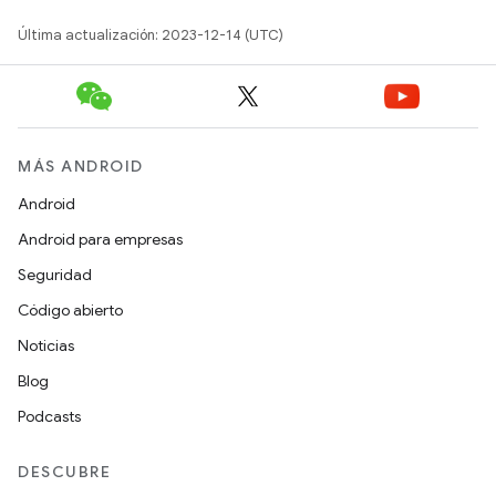
Última actualización: 2023-12-14 (UTC)
MÁS ANDROID
Android
Android para empresas
Seguridad
Código abierto
Noticias
Blog
Podcasts
DESCUBRE