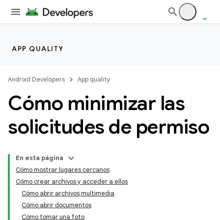
APP QUALITY
Android Developers
App quality
Cómo minimizar las
solicitudes de permiso
En esta página
Cómo mostrar lugares cercanos
Cómo crear archivos y acceder a ellos
Cómo abrir archivos multimedia
Cómo abrir documentos
Cómo tomar una foto