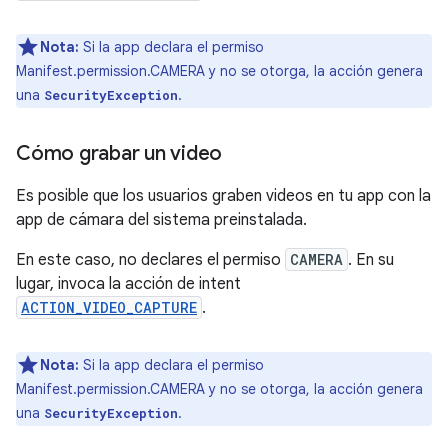
Nota:
Si la app declara el permiso
Manifest.permission.CAMERA y no se otorga, la acción genera
una
.
SecurityException
Cómo grabar un video
Es posible que los usuarios graben videos en tu app con la
app de cámara del sistema preinstalada.
En este caso, no declares el permiso
CAMERA
. En su
lugar, invoca la acción de intent
ACTION_VIDEO_CAPTURE
.
Nota:
Si la app declara el permiso
Manifest.permission.CAMERA y no se otorga, la acción genera
una
.
SecurityException