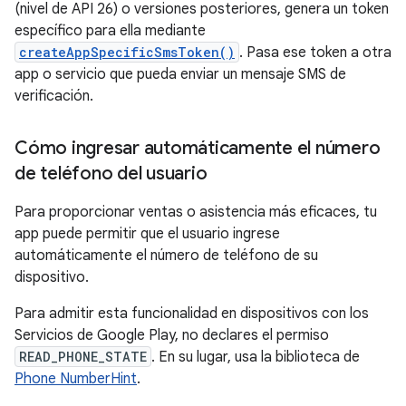
(nivel de API 26) o versiones posteriores, genera un token
específico para ella mediante
createAppSpecificSmsToken()
. Pasa ese token a otra
app o servicio que pueda enviar un mensaje SMS de
verificación.
Cómo ingresar automáticamente el número
de teléfono del usuario
Para proporcionar ventas o asistencia más eficaces, tu
app puede permitir que el usuario ingrese
automáticamente el número de teléfono de su
dispositivo.
Para admitir esta funcionalidad en dispositivos con los
Servicios de Google Play, no declares el permiso
READ_PHONE_STATE
. En su lugar, usa la biblioteca de
Phone NumberHint
.