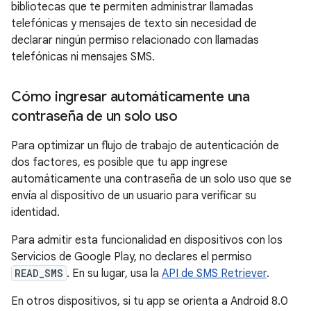
bibliotecas que te permiten administrar llamadas
telefónicas y mensajes de texto sin necesidad de
declarar ningún permiso relacionado con llamadas
telefónicas ni mensajes SMS.
Cómo ingresar automáticamente una
contraseña de un solo uso
Para optimizar un flujo de trabajo de autenticación de
dos factores, es posible que tu app ingrese
automáticamente una contraseña de un solo uso que se
envía al dispositivo de un usuario para verificar su
identidad.
Para admitir esta funcionalidad en dispositivos con los
Servicios de Google Play, no declares el permiso
READ_SMS
. En su lugar, usa la
API de SMS Retriever
.
En otros dispositivos, si tu app se orienta a Android 8.0