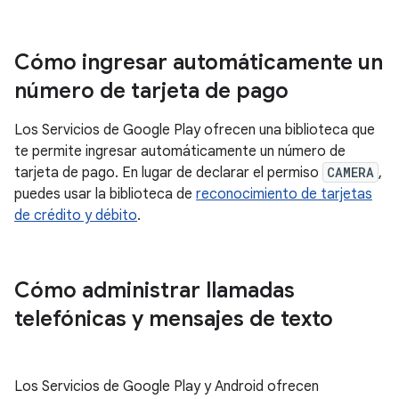
Cómo ingresar automáticamente un
número de tarjeta de pago
Los Servicios de Google Play ofrecen una biblioteca que
te permite ingresar automáticamente un número de
tarjeta de pago. En lugar de declarar el permiso
CAMERA
,
puedes usar la biblioteca de
reconocimiento de tarjetas
de crédito y débito
.
Cómo administrar llamadas
telefónicas y mensajes de texto
Los Servicios de Google Play y Android ofrecen