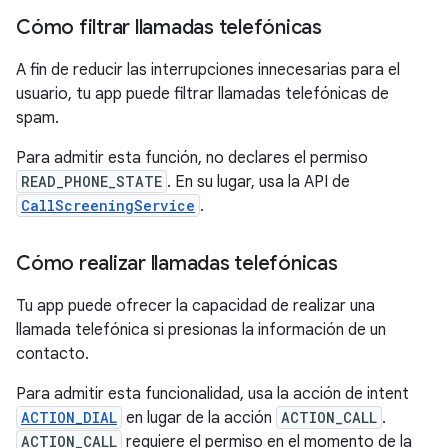
Cómo filtrar llamadas telefónicas
A fin de reducir las interrupciones innecesarias para el
usuario, tu app puede filtrar llamadas telefónicas de
spam.
Para admitir esta función, no declares el permiso
READ_PHONE_STATE
. En su lugar, usa la API de
CallScreeningService
.
Cómo realizar llamadas telefónicas
Tu app puede ofrecer la capacidad de realizar una
llamada telefónica si presionas la información de un
contacto.
Para admitir esta funcionalidad, usa la acción de intent
ACTION_DIAL
en lugar de la acción
ACTION_CALL
.
ACTION_CALL
requiere el permiso en el momento de la