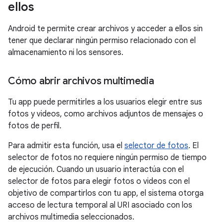
ellos
Android te permite crear archivos y acceder a ellos sin
tener que declarar ningún permiso relacionado con el
almacenamiento ni los sensores.
Cómo abrir archivos multimedia
Tu app puede permitirles a los usuarios elegir entre sus
fotos y videos, como archivos adjuntos de mensajes o
fotos de perfil.
Para admitir esta función, usa el
selector de fotos
. El
selector de fotos no requiere ningún permiso de tiempo
de ejecución. Cuando un usuario interactúa con el
selector de fotos para elegir fotos o videos con el
objetivo de compartirlos con tu app, el sistema otorga
acceso de lectura temporal al URI asociado con los
archivos multimedia seleccionados.