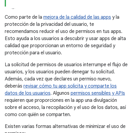
Como parte de la
mejora de la calidad de las apps
y la
protección de la privacidad del usuario, te
recomendamos reducir el uso de permisos en tus apps.
Esto ayuda a los usuarios a descubrir y usar apps de alta
calidad que proporcionan un entorno de seguridad y
protección para el usuario.
La solicitud de permisos de usuarios interrumpe el flujo de
usuarios, y los usuarios pueden denegar tu solicitud.
Además, cada vez que declares un permiso nuevo,
deberás
revisar cómo tu app solicita y comparte los
datos de los usuarios
. Algunos
permisos sensibles y APIs
requieren que proporciones en la app una divulgación
sobre el acceso, la recopilación y el uso de los datos, así
como con quién se comparten.
Existen varias formas alternativas de minimizar el uso de