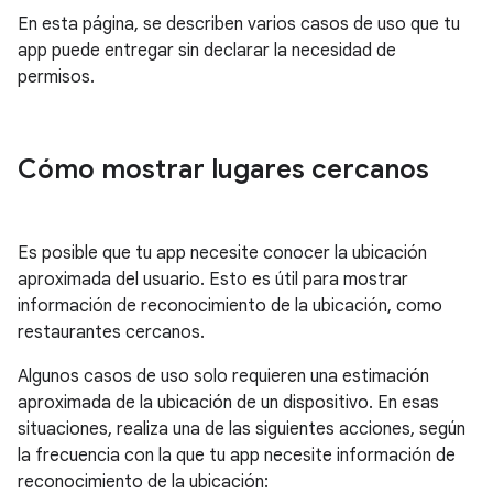
En esta página, se describen varios casos de uso que tu
app puede entregar sin declarar la necesidad de
permisos.
Cómo mostrar lugares cercanos
Es posible que tu app necesite conocer la ubicación
aproximada del usuario. Esto es útil para mostrar
información de reconocimiento de la ubicación, como
restaurantes cercanos.
Algunos casos de uso solo requieren una estimación
aproximada de la ubicación de un dispositivo. En esas
situaciones, realiza una de las siguientes acciones, según
la frecuencia con la que tu app necesite información de
reconocimiento de la ubicación: