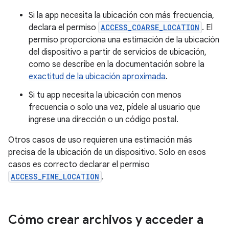
Si la app necesita la ubicación con más frecuencia,
declara el permiso
ACCESS_COARSE_LOCATION
. El
permiso proporciona una estimación de la ubicación
del dispositivo a partir de servicios de ubicación,
como se describe en la documentación sobre la
exactitud de la ubicación aproximada
.
Si tu app necesita la ubicación con menos
frecuencia o solo una vez, pídele al usuario que
ingrese una dirección o un código postal.
Otros casos de uso requieren una estimación más
precisa de la ubicación de un dispositivo. Solo en esos
casos es correcto declarar el permiso
ACCESS_FINE_LOCATION
.
Cómo crear archivos y acceder a