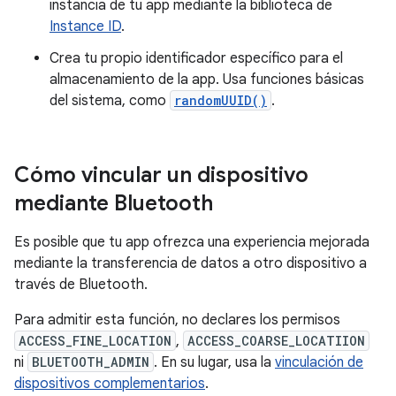
instancia de tu app mediante la biblioteca de
Instance ID
.
Crea tu propio identificador específico para el
almacenamiento de la app. Usa funciones básicas
del sistema, como
randomUUID()
.
Cómo vincular un dispositivo
mediante Bluetooth
Es posible que tu app ofrezca una experiencia mejorada
mediante la transferencia de datos a otro dispositivo a
través de Bluetooth.
Para admitir esta función, no declares los permisos
ACCESS_FINE_LOCATION
,
ACCESS_COARSE_LOCATIION
ni
BLUETOOTH_ADMIN
. En su lugar, usa la
vinculación de
dispositivos complementarios
.