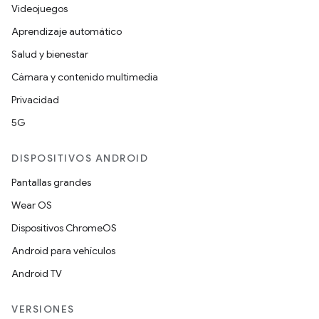
Videojuegos
Aprendizaje automático
Salud y bienestar
Cámara y contenido multimedia
Privacidad
5G
DISPOSITIVOS ANDROID
Pantallas grandes
Wear OS
Dispositivos ChromeOS
Android para vehículos
Android TV
VERSIONES