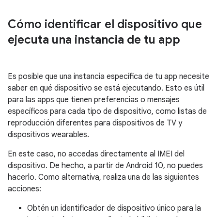
Cómo identificar el dispositivo que
ejecuta una instancia de tu app
Es posible que una instancia específica de tu app necesite
saber en qué dispositivo se está ejecutando. Esto es útil
para las apps que tienen preferencias o mensajes
específicos para cada tipo de dispositivo, como listas de
reproducción diferentes para dispositivos de TV y
dispositivos wearables.
En este caso, no accedas directamente al IMEI del
dispositivo. De hecho, a partir de Android 10, no puedes
hacerlo. Como alternativa, realiza una de las siguientes
acciones:
Obtén un identificador de dispositivo único para la