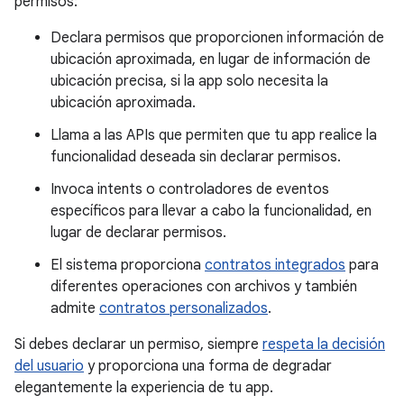
permisos:
Declara permisos que proporcionen información de
ubicación aproximada, en lugar de información de
ubicación precisa, si la app solo necesita la
ubicación aproximada.
Llama a las APIs que permiten que tu app realice la
funcionalidad deseada sin declarar permisos.
Invoca intents o controladores de eventos
específicos para llevar a cabo la funcionalidad, en
lugar de declarar permisos.
El sistema proporciona
contratos integrados
para
diferentes operaciones con archivos y también
admite
contratos personalizados
.
Si debes declarar un permiso, siempre
respeta la decisión
del usuario
y proporciona una forma de degradar
elegantemente la experiencia de tu app.