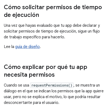
Cómo solicitar permisos de tiempo
de ejecución
Una vez que hayas evaluado que tu app debe declarar y
solicitar permisos de tiempo de ejecución, sigue un flujo
de trabajo específico para hacerlo.
Lee la
guía de diseño
.
Cómo explicar por qué tu app
necesita permisos
Cuando se usa
requestPermissions()
, se muestra un
diálogo en el que se indican los permisos que la app quiere
usar, pero no se explica el motivo, lo que podría resultar
desconcertante para el usuario.