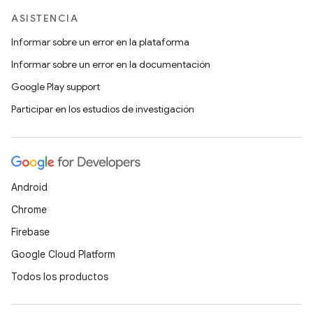
ASISTENCIA
Informar sobre un error en la plataforma
Informar sobre un error en la documentación
Google Play support
Participar en los estudios de investigación
Android
Chrome
Firebase
Google Cloud Platform
Todos los productos