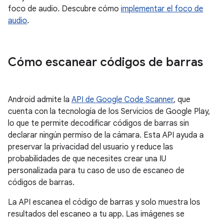
foco de audio. Descubre cómo
implementar el foco de
audio
.
Cómo escanear códigos de barras
Android admite la
API de Google Code Scanner
, que
cuenta con la tecnología de los Servicios de Google Play,
lo que te permite decodificar códigos de barras sin
declarar ningún permiso de la cámara. Esta API ayuda a
preservar la privacidad del usuario y reduce las
probabilidades de que necesites crear una IU
personalizada para tu caso de uso de escaneo de
códigos de barras.
La API escanea el código de barras y solo muestra los
resultados del escaneo a tu app. Las imágenes se