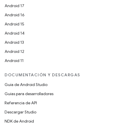
Android 17
Android 16
Android 15
Android 14
Android 13
Android 12
Android 11
DOCUMENTACIÓN Y DESCARGAS
Guía de Android Studio
Guías para desarrolladores
Referencia de API
Descargar Studio
NDK de Android