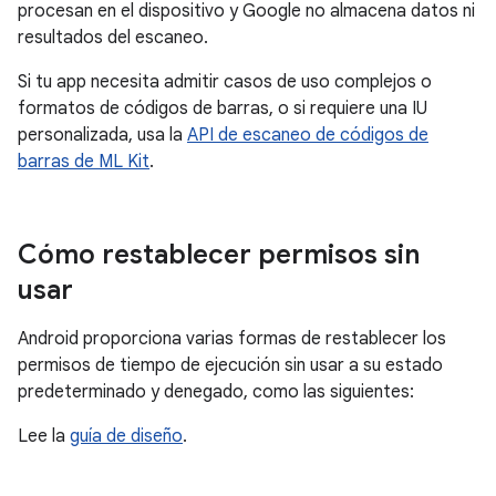
procesan en el dispositivo y Google no almacena datos ni
resultados del escaneo.
Si tu app necesita admitir casos de uso complejos o
formatos de códigos de barras, o si requiere una IU
personalizada, usa la
API de escaneo de códigos de
barras de ML Kit
.
Cómo restablecer permisos sin
usar
Android proporciona varias formas de restablecer los
permisos de tiempo de ejecución sin usar a su estado
predeterminado y denegado, como las siguientes:
Lee la
guía de diseño
.