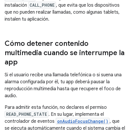
instalación
CALL_PHONE
, que evita que los dispositivos
que no pueden realizar llamadas, como algunas tablets,
instalen tu aplicación.
Cómo detener contenido
multimedia cuando se interrumpe la
app
Si el usuario recibe una llamada telefónica o si suena una
alarma configurada por él, tu app deberá pausar la
reproducción multimedia hasta que recupere el foco de
audio.
Para admitir esta función, no declares el permiso
READ_PHONE_STATE
. En su lugar, implementa el
controlador de eventos
onAudioFocusChange()
, que
se ejecuta automáticamente cuando el sistema cambia el