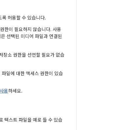
록 허용할 수 있습니다.
 권한이 필요하지 않습니다. 사용
템은 선택된 미디어 파일과 연결된
 저장소 권한을 선언할 필요가 없습
이 파일에 대한 액세스 권한이 있습
 사용
하세요.
 텍스트 파일을 예로 들 수 있습