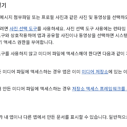
열기
메시지 첨부파일 또는 프로필 사진과 같은 사진 및 동영상을 선택하도
하려면
사진 선택 도구
를 사용하세요. 사진 선택 도구 사용에는 런타임
도구와 상호작용하여 앱과 공유할 사진이나 동영상을 선택하면 시스
읽기 액세스 권한을 부여합니다.
도구를 사용하지 않고 미디어 파일에 액세스해야 한다면 다음과 같이
든 미디어 파일에 액세스하는 경우 앱은 이미
미디어 저장소
에 있는 
서 만든 미디어 파일에 액세스하는 경우
저장소 액세스 프레임워크를
 내 앱이나 다른 앱에서 만든 문서를 표시할 수 있습니다. 일반적으로