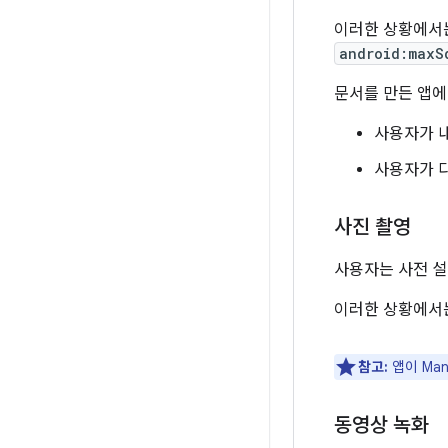
이러한 상황에서
android:maxS
문서를 만든 앱에
사용자가 
사용자가 
사진 촬영
사용자는 사전 설
이러한 상황에서
참고:
앱이 Man
동영상 녹화