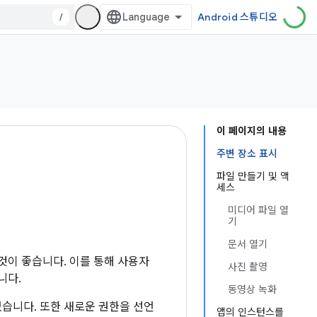
/
Android 스튜디오
이 페이지의 내용
주변 장소 표시
파일 만들기 및 액
세스
미디어 파일 열
기
문서 열기
것이 좋습니다. 이를 통해 사용자
사진 촬영
니다.
동영상 녹화
습니다. 또한 새로운 권한을 선언
앱의 인스턴스를