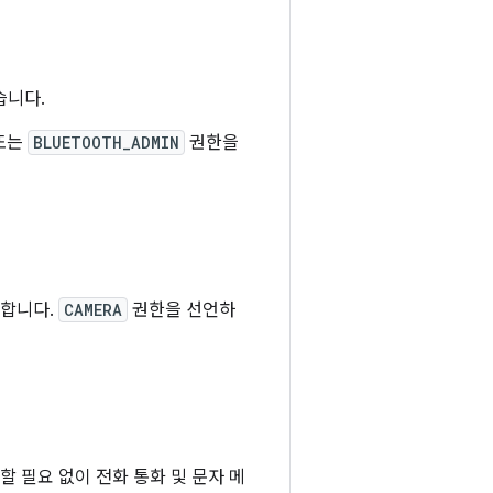
습니다.
또는
BLUETOOTH_ADMIN
권한을
공합니다.
CAMERA
권한을 선언하
선언할 필요 없이 전화 통화 및 문자 메