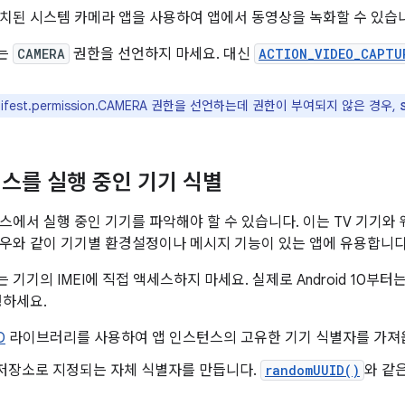
치된 시스템 카메라 앱을 사용하여 앱에서 동영상을 녹화할 수 있습
는
CAMERA
권한을 선언하지 마세요. 대신
ACTION_VIDEO_CAPTU
ifest.permission.CAMERA 권한을 선언하는데 권한이 부여되지 않은 경우,
스를 실행 중인 기기 식별
스에서 실행 중인 기기를 파악해야 할 수 있습니다. 이는 TV 기기와
우와 같이 기기별 환경설정이나 메시지 기능이 있는 앱에 유용합니다
기기의 IMEI에 직접 액세스하지 마세요. 실제로 Android 10부터
행하세요.
D
라이브러리를 사용하여 앱 인스턴스의 고유한 기기 식별자를 가져
 저장소로 지정되는 자체 식별자를 만듭니다.
randomUUID()
와 같