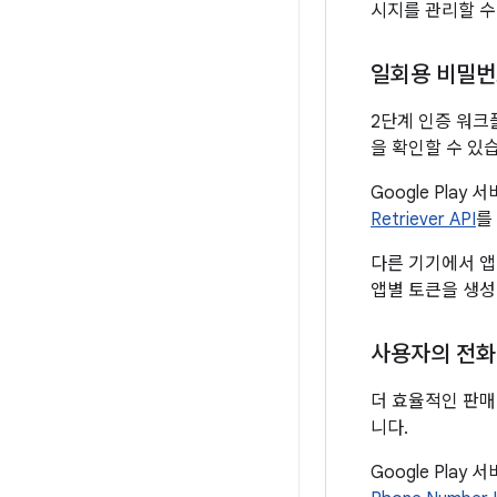
시지를 관리할 수
일회용 비밀번
2단계 인증 워크
을 확인할 수 있
Google Pl
Retriever API
를
다른 기기에서 앱이 
앱별 토큰을 생성
사용자의 전화
더 효율적인 판매
니다.
Google Pl