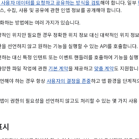
 사용자 데이터를 요청하고 공유하는 방식을 검토
해야 합니다. 일부
스, 수집, 사용 및 공유에 관한 인앱 정보를 공개해야 합니다.
화하는 방법에는 여러 가지가 있습니다.
적인 위치만 필요한 경우 정확한 위치 정보 대신 대략적인 위치 정
을 선언하지 않고 원하는 기능을 실행할 수 있는 API를 호출합니다.
언하는 대신 특정 인텐트 또는 이벤트 핸들러를 호출하여 기능을 실행
다양한 파일 작업에 관한
기본 계약
을 제공하고
맞춤 계약
도 지원합니
언해야 하는 경우 항상
사용자의 결정을 존중
하고 앱 환경을 단계적
앱이 권한의 필요성을 선언하지 않고도 처리할 수 있는 몇 가지 사용
표시