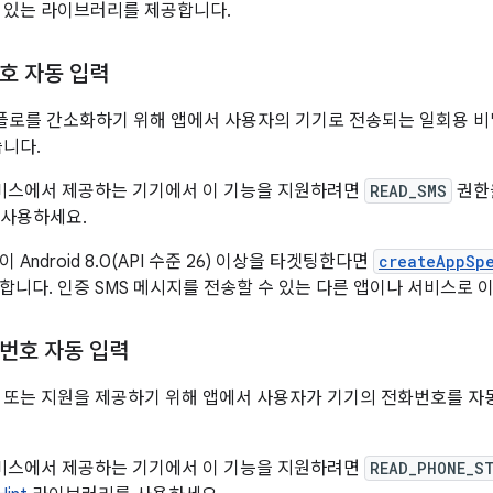
 있는 라이브러리를 제공합니다.
호 자동 입력
플로를 간소화하기 위해 앱에서 사용자의 기기로 전송되는 일회용 
습니다.
ay 서비스에서 제공하는 기기에서 이 기능을 지원하려면
READ_SMS
권한
 사용하세요.
Android 8.0(API 수준 26) 이상을 타겟팅한다면
createAppSp
합니다. 인증 SMS 메시지를 전송할 수 있는 다른 앱이나 서비스로 
번호 자동 입력
 또는 지원을 제공하기 위해 앱에서 사용자가 기기의 전화번호를 자
ay 서비스에서 제공하는 기기에서 이 기능을 지원하려면
READ_PHONE_S