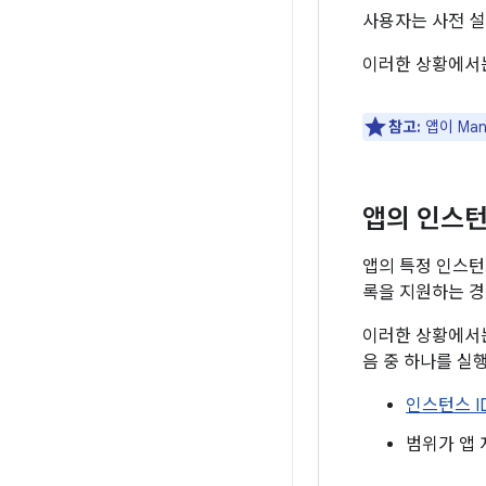
사용자는 사전 설
이러한 상황에서
참고:
앱이 Man
앱의 인스턴
앱의 특정 인스턴
록을 지원하는 경
이러한 상황에서는 
음 중 하나를 실
인스턴스 I
범위가 앱