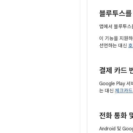
블루투스를 
앱에서 블루투스를
이 기능을 지원
선언하는 대신
호
결제 카드 
Google Pla
는 대신
체크카드
전화 통화 
Android 및 