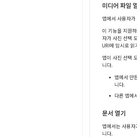
미디어 파일 
앱에서 사용자가 
이 기능을 지원
자가 사진 선택 
URI에 임시로 
앱이 사진 선택 
니다.
앱에서 만
니다.
다른 앱에
문서 열기
앱에서는 사용자가
니다.