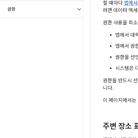
할 때마다
앱에서
권한
려면 데이터 액세
권한 사용을 최소
앱에서 대략
앱에서 권한
권한을 선
시스템은 
권한을 반드시 선
니다.
이 페이지에서는 
주변 장소 