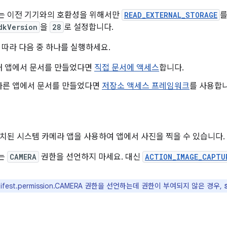
는 이전 기기와의 호환성을 위해서만
READ_EXTERNAL_STORAGE
를
dkVersion
을
28
로 설정합니다.
 따라 다음 중 하나를 실행하세요.
내 앱에서 문서를 만들었다면
직접 문서에 액세스
합니다.
다른 앱에서 문서를 만들었다면
저장소 액세스 프레임워크
를 사용합니
치된 시스템 카메라 앱을 사용하여 앱에서 사진을 찍을 수 있습니다.
는
CAMERA
권한을 선언하지 마세요. 대신
ACTION_IMAGE_CAPTU
ifest.permission.CAMERA 권한을 선언하는데 권한이 부여되지 않은 경우,