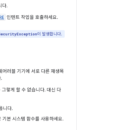
니다.
RE
인텐트 작업을 호출하세요.
이 발생합니다.
SecurityException
 웨어러블 기기에 서로 다른 재생목
.
는 그렇게 할 수 없습니다. 대신 다
옵니다.
은 기본 시스템 함수를 사용하세요.