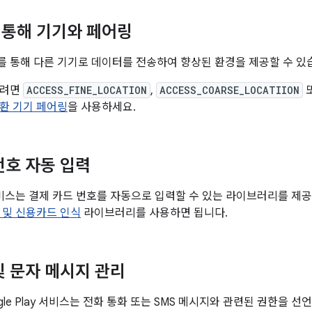
통해 기기와 페어링
 통해 다른 기기로 데이터를 전송하여 향상된 환경을 제공할 수 있
하려면
ACCESS_FINE_LOCATION
,
ACCESS_COARSE_LOCATIION
환 기기 페어링
을 사용하세요.
번호 자동 입력
y 서비스는 결제 카드 번호를 자동으로 입력할 수 있는 라이브러리를 제
 및 신용카드 인식
라이브러리를 사용하면 됩니다.
및 문자 메시지 관리
Google Play 서비스는 전화 통화 또는 SMS 메시지와 관련된 권한을 