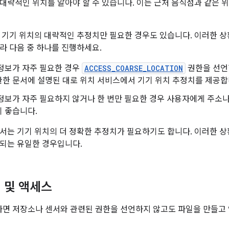
대략적인 위치를 알아야 할 수 있습니다. 이는 근처 음식점과 같은 위
 기기 위치의 대략적인 추정치만 필요한 경우도 있습니다. 이러한 상
라 다음 중 하나를 진행하세요.
정보가 자주 필요한 경우
ACCESS_COARSE_LOCATION
권한을 선언
관한 문서에 설명된 대로 위치 서비스에서 기기 위치 추정치를 제공합
정보가 자주 필요하지 않거나 한 번만 필요한 경우 사용자에게 주소
 좋습니다.
서는 기기 위치의 더 정확한 추정치가 필요하기도 합니다. 이러한 
되는 유일한 경우입니다.
 및 액세스
사용하면 저장소나 센서와 관련된 권한을 선언하지 않고도 파일을 만들고