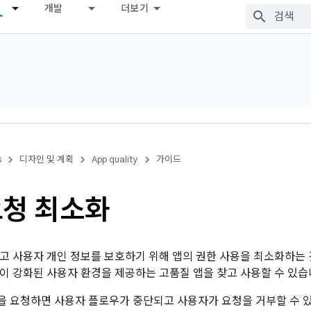
개발
더보기
s
디자인 및 계획
App quality
가이드
요청 최소화
고 사용자 개인 정보를 보호하기 위해 앱의 권한 사용을 최소화하는 
이 강화된 사용자 환경을 제공하는 고품질 앱을 찾고 사용할 수 있습
 요청하면 사용자 플로우가 중단되고 사용자가 요청을 거부할 수 있