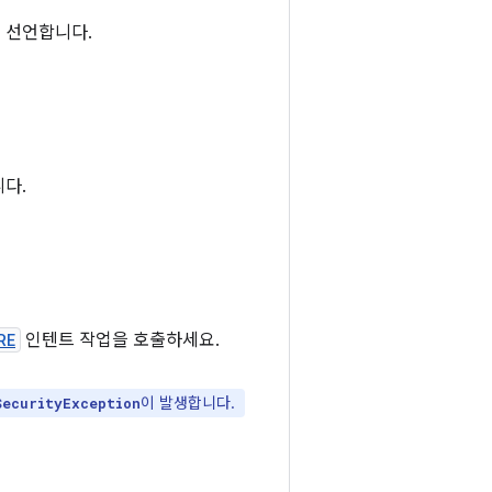
 선언합니다.
다.
RE
인텐트 작업을 호출하세요.
이 발생합니다.
SecurityException