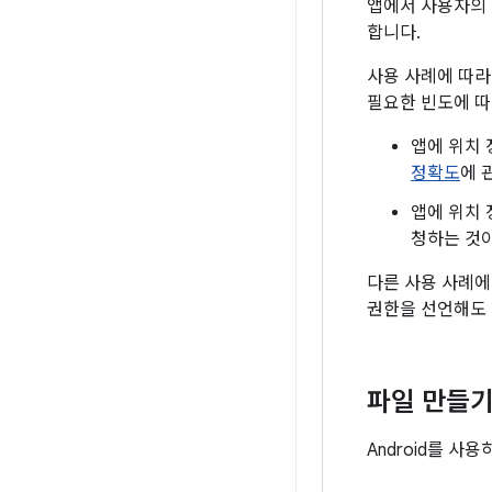
앱에서 사용자의 
합니다.
사용 사례에 따라
필요한 빈도에 따
앱에 위치 
정확도
에 
앱에 위치 
청하는 것이
다른 사용 사례에
권한을 선언해도 
파일 만들기
Android를 