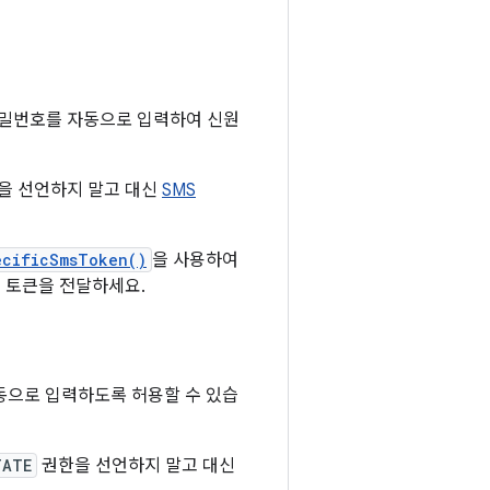
비밀번호를 자동으로 입력하여 신원
을 선언하지 말고 대신
SMS
ecificSmsToken()
을 사용하여
이 토큰을 전달하세요.
동으로 입력하도록 허용할 수 있습
TATE
권한을 선언하지 말고 대신