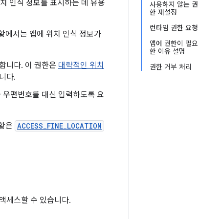
치 인식 정보를 표시하는 데 유용
사용하지 않는 권
한 재설정
런타임 권한 요청
황에서는 앱에 위치 인식 정보가
앱에 권한이 필요
한 이유 설명
합니다. 이 권한은
대략적인 위치
권한 거부 처리
니다.
나 우편번호를 대신 입력하도록 요
상황은
ACCESS_FINE_LOCATION
 액세스할 수 있습니다.