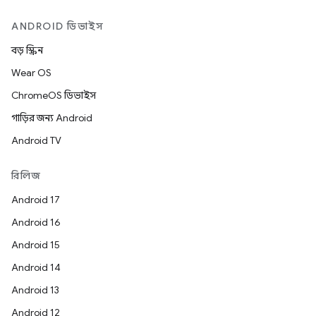
ANDROID ডিভাইস
বড় স্ক্রিন
Wear OS
ChromeOS ডিভাইস
গাড়ির জন্য Android
Android TV
রিলিজ
Android 17
Android 16
Android 15
Android 14
Android 13
Android 12