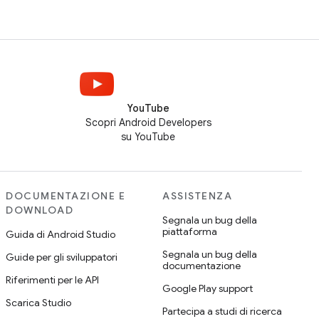
YouTube
Scopri Android Developers
su YouTube
DOCUMENTAZIONE E
ASSISTENZA
DOWNLOAD
Segnala un bug della
piattaforma
Guida di Android Studio
Segnala un bug della
Guide per gli sviluppatori
documentazione
Riferimenti per le API
Google Play support
Scarica Studio
Partecipa a studi di ricerca