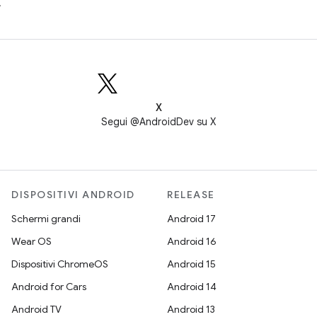
.
X
Segui @AndroidDev su X
DISPOSITIVI ANDROID
RELEASE
Schermi grandi
Android 17
Wear OS
Android 16
Dispositivi ChromeOS
Android 15
Android for Cars
Android 14
Android TV
Android 13