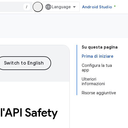
/
Android Studio
Su questa pagina
Prima di iniziare
Configura la tua
app
Ulteriori
informazioni
Risorse aggiuntive
'API Safety