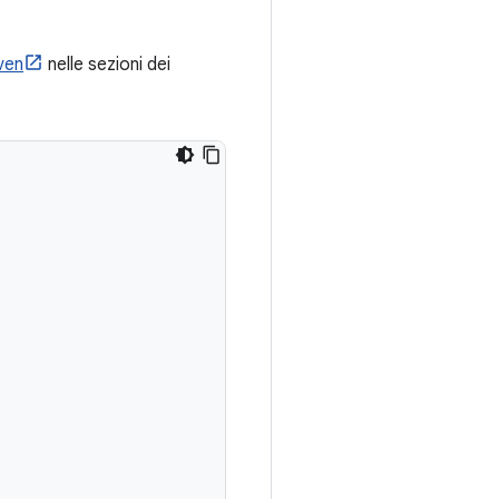
ven
nelle sezioni dei