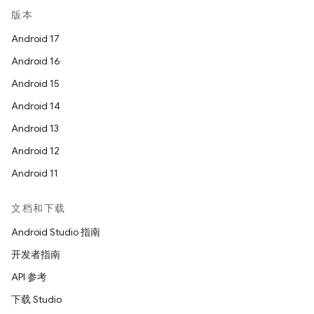
版本
Android 17
Android 16
Android 15
Android 14
Android 13
Android 12
Android 11
文档和下载
Android Studio 指南
开发者指南
API 参考
下载 Studio