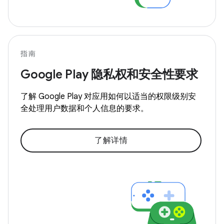
指南
Google Play 隐私权和安全性要求
了解 Google Play 对应用如何以适当的权限级别安
全处理用户数据和个人信息的要求。
了解详情