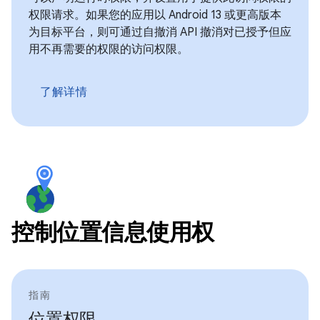
权限请求。如果您的应用以 Android 13 或更高版本
为目标平台，则可通过自撤消 API 撤消对已授予但应
用不再需要的权限的访问权限。
了解详情
控制位置信息使用权
指南
位置权限