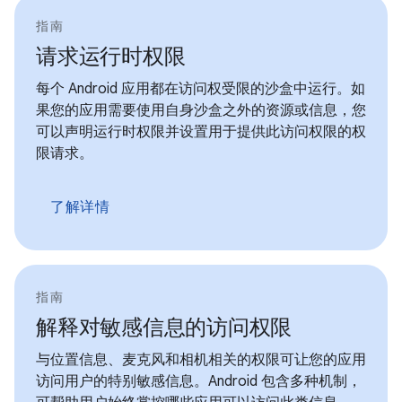
指南
请求运行时权限
每个 Android 应用都在访问权受限的沙盒中运行。如
果您的应用需要使用自身沙盒之外的资源或信息，您
可以声明运行时权限并设置用于提供此访问权限的权
限请求。
了解详情
指南
解释对敏感信息的访问权限
与位置信息、麦克风和相机相关的权限可让您的应用
访问用户的特别敏感信息。Android 包含多种机制，