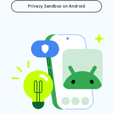
Privacy Sandbox on Android