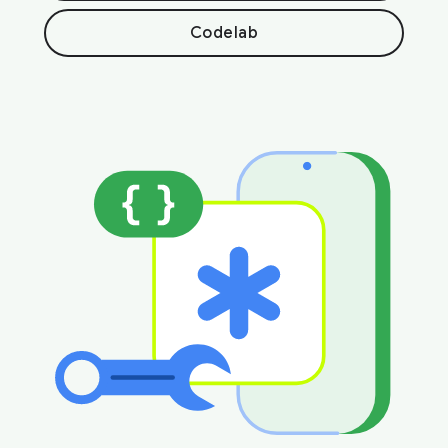
Codelab