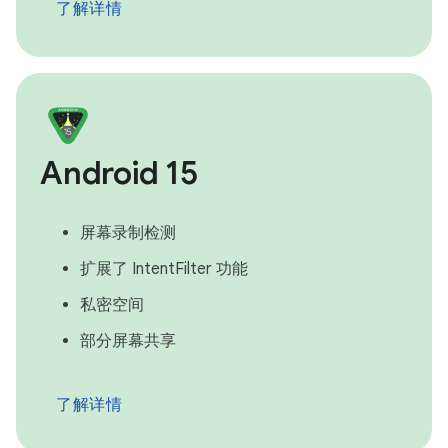
了解详情
Android 15
屏幕录制检测
扩展了 IntentFilter 功能
私密空间
部分屏幕共享
了解详情