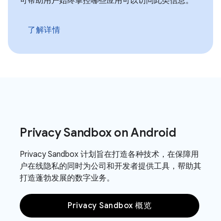
可帮助用户始终掌控哪些应用可以访问此类信息。
了解详情
Privacy Sandbox on Android
Privacy Sandbox 计划旨在打造各种技术，在保障用
户在线隐私的同时为公司和开发者提供工具，帮助其
打造蓬勃发展的数字业务。
Privacy Sandbox 概览