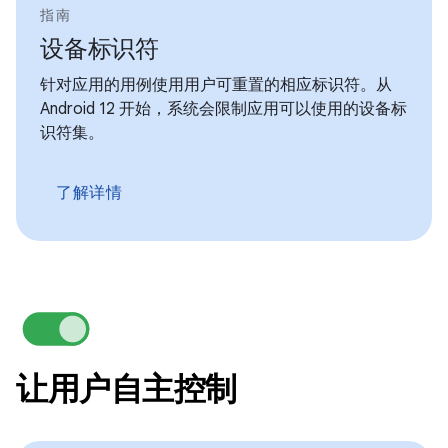
指南
设备标识符
针对应用的用例使用用户可重置的相应标识符。从
Android 12 开始，系统会限制应用可以使用的设备标
识符集。
了解详情
让用户自主控制