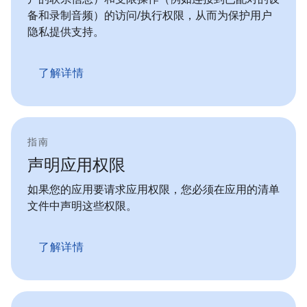
备和录制音频）的访问/执行权限，从而为保护用户
隐私提供支持。
了解详情
指南
声明应用权限
如果您的应用要请求应用权限，您必须在应用的清单
文件中声明这些权限。
了解详情