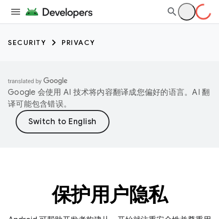
SECURITY
PRIVACY
Google 会使用 AI 技术将内容翻译成您偏好的语言。AI 翻
译可能包含错误。
保护用户隐私