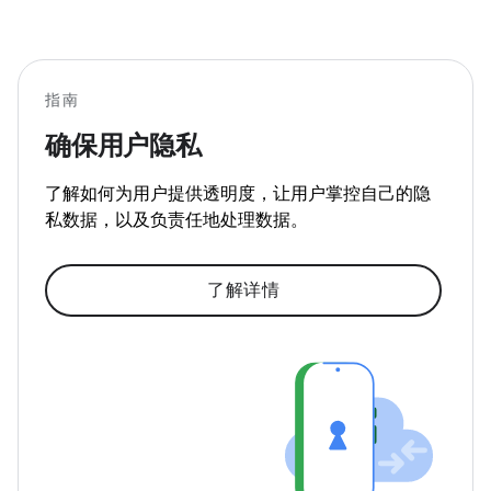
指南
确保用户隐私
了解如何为用户提供透明度，让用户掌控自己的隐
私数据，以及负责任地处理数据。
了解详情