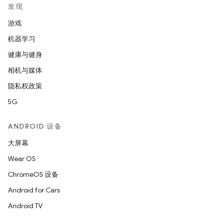
发现
游戏
机器学习
健康与健身
相机与媒体
隐私权政策
5G
ANDROID 设备
大屏幕
Wear OS
ChromeOS 设备
Android for Cars
Android TV