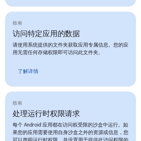
指南
访问特定应用的数据
请使用系统提供的文件夹获取应用专属信息。您的应
用无需任何存储权限即可访问此文件夹。
了解详情
指南
处理运行时权限请求
每个 Android 应用都在访问权受限的沙盒中运行。如
果您的应用需要使用自身沙盒之外的资源或信息，您
可以声明运行时权限，并设置用于提供此访问权限的