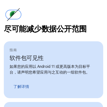
尽可能减少数据公开范围
指南
软件包可见性
如果您的应用以 Android 11 或更高版本为目标平
台，请声明您希望应用与之互动的一组软件包。
了解详情