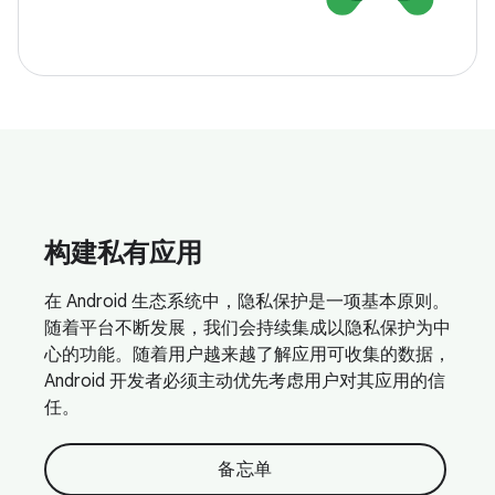
构建私有应用
在 Android 生态系统中，隐私保护是一项基本原则。
随着平台不断发展，我们会持续集成以隐私保护为中
心的功能。随着用户越来越了解应用可收集的数据，
Android 开发者必须主动优先考虑用户对其应用的信
任。
备忘单