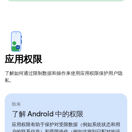
应用权限
了解如何通过限制数据和操作来使用应用权限保护用户隐
私。
指南
了解 Android 中的权限
应用权限有助于保护对受限数据（例如系统状态和用
户的联系信息）和受限操作（例如连接到已配对的设