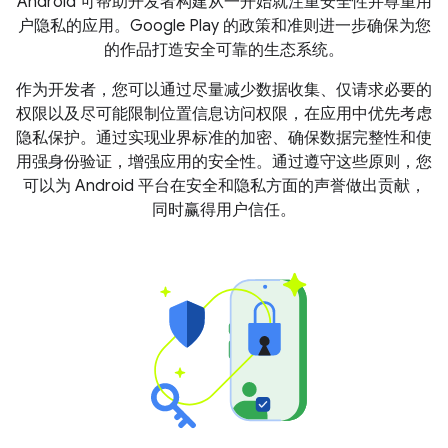
Android 可帮助开发者构建从一开始就注重安全性并尊重用
户隐私的应用。Google Play 的政策和准则进一步确保为您
的作品打造安全可靠的生态系统。
作为开发者，您可以通过尽量减少数据收集、仅请求必要的
权限以及尽可能限制位置信息访问权限，在应用中优先考虑
隐私保护。通过实现业界标准的加密、确保数据完整性和使
用强身份验证，增强应用的安全性。通过遵守这些原则，您
可以为 Android 平台在安全和隐私方面的声誉做出贡献，
同时赢得用户信任。