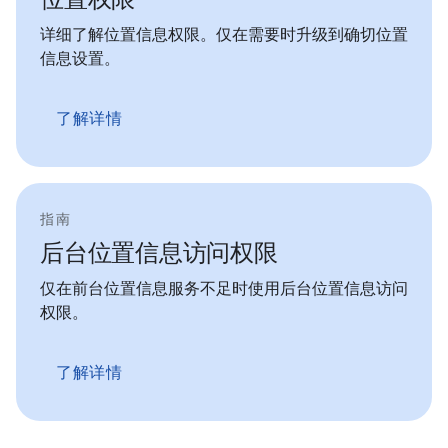
详细了解位置信息权限。仅在需要时升级到确切位置
信息设置。
了解详情
指南
后台位置信息访问权限
仅在前台位置信息服务不足时使用后台位置信息访问
权限。
了解详情