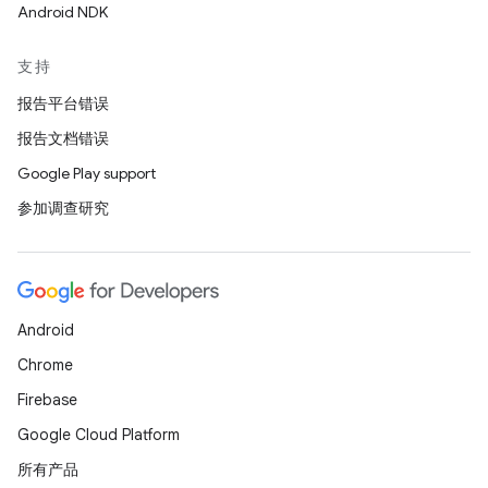
Android NDK
支持
报告平台错误
报告文档错误
Google Play support
参加调查研究
Android
Chrome
Firebase
Google Cloud Platform
所有产品