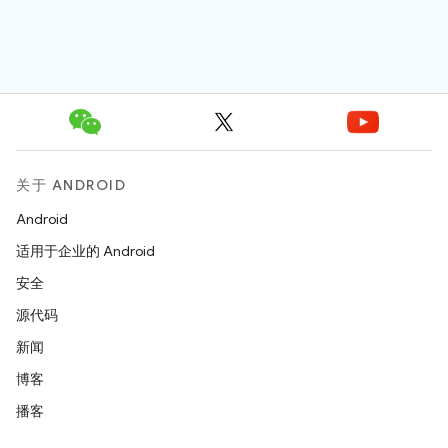
关于 ANDROID
Android
适用于企业的 Android
安全
源代码
新闻
博客
播客