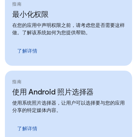
指南
最小化权限
在您的应用中声明权限之前，请考虑您是否需要这样
做。了解该系统如何为您提供帮助。
了解详情
指南
使用 Android 照片选择器
使用系统照片选择器，让用户可以选择要与您的应用
分享的特定媒体内容。
了解详情