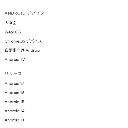
ANDROID デバイス
大画面
Wear OS
ChromeOS デバイス
自動車向け Android
Android TV
リリース
Android 17
Android 16
Android 15
Android 14
Android 13