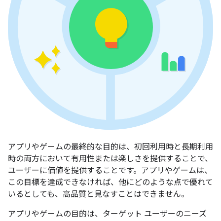
アプリやゲームの最終的な目的は、初回利用時と長期利用
時の両方において有用性または楽しさを提供することで、
ユーザーに価値を提供することです。アプリやゲームは、
この目標を達成できなければ、他にどのような点で優れて
いるとしても、高品質と見なすことはできません。
アプリやゲームの目的は、ターゲット ユーザーのニーズ