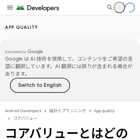
APP QUALITY
Google は AI 技術を使用して、コンテンツをご希望の言
語に翻訳しています。AI 翻訳には誤りが含まれる場合が
あります。
Android Developers
設計とプランニング
App quality
コアバリュー
コアバリューとはどの