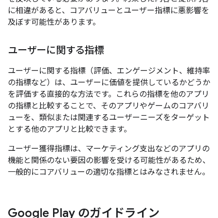
に相違があると、コアバリューとユーザー指標に悪影響を
及ぼす可能性があります。
ユーザーに関する指標
ユーザーに関する指標（評価、エンゲージメント、維持率
の指標など）は、ユーザーに価値を提供しているかどうか
を評価する直接的な方法です。これらの指標を他のアプリ
の指標と比較することで、そのアプリやゲームのコアバリ
ューを、類似または関連するユーザーニーズをターゲット
とする他のアプリと比較できます。
ユーザー獲得指標は、マーケティング支出などのアプリの
機能と関係のない要因の影響を受ける可能性があるため、
一般的にコアバリューの適切な指標とはみなされません。
Google Play のガイドライン