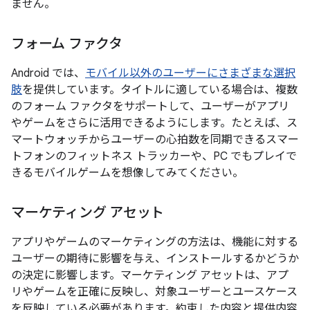
ません。
フォーム ファクタ
Android では、
モバイル以外のユーザーにさまざまな選択
肢
を提供しています。タイトルに適している場合は、複数
のフォーム ファクタをサポートして、ユーザーがアプリ
やゲームをさらに活用できるようにします。たとえば、ス
マートウォッチからユーザーの心拍数を同期できるスマー
トフォンのフィットネス トラッカーや、PC でもプレイで
きるモバイルゲームを想像してみてください。
マーケティング アセット
アプリやゲームのマーケティングの方法は、機能に対する
ユーザーの期待に影響を与え、インストールするかどうか
の決定に影響します。マーケティング アセットは、アプ
リやゲームを正確に反映し、対象ユーザーとユースケース
を反映している必要があります。約束した内容と提供内容