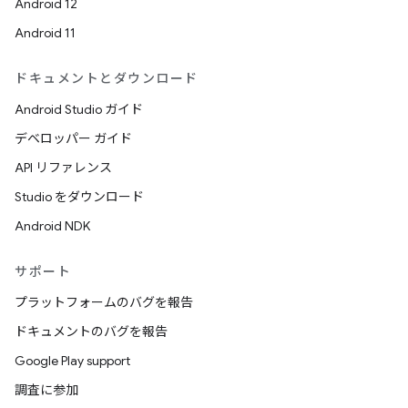
Android 12
Android 11
ドキュメントとダウンロード
Android Studio ガイド
デベロッパー ガイド
API リファレンス
Studio をダウンロード
Android NDK
サポート
プラットフォームのバグを報告
ドキュメントのバグを報告
Google Play support
調査に参加