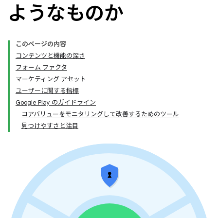
ようなものか
このページの内容
コンテンツと機能の深さ
フォーム ファクタ
マーケティング アセット
ユーザーに関する指標
Google Play のガイドライン
コアバリューをモニタリングして改善するためのツール
見つけやすさと注目