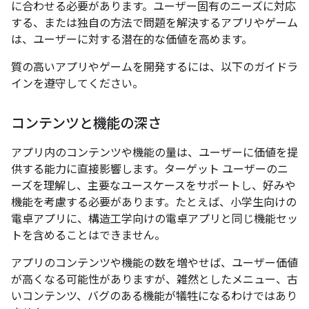
に合わせる必要があります。ユーザー固有のニーズに対応
する、または独自の方法で問題を解決するアプリやゲーム
は、ユーザーに対する潜在的な価値を高めます。
質の高いアプリやゲームを開発するには、以下のガイドラ
インを遵守してください。
コンテンツと機能の深さ
アプリ内のコンテンツや機能の量は、ユーザーに価値を提
供する能力に直接影響します。ターゲット ユーザーのニ
ーズを理解し、主要なユースケースをサポートし、好みや
機能を考慮する必要があります。たとえば、小学生向けの
電卓アプリに、構造工学向けの電卓アプリと同じ機能セッ
トを含めることはできません。
アプリのコンテンツや機能の数を増やせば、ユーザー価値
が高くなる可能性がありますが、雑然としたメニュー、古
いコンテンツ、バグのある機能が犠牲になるわけではあり