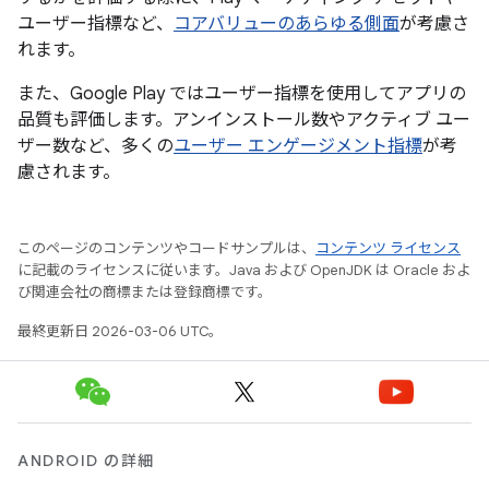
ユーザー指標など、
コアバリューのあらゆる側面
が考慮さ
れます。
また、Google Play ではユーザー指標を使用してアプリの
品質も評価します。アンインストール数やアクティブ ユー
ザー数など、多くの
ユーザー エンゲージメント指標
が考
慮されます。
このページのコンテンツやコードサンプルは、
コンテンツ ライセンス
に記載のライセンスに従います。Java および OpenJDK は Oracle およ
び関連会社の商標または登録商標です。
最終更新日 2026-03-06 UTC。
ANDROID の詳細