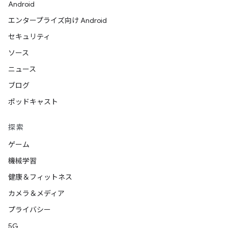
Android
エンタープライズ向け Android
セキュリティ
ソース
ニュース
ブログ
ポッドキャスト
探索
ゲーム
機械学習
健康＆フィットネス
カメラ＆メディア
プライバシー
5G