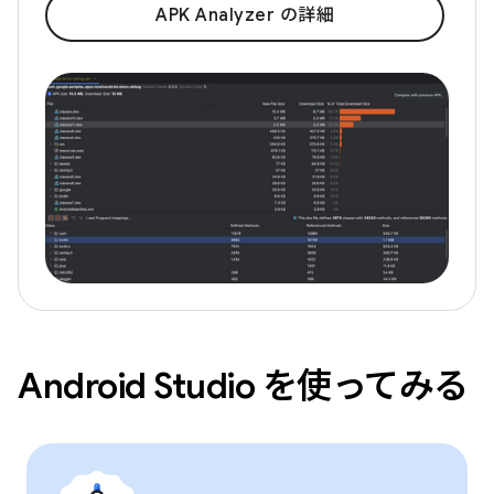
APK Analyzer の詳細
Android Studio を使ってみる