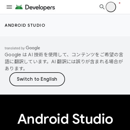
ANDROID STUDIO
Google は AI 技術を使用して、コンテンツをご希望の言
語に翻訳しています。AI 翻訳には誤りが含まれる場合が
あります。
Android Studio