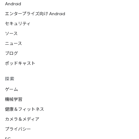
Android
エンタープライズ向け Android
セキュリティ
ソース
ニュース
ブログ
ポッドキャスト
探索
ゲーム
機械学習
健康＆フィットネス
カメラ＆メディア
プライバシー