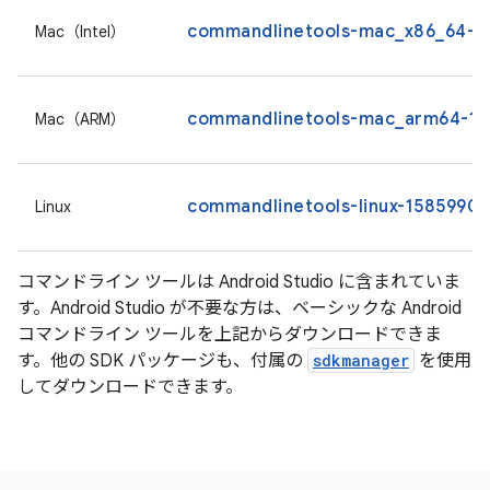
commandlinetools-mac_x86_64-15
Mac（Intel）
commandlinetools-mac_arm64-158
Mac（ARM）
commandlinetools-linux-15859902_
Linux
コマンドライン ツールは Android Studio に含まれていま
す。Android Studio が不要な方は、ベーシックな Android
コマンドライン ツールを上記からダウンロードできま
す。他の SDK パッケージも、付属の
sdkmanager
を使用
してダウンロードできます。