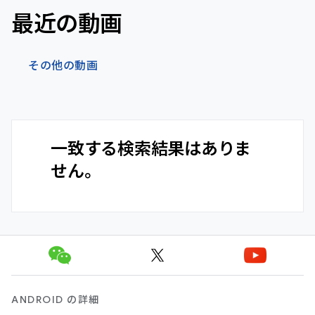
最近の動画
その他の動画
一致する検索結果はありま
せん。
ANDROID の詳細