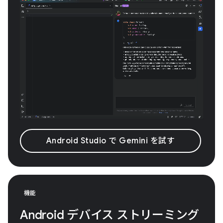
Android Studio で Gemini を試す
機能
Android デバイス ストリーミング