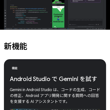
新機能
機能
Android Studio で Gemini を試す
Gemini in Android Studio は、コードの生成、コード
の修正、Android アプリ開発に関する質問への回答
を支援する AI アシスタントです。