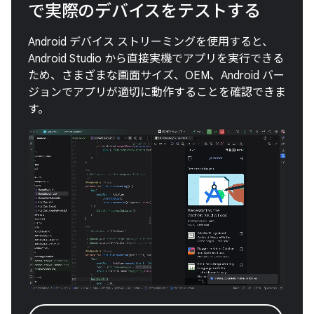
で実際のデバイスをテストする
Android デバイス ストリーミングを使用すると、
Android Studio から直接実機でアプリを実行できる
ため、さまざまな画面サイズ、OEM、Android バー
ジョンでアプリが適切に動作することを確認できま
す。