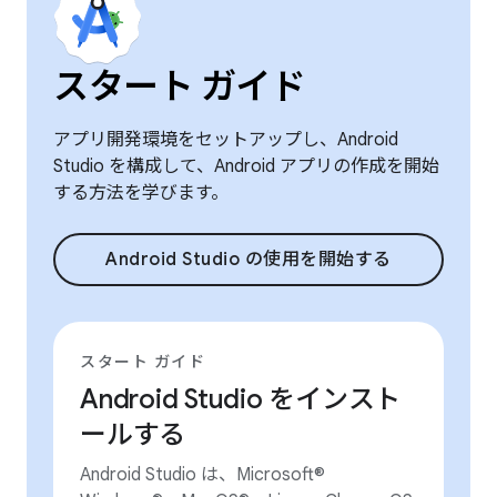
スタート ガイド
アプリ開発環境をセットアップし、Android
Studio を構成して、Android アプリの作成を開始
する方法を学びます。
Android Studio の使用を開始する
スタート ガイド
Android Studio をインスト
ールする
Android Studio は、Microsoft®