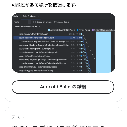
可能性がある場所を把握します。
Android Build の詳細
テスト