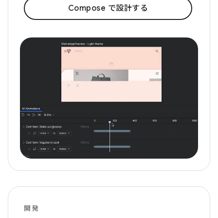
Compose で設計する
開発