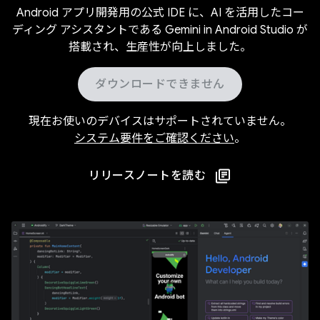
Android アプリ開発用の公式 IDE に、AI を活用したコー
ディング アシスタントである Gemini in Android Studio が
搭載され、生産性が向上しました。
ダウンロードできません
現在お使いのデバイスはサポートされていません。
システム要件をご確認ください
。
リリースノートを読む