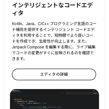
インテリジェントなコードエデ
ィタ
Kotlin、Java、C/C++ プログラミング言語のコー
ド補完を提供するインテリジェント コードエデ
ィタを利用することで、短時間でより良いコー
ドを作成でき、生産性が向上します。また、
Jetpack Compose を編集する際に、ライブ編集
でコードの変更がすぐに反映されるのを確認で
きます。
エディタの詳細