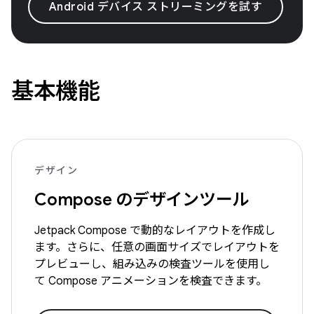
Android デバイス ストリーミングを試す
基本機能
デザイン
Compose のデザインツール
Jetpack Compose で動的なレイアウトを作成し
ます。さらに、任意の画面サイズでレイアウトを
プレビューし、組み込みの検査ツールを使用し
て Compose アニメーションを検査できます。