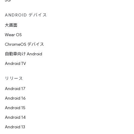
5G
ANDROID デバイス
大画面
Wear OS
ChromeOS デバイス
自動車向け Android
Android TV
リリース
Android 17
Android 16
Android 15
Android 14
Android 13