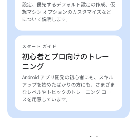
設定、優先するデフォルト設定の作成、仮
想マシン オプションのカスタマイズなど
について説明します。
スタート ガイド
初心者とプロ向けのトレー
ニング
Android アプリ開発の初心者にも、スキル
アップを始めたばかりの方にも、さまざま
なレベルやトピックのトレーニング コー
スを用意しています。