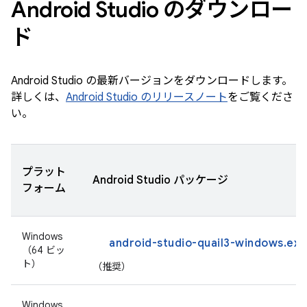
Android Studio のダウンロー
ド
Android Studio の最新バージョンをダウンロードします。
詳しくは、
Android Studio のリリースノート
をご覧くださ
い。
プラット
Android Studio パッケージ
フォーム
Windows
android-studio-quail3-windows.exe
（64 ビッ
ト）
（推奨）
Windows