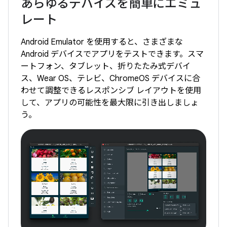
あらゆるデバイスを簡単にエミュ
レート
Android Emulator を使用すると、さまざまな
Android デバイスでアプリをテストできます。スマ
ートフォン、タブレット、折りたたみ式デバイ
ス、Wear OS、テレビ、ChromeOS デバイスに合
わせて調整できるレスポンシブ レイアウトを使用
して、アプリの可能性を最大限に引き出しましょ
う。