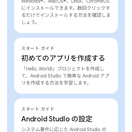
Windows®、MacOS®、Linux、ChromeOS
にインストールできます。数回クリックす
るだけでインストールする方法を確認しま
しょう。
スタート ガイド
初めてのアプリを作成する
「Hello, World!」プロジェクトを作成し
て、Android Studio で簡単な Android アプ
リを作成する方法を学習します。
スタート ガイド
Android Studio の設定
システム要件に応じた Android Studio の