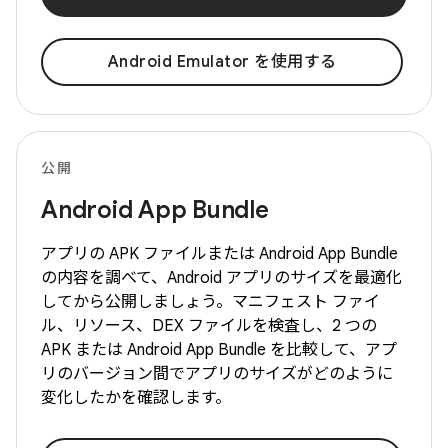
Android Emulator を使用する
公開
Android App Bundle
アプリの APK ファイルまたは Android App Bundle
の内容を調べて、Android アプリのサイズを最適化
してから公開しましょう。マニフェスト ファイ
ル、リソース、DEX ファイルを検査し、2 つの
APK または Android App Bundle を比較して、アプ
リのバージョン間でアプリのサイズがどのように
変化したかを確認します。