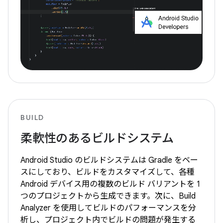
BUILD
柔軟性のあるビルドシステム
Android Studio のビルドシステムは Gradle をベー
スにしており、ビルドをカスタマイズして、各種
Android デバイス用の複数のビルド バリアントを 1
つのプロジェクトから生成できます。次に、Build
Analyzer を使用してビルドのパフォーマンスを分
析し、プロジェクト内でビルドの問題が発生する