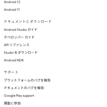
Android 12
Android 11
ドキュメントとダウンロード
Android Studio ガイド
デベロッパー ガイド
API リファレンス
Studio をダウンロード
Android NDK
サポート
プラットフォームのバグを報告
ドキュメントのバグを報告
Google Play support
調査に参加