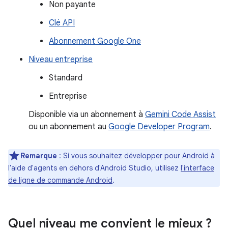
Non payante
Clé API
Abonnement Google One
Niveau entreprise
Standard
Entreprise
Disponible via un abonnement à
Gemini Code Assist
ou un abonnement au
Google Developer Program
.
Remarque
: Si vous souhaitez développer pour Android à
l'aide d'agents en dehors d'Android Studio, utilisez
l'interface
de ligne de commande Android
.
Quel niveau me convient le mieux ?