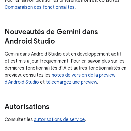
Pour en savoir plus sur les différentes offres, consultez
Comparaison des fonctionnalités
.
Nouveautés de Gemini dans
Android Studio
Gemini dans Android Studio est en développement actif
et est mis à jour fréquemment. Pour en savoir plus sur les
dernières fonctionnalités d'IA et autres fonctionnalités en
preview, consultez les
notes de version de la preview
d'Android Studio
et
téléchargez une preview
.
Autorisations
Consultez les
autorisations de service
.