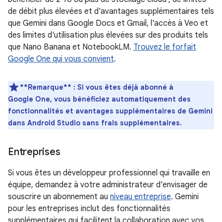
de débit plus élevées et d'avantages supplémentaires tels
que Gemini dans Google Docs et Gmail, l'accès à Veo et
des limites d'utilisation plus élevées sur des produits tels
que Nano Banana et NotebookLM.
Trouvez le forfait
Google One qui vous convient
.
**Remarque** : Si vous êtes déjà abonné à
Google One, vous bénéficiez automatiquement des
fonctionnalités et avantages supplémentaires de Gemini
dans Android Studio sans frais supplémentaires.
Entreprises
Si vous êtes un développeur professionnel qui travaille en
équipe, demandez à votre administrateur d'envisager de
souscrire un abonnement au
niveau entreprise
. Gemini
pour les entreprises inclut des fonctionnalités
supplémentaires qui facilitent la collaboration avec vos