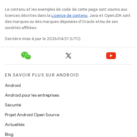
Le contenu et les exemples de code de cette page sont soumis aux
licences décrites dans la
Licence de contenu
. Java et OpenJDK sont
des marques ou des marques déposées d'Oracle et/ou de ses
sociétés affiliées.
Dernière mise à jour le 2026/04/21 (UTC).
EN SAVOIR PLUS SUR ANDROID
Android
Android pour les entreprises
Sécurité
Projet Android Open Source
Actualités
Blog