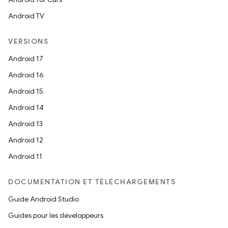
Android TV
VERSIONS
Android 17
Android 16
Android 15
Android 14
Android 13
Android 12
Android 11
DOCUMENTATION ET TÉLÉCHARGEMENTS
Guide Android Studio
Guides pour les développeurs