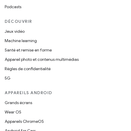
Podcasts
DÉCOUVRIR
Jeux vidéo
Machine learning
Santé et remise en forme
Appareil photo et contenus multimédias
Règles de confidentialité
5G
APPAREILS ANDROID
Grands écrans
Wear OS
Appareils ChromeOS
Android for Cars