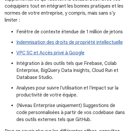
coéquipiers tout en intégrant les bonnes pratiques et les
normes de votre entreprise, y compris, mais sans s'y
limiter :
Fenêtre de contexte étendue de 1 million de jetons
Indemnisation des droits de propriété intellectuelle
VPC SC et Accès privé à Google
Intégration à des outils tels que Firebase, Colab
Enterprise, BigQuery Data Insights, Cloud Run et
Database Studio.
Analyses pour suivre l'utilisation et l'impact sur la
productivité de votre équipe.
(Niveau Enterprise uniquement) Suggestions de
code personnalisées à partir de vos codebase dans
des outils externes tels que GitHub.