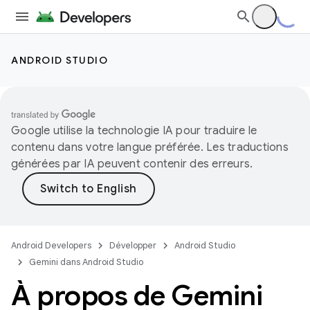
ANDROID STUDIO
Google utilise la technologie IA pour traduire le
contenu dans votre langue préférée. Les traductions
générées par IA peuvent contenir des erreurs.
Android Developers
Développer
Android Studio
Gemini dans Android Studio
À propos de Gemini