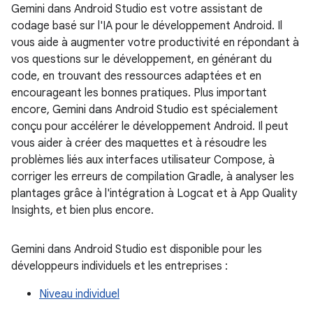
Gemini dans Android Studio est votre assistant de
codage basé sur l'IA pour le développement Android. Il
vous aide à augmenter votre productivité en répondant à
vos questions sur le développement, en générant du
code, en trouvant des ressources adaptées et en
encourageant les bonnes pratiques. Plus important
encore, Gemini dans Android Studio est spécialement
conçu pour accélérer le développement Android. Il peut
vous aider à créer des maquettes et à résoudre les
problèmes liés aux interfaces utilisateur Compose, à
corriger les erreurs de compilation Gradle, à analyser les
plantages grâce à l'intégration à Logcat et à App Quality
Insights, et bien plus encore.
Gemini dans Android Studio est disponible pour les
développeurs individuels et les entreprises :
Niveau individuel