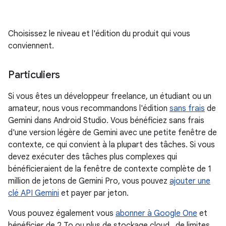
Choisissez le niveau et l'édition du produit qui vous
conviennent.
Particuliers
Si vous êtes un développeur freelance, un étudiant ou un
amateur, nous vous recommandons l'édition
sans frais
de
Gemini dans Android Studio. Vous bénéficiez sans frais
d'une version légère de Gemini avec une petite fenêtre de
contexte, ce qui convient à la plupart des tâches. Si vous
devez exécuter des tâches plus complexes qui
bénéficieraient de la fenêtre de contexte complète de 1
million de jetons de Gemini Pro, vous pouvez
ajouter une
clé API Gemini
et payer par jeton.
Vous pouvez également vous
abonner à Google One
et
bénéficier de 2 To ou plus de stockage cloud , de limites