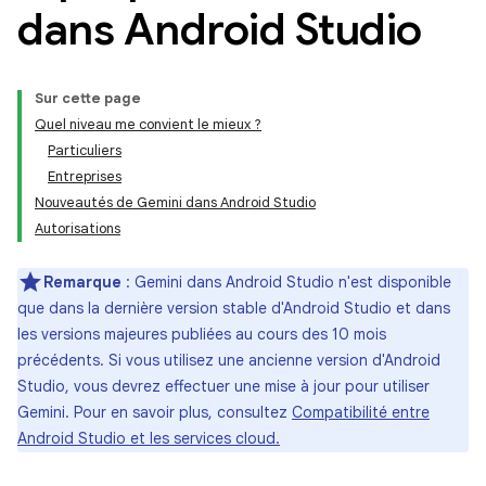
dans Android Studio
Sur cette page
Quel niveau me convient le mieux ?
Particuliers
Entreprises
Nouveautés de Gemini dans Android Studio
Autorisations
Remarque
: Gemini dans Android Studio n'est disponible
que dans la dernière version stable d'Android Studio et dans
les versions majeures publiées au cours des 10 mois
précédents. Si vous utilisez une ancienne version d'Android
Studio, vous devrez effectuer une mise à jour pour utiliser
Gemini. Pour en savoir plus, consultez
Compatibilité entre
Android Studio et les services cloud.