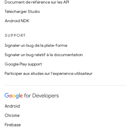
Document de référence sur les API
Télécharger Studio
Android NDK
SUPPORT
Signaler un bug de la plate-forme
Signaler un bug relatif à la documentation
Google Play support
Participer aux études sur l'expérience utilisateur
Android
Chrome
Firebase