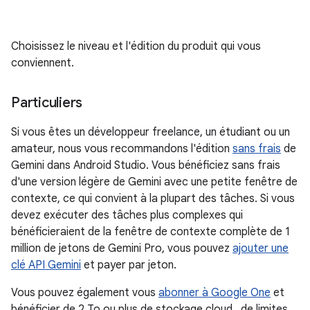
Choisissez le niveau et l'édition du produit qui vous
conviennent.
Particuliers
Si vous êtes un développeur freelance, un étudiant ou un
amateur, nous vous recommandons l'édition
sans frais
de
Gemini dans Android Studio. Vous bénéficiez sans frais
d'une version légère de Gemini avec une petite fenêtre de
contexte, ce qui convient à la plupart des tâches. Si vous
devez exécuter des tâches plus complexes qui
bénéficieraient de la fenêtre de contexte complète de 1
million de jetons de Gemini Pro, vous pouvez
ajouter une
clé API Gemini
et payer par jeton.
Vous pouvez également vous
abonner à Google One
et
bénéficier de 2 To ou plus de stockage cloud , de limites