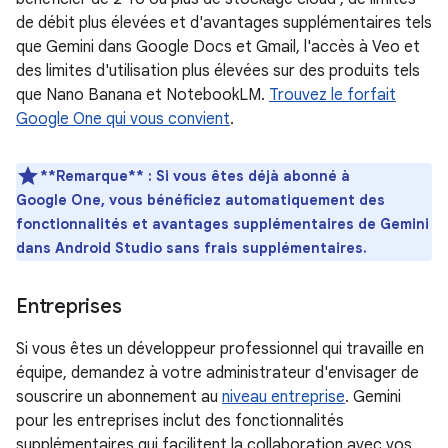
de débit plus élevées et d'avantages supplémentaires tels
que Gemini dans Google Docs et Gmail, l'accès à Veo et
des limites d'utilisation plus élevées sur des produits tels
que Nano Banana et NotebookLM.
Trouvez le forfait
Google One qui vous convient
.
**Remarque** : Si vous êtes déjà abonné à
Google One, vous bénéficiez automatiquement des
fonctionnalités et avantages supplémentaires de Gemini
dans Android Studio sans frais supplémentaires.
Entreprises
Si vous êtes un développeur professionnel qui travaille en
équipe, demandez à votre administrateur d'envisager de
souscrire un abonnement au
niveau entreprise
. Gemini
pour les entreprises inclut des fonctionnalités
supplémentaires qui facilitent la collaboration avec vos