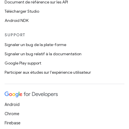
Document de référence sur les API
Télécharger Studio
Android NDK
SUPPORT
Signaler un bug de la plate-forme
Signaler un bug relatif à la documentation
Google Play support
Participer aux études sur l'expérience utilisateur
Android
Chrome
Firebase