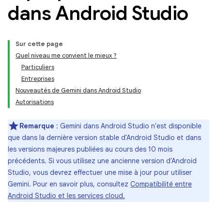
dans Android Studio
Sur cette page
Quel niveau me convient le mieux ?
Particuliers
Entreprises
Nouveautés de Gemini dans Android Studio
Autorisations
Remarque
: Gemini dans Android Studio n'est disponible
que dans la dernière version stable d'Android Studio et dans
les versions majeures publiées au cours des 10 mois
précédents. Si vous utilisez une ancienne version d'Android
Studio, vous devrez effectuer une mise à jour pour utiliser
Gemini. Pour en savoir plus, consultez
Compatibilité entre
Android Studio et les services cloud.