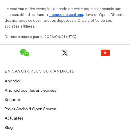
Le contenu et les exemples de code de cette page sont soumis aux
licences décrites dans la
Licence de contenu
. Java et OpenJDK sont
des marques ou des marques déposées d'Oracle et/ou de ses
sociétés affiliées.
Dernière mise à jour le 2026/04/21 (UTC).
EN SAVOIR PLUS SUR ANDROID
Android
Android pour les entreprises
Sécurité
Projet Android Open Source
Actualités
Blog