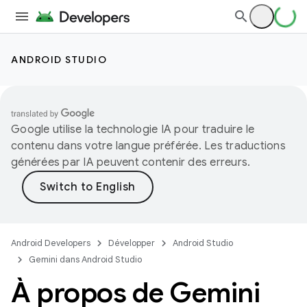
ANDROID STUDIO
Google utilise la technologie IA pour traduire le
contenu dans votre langue préférée. Les traductions
générées par IA peuvent contenir des erreurs.
Android Developers
Développer
Android Studio
Gemini dans Android Studio
À propos de Gemini