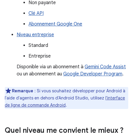
Non payante
Clé API
Abonnement Google One
Niveau entreprise
Standard
Entreprise
Disponible via un abonnement à
Gemini Code Assist
ou un abonnement au
Google Developer Program
.
Remarque
: Si vous souhaitez développer pour Android à
l'aide d'agents en dehors d'Android Studio, utilisez
l'interface
de ligne de commande Android
.
Quel niveau me convient le mieux ?