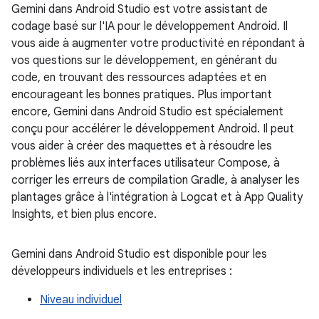
Gemini dans Android Studio est votre assistant de
codage basé sur l'IA pour le développement Android. Il
vous aide à augmenter votre productivité en répondant à
vos questions sur le développement, en générant du
code, en trouvant des ressources adaptées et en
encourageant les bonnes pratiques. Plus important
encore, Gemini dans Android Studio est spécialement
conçu pour accélérer le développement Android. Il peut
vous aider à créer des maquettes et à résoudre les
problèmes liés aux interfaces utilisateur Compose, à
corriger les erreurs de compilation Gradle, à analyser les
plantages grâce à l'intégration à Logcat et à App Quality
Insights, et bien plus encore.
Gemini dans Android Studio est disponible pour les
développeurs individuels et les entreprises :
Niveau individuel