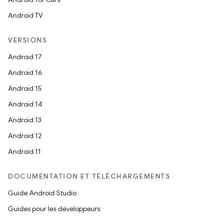
Android TV
VERSIONS
Android 17
Android 16
Android 15
Android 14
Android 13
Android 12
Android 11
DOCUMENTATION ET TÉLÉCHARGEMENTS
Guide Android Studio
Guides pour les développeurs