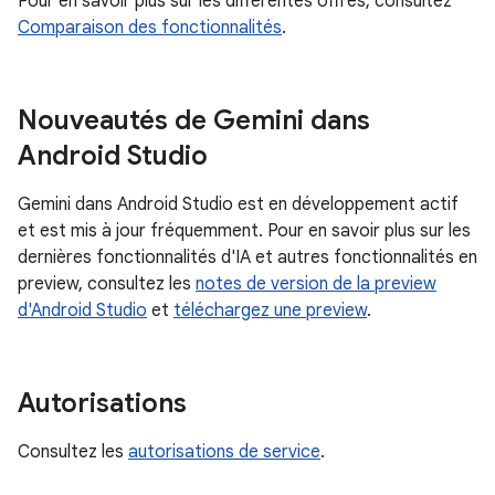
Pour en savoir plus sur les différentes offres, consultez
Comparaison des fonctionnalités
.
Nouveautés de Gemini dans
Android Studio
Gemini dans Android Studio est en développement actif
et est mis à jour fréquemment. Pour en savoir plus sur les
dernières fonctionnalités d'IA et autres fonctionnalités en
preview, consultez les
notes de version de la preview
d'Android Studio
et
téléchargez une preview
.
Autorisations
Consultez les
autorisations de service
.