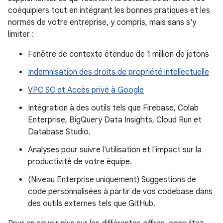
coéquipiers tout en intégrant les bonnes pratiques et les
normes de votre entreprise, y compris, mais sans s'y
limiter :
Fenêtre de contexte étendue de 1 million de jetons
Indemnisation des droits de propriété intellectuelle
VPC SC et Accès privé à Google
Intégration à des outils tels que Firebase, Colab
Enterprise, BigQuery Data Insights, Cloud Run et
Database Studio.
Analyses pour suivre l'utilisation et l'impact sur la
productivité de votre équipe.
(Niveau Enterprise uniquement) Suggestions de
code personnalisées à partir de vos codebase dans
des outils externes tels que GitHub.