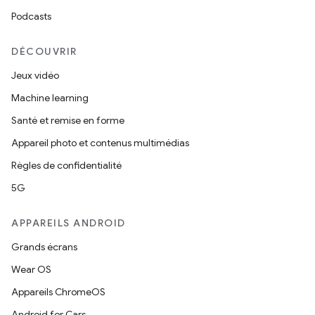
Podcasts
DÉCOUVRIR
Jeux vidéo
Machine learning
Santé et remise en forme
Appareil photo et contenus multimédias
Règles de confidentialité
5G
APPAREILS ANDROID
Grands écrans
Wear OS
Appareils ChromeOS
Android for Cars