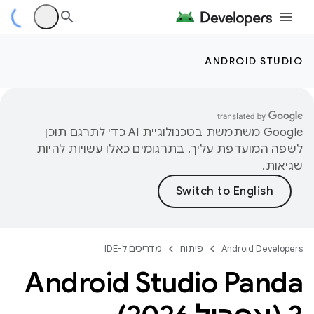
ANDROID STUDIO
‫Google משתמשת בטכנולוגיית AI כדי לתרגם תוכן
לשפה המועדפת עליך. בתרגומים כאלו עשויות להיות
שגיאות.
Android Developers
פיתוח
מדריכים ל-IDE
‫Android Studio Panda