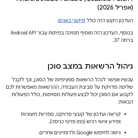
(אפריל 2026)
העדכון הקטן הזה כולל
תיקוני באגים
.
בנוסף, העדכון הזה מוסיף תמיכה בפיתוח עבור Android API
ברמה 37.
ניהול הרשאות במצב סוכן
עכשיו אפשר לנהל הרשאות ספציפיות של הסוכן, וכך לקבל
שליטה מדויקת על סביבת העבודה. ההרשאות מאפשרות לכם
לקבוע אם הסוכן יכול לבצע פעולות מסוימות, כולל הפעולות
הבאות:
קריאה ועדכון של קובצי פרויקט, ספריות חיצוניות
ומידע אישי רגיש (כמו פרטי כניסה).
גישה לחיפוש Google ולדומיינים אחרים.