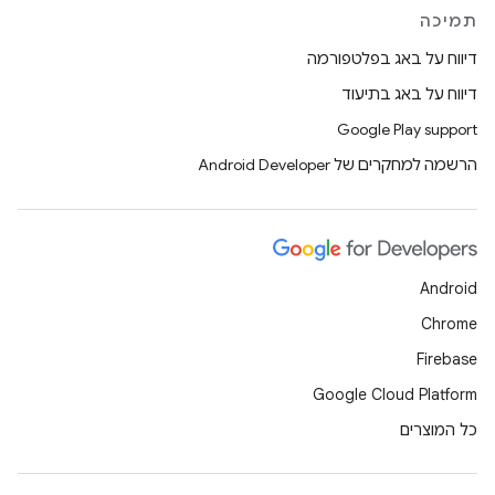
תמיכה
דיווח על באג בפלטפורמה
דיווח על באג בתיעוד
Google Play support
הרשמה למחקרים של Android Developer
Android
Chrome
Firebase
Google Cloud Platform
כל המוצרים