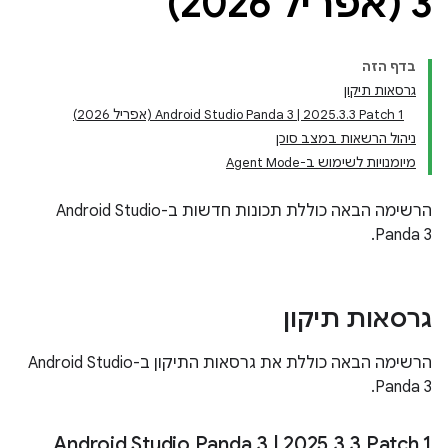
3 (אפריל 2026)
בדף הזה
גרסאות תיקון
‫Android Studio Panda 3 | 2025.3.3 Patch 1 (אפריל 2026)
ניהול הרשאות במצב סוכן
מיומנויות לשימוש ב-Agent Mode
הרשימה הבאה כוללת תכונות חדשות ב-Android Studio
Panda 3.
גרסאות תיקון
הרשימה הבאה כוללת את גרסאות התיקון ב-Android Studio
Panda 3.
‫Android Studio Panda 3
|
2025
.
3
.
3 Patch 1