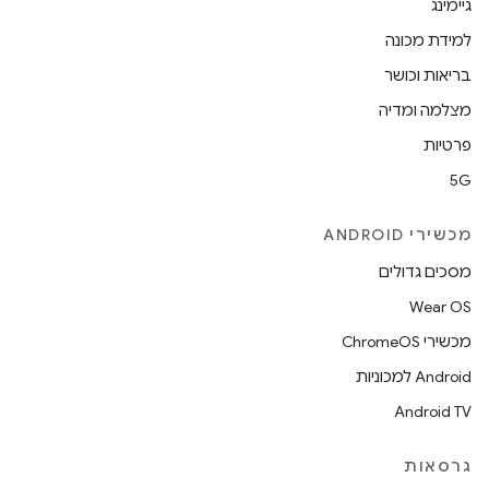
גיימינג
למידת מכונה
בריאות וכושר
מצלמה ומדיה
פרטיות
5G
מכשירי ANDROID
מסכים גדולים
Wear OS
מכשירי ChromeOS
Android למכוניות
Android TV
גרסאות