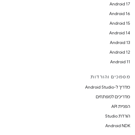
Android 17
Android 16
Android 15
Android 14
Android 13
Android 12
Android 11
מסמכים והורדות
מדריך ל-Android Studio
מדריכים למפתחים
הפניית API
הורדת Studio
Android NDK