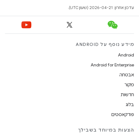
עדכון אחרון: 2026-04-21 (שעון UTC).
מידע נוסף על ANDROID
Android
Android for Enterprise
אבטחה
מקור
חדשות
בלוג
פודקאסטים
הצעות במיוחד בשבילך