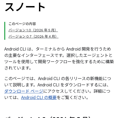
スノート
このページの内容
バージョン 1.0（2026 年 5 月）
バージョン 0.7（2026 年 4 月）
Android CLI は、ターミナルから Android 開発を行うため
の主要なインターフェースです。選択したエージェントと
ツールを使用して開発ワークフローを強化するために構築
されています。
このページでは、Android CLI の各リリースの新機能につ
いて説明します。Android CLI をダウンロードするには、
ダウンロード ページ
にアクセスしてください。詳細につ
いては、
Android CLI の概要
をご覧ください。