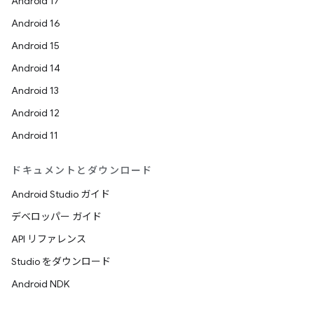
Android 17
Android 16
Android 15
Android 14
Android 13
Android 12
Android 11
ドキュメントとダウンロード
Android Studio ガイド
デベロッパー ガイド
API リファレンス
Studio をダウンロード
Android NDK