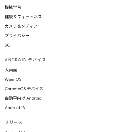
機械学習
健康＆フィットネス
カメラ＆メディア
プライバシー
5G
ANDROID デバイス
大画面
Wear OS
ChromeOS デバイス
自動車向け Android
Android TV
リリース