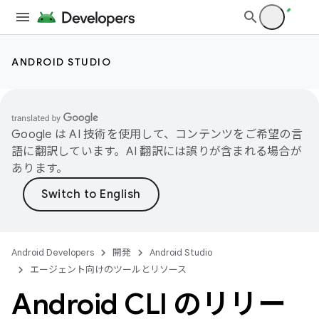
ANDROID STUDIO
Google は AI 技術を使用して、コンテンツをご希望の言
語に翻訳しています。AI 翻訳には誤りが含まれる場合が
あります。
Android Developers
開発
Android Studio
エージェント向けのツールとリソース
Android CLI のリリー