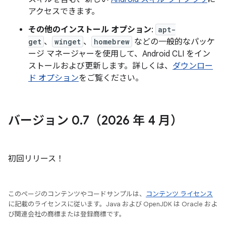
アクセスできます。
その他のインストール オプション
:
apt-
get
、
winget
、
homebrew
などの一般的なパッケ
ージ マネージャーを使用して、Android CLI をイン
ストールおよび更新します。詳しくは、
ダウンロー
ド オプション
をご覧ください。
バージョン 0
.
7（2026 年 4 月）
初回リリース！
このページのコンテンツやコードサンプルは、
コンテンツ ライセンス
に記載のライセンスに従います。Java および OpenJDK は Oracle およ
び関連会社の商標または登録商標です。