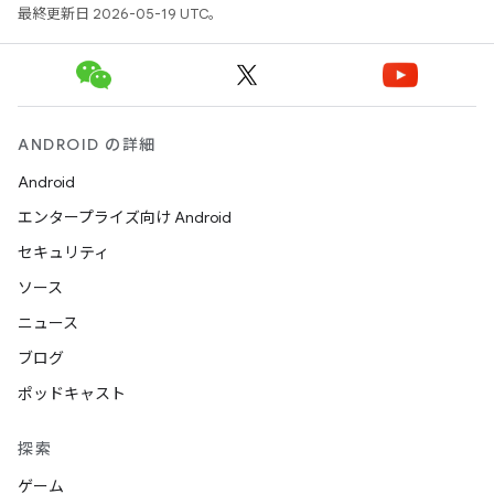
最終更新日 2026-05-19 UTC。
ANDROID の詳細
Android
エンタープライズ向け Android
セキュリティ
ソース
ニュース
ブログ
ポッドキャスト
探索
ゲーム