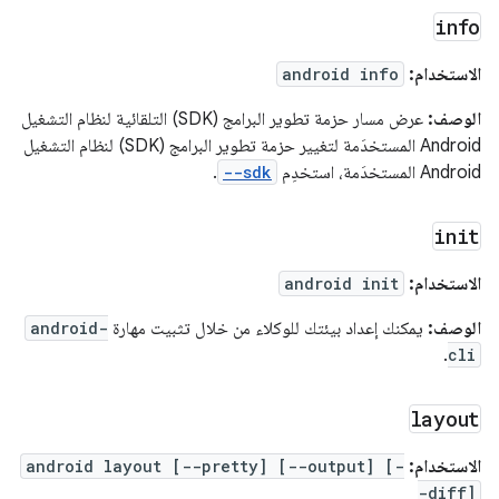
info
الاستخدام:
android info
الوصف:
عرض مسار حزمة تطوير البرامج (SDK) التلقائية لنظام التشغيل
Android المستخدَمة لتغيير حزمة تطوير البرامج (SDK) لنظام التشغيل
Android المستخدَمة، استخدِم
--sdk
.
init
الاستخدام:
android init
الوصف:
يمكنك إعداد بيئتك للوكلاء من خلال تثبيت مهارة
android-
.
cli
layout
الاستخدام:
android layout [--pretty] [--output] [-
-diff]