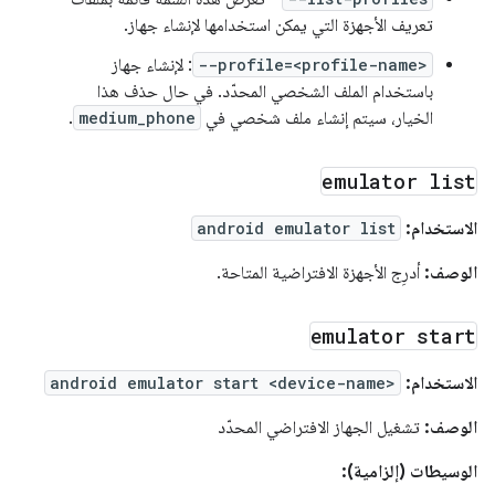
تعريف الأجهزة التي يمكن استخدامها لإنشاء جهاز.
--profile=<profile-name>
: لإنشاء جهاز
باستخدام الملف الشخصي المحدّد. في حال حذف هذا
الخيار، سيتم إنشاء ملف شخصي في
medium_phone
.
emulator list
الاستخدام:
android emulator list
الوصف:
أدرِج الأجهزة الافتراضية المتاحة.
emulator start
الاستخدام:
android emulator start <device-name>
الوصف:
تشغيل الجهاز الافتراضي المحدّد
الوسيطات (إلزامية):