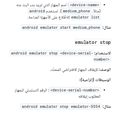
<device-name>
: اسم الجهاز الذي تريد بدء البث منه
(مثلاً،
medium_phone
). استخدِم
android
emulator list
للاطّلاع على الأجهزة المتاحة.
مثال:
android emulator start medium_phone
emulator stop
الاستخدام:
android emulator stop <device-serial-
number>
الوصف:
لإيقاف الجهاز الافتراضي المحدّد.
الوسيطات (إلزامية):
<device-serial-number>
: الرقم التسلسلي للجهاز
المطلوب إيقافه
مثال:
android emulator stop emulator-5554