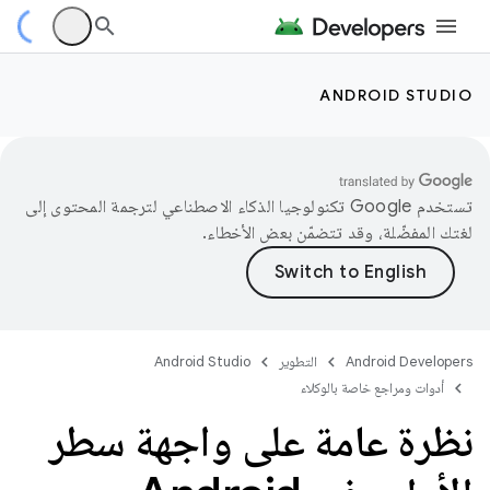
ANDROID STUDIO
تستخدم Google تكنولوجيا الذكاء الاصطناعي لترجمة المحتوى إلى
لغتك المفضّلة، وقد تتضمّن بعض الأخطاء.
Android Developers
التطوير
Android Studio
أدوات ومراجع خاصة بالوكلاء
نظرة عامة على واجهة سطر