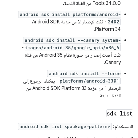
Tools 34.0.0 من القناة الثابتة.
android sdk install platforms/android-
34@2
- ثبِّت الإصدار 2 من حزمة Android SDK
Platform 34.
android sdk install --canary system-
-
images/android-35/google_apis/x86_6
ثبِّت أحدث إصدار من صورة نظام Android 35 من قناة
Canary.
android sdk install --force
platforms/android-33@1
- يمكنك الرجوع إلى
الإصدار 1 من حزمة Android SDK Platform 33 من
القناة الثابتة.
sdk list
الاستخدام:
android sdk list <package-pattern>