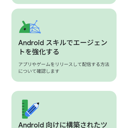
Android スキルでエージェン
トを強化する
アプリやゲームをリリースして配信する方法
について確認します
Android 向けに構築されたツ