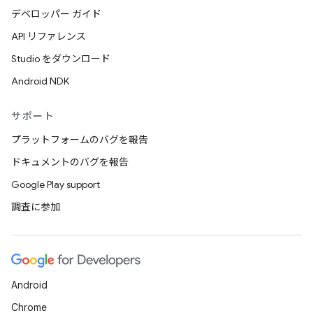
デベロッパー ガイド
API リファレンス
Studio をダウンロード
Android NDK
サポート
プラットフォームのバグを報告
ドキュメントのバグを報告
Google Play support
調査に参加
Android
Chrome