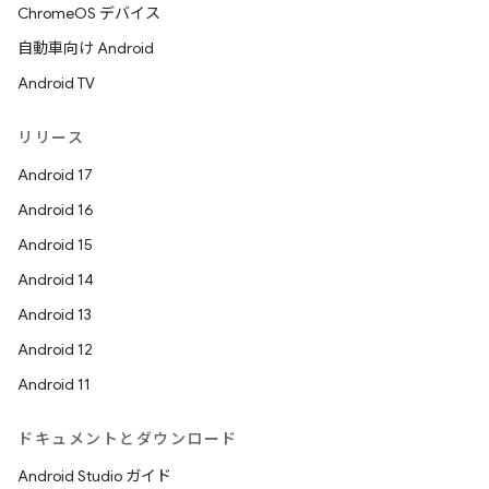
ChromeOS デバイス
自動車向け Android
Android TV
リリース
Android 17
Android 16
Android 15
Android 14
Android 13
Android 12
Android 11
ドキュメントとダウンロード
Android Studio ガイド