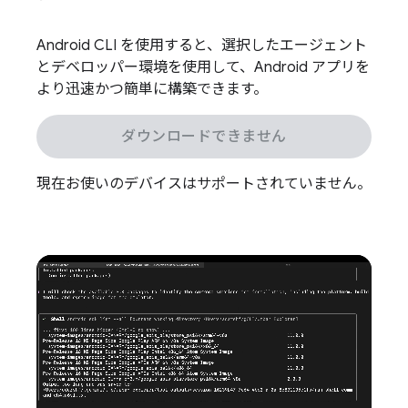
Android CLI を使用すると、選択したエージェント
とデベロッパー環境を使用して、Android アプリを
より迅速かつ簡単に構築できます。
ダウンロードできません
現在お使いのデバイスはサポートされていません。