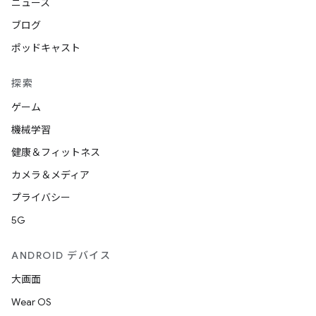
ニュース
ブログ
ポッドキャスト
探索
ゲーム
機械学習
健康＆フィットネス
カメラ＆メディア
プライバシー
5G
ANDROID デバイス
大画面
Wear OS