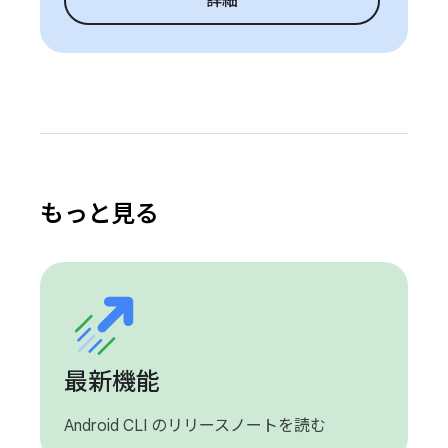
詳細
もっと見る
最新機能
Android CLI のリリースノートを読む