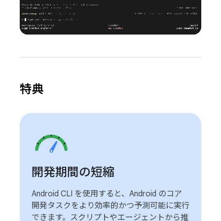
特典
開発期間の短縮
Android CLI を使用すると、Android のコア
開発タスクをより効率的かつ予測可能に実行
できます。スクリプトやエージェントから推