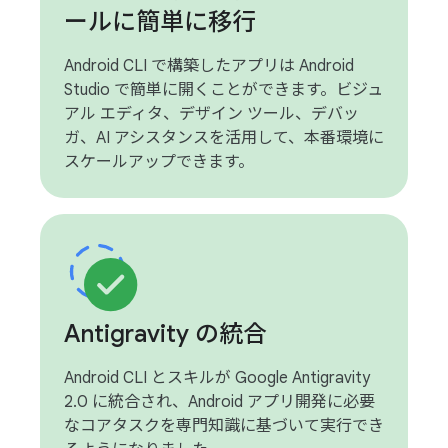
ールに簡単に移行
Android CLI で構築したアプリは Android
Studio で簡単に開くことができます。ビジュ
アル エディタ、デザイン ツール、デバッ
ガ、AI アシスタンスを活用して、本番環境に
スケールアップできます。
Antigravity の統合
Android CLI とスキルが Google Antigravity
2.0 に統合され、Android アプリ開発に必要
なコアタスクを専門知識に基づいて実行でき