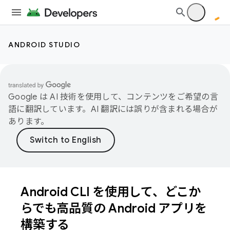
ANDROID STUDIO
Google は AI 技術を使用して、コンテンツをご希望の言
語に翻訳しています。AI 翻訳には誤りが含まれる場合が
あります。
Android CLI を使用して、どこか
らでも高品質の Android アプリを
構築する