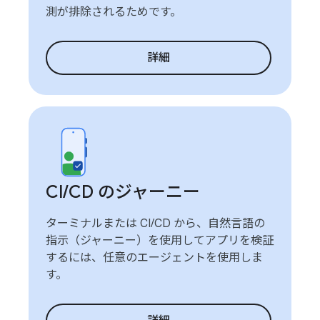
測が排除されるためです。
詳細
CI
/
CD のジャーニー
ターミナルまたは CI/CD から、自然言語の
指示（ジャーニー）を使用してアプリを検証
するには、任意のエージェントを使用しま
す。