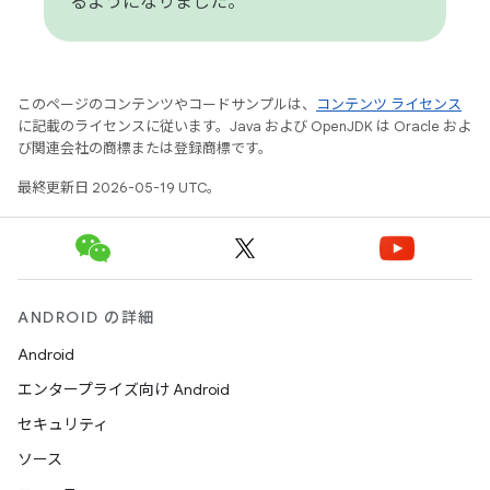
るようになりました。
このページのコンテンツやコードサンプルは、
コンテンツ ライセンス
に記載のライセンスに従います。Java および OpenJDK は Oracle およ
び関連会社の商標または登録商標です。
最終更新日 2026-05-19 UTC。
ANDROID の詳細
Android
エンタープライズ向け Android
セキュリティ
ソース