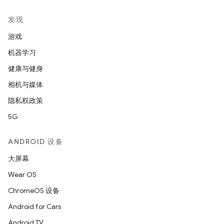
发现
游戏
机器学习
健康与健身
相机与媒体
隐私权政策
5G
ANDROID 设备
大屏幕
Wear OS
ChromeOS 设备
Android for Cars
Android TV