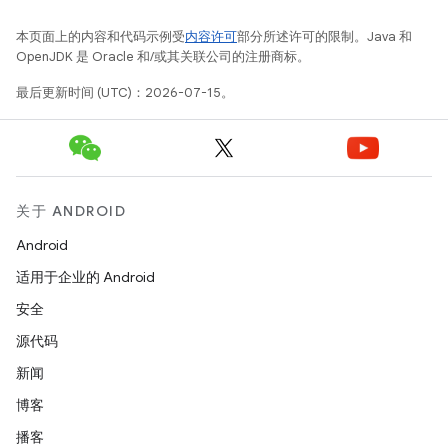
本页面上的内容和代码示例受
内容许可
部分所述许可的限制。Java 和
OpenJDK 是 Oracle 和/或其关联公司的注册商标。
最后更新时间 (UTC)：2026-07-15。
关于 ANDROID
Android
适用于企业的 Android
安全
源代码
新闻
博客
播客