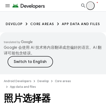
DEVELOP
CORE AREAS
APP DATA AND FILES
Google 会使用 AI 技术将内容翻译成您偏好的语言。AI 翻
译可能包含错误。
Android Developers
Develop
Core areas
App data and files
照片选择器