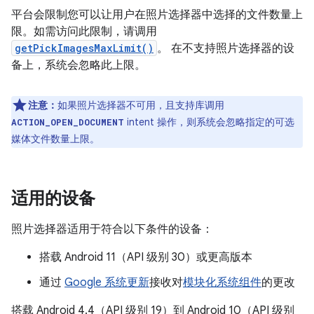
平台会限制您可以让用户在照片选择器中选择的文件数量上
限。如需访问此限制，请调用
getPickImagesMaxLimit()
。 在不支持照片选择器的设
备上，系统会忽略此上限。
注意：
如果照片选择器不可用，且支持库调用
intent 操作，则系统会忽略指定的可选
ACTION_OPEN_DOCUMENT
媒体文件数量上限。
适用的设备
照片选择器适用于符合以下条件的设备：
搭载 Android 11（API 级别 30）或更高版本
通过
Google 系统更新
接收对
模块化系统组件
的更改
搭载 Android 4.4（API 级别 19）到 Android 10（API 级别