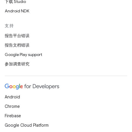
下载 Studio
Android NDK
支持
报告平台错误
报告文档错误
Google Play support
参加调查研究
Android
Chrome
Firebase
Google Cloud Platform