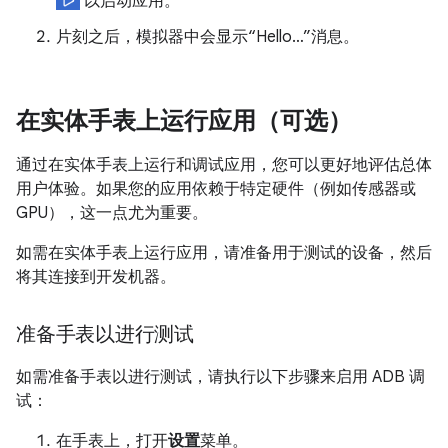
以启动应用。
片刻之后，模拟器中会显示“Hello…”消息。
在实体手表上运行应用（可选）
通过在实体手表上运行和调试应用，您可以更好地评估总体
用户体验。如果您的应用依赖于特定硬件（例如传感器或
GPU），这一点尤为重要。
如需在实体手表上运行应用，请准备用于测试的设备，然后
将其连接到开发机器。
准备手表以进行测试
如需准备手表以进行测试，请执行以下步骤来启用 ADB 调
试：
在手表上，打开
设置
菜单。