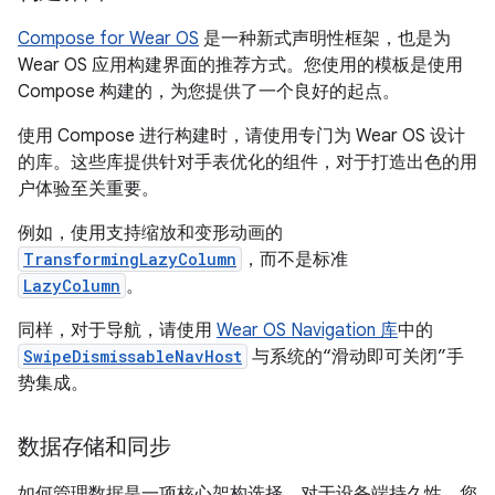
Compose for Wear OS
是一种新式声明性框架，也是为
Wear OS 应用构建界面的推荐方式。您使用的模板是使用
Compose 构建的，为您提供了一个良好的起点。
使用 Compose 进行构建时，请使用专门为 Wear OS 设计
的库。这些库提供针对手表优化的组件，对于打造出色的用
户体验至关重要。
例如，使用支持缩放和变形动画的
TransformingLazyColumn
，而不是标准
LazyColumn
。
同样，对于导航，请使用
Wear OS Navigation 库
中的
SwipeDismissableNavHost
与系统的“滑动即可关闭”手
势集成。
数据存储和同步
如何管理数据是一项核心架构选择。对于设备端持久性，您