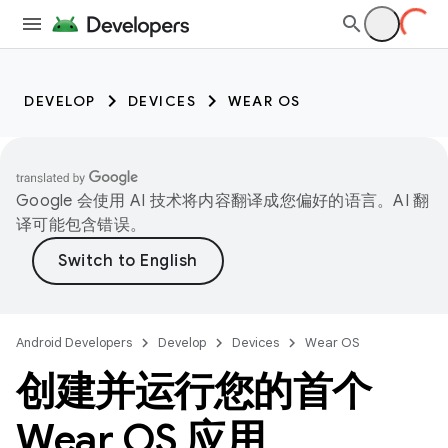
DEVELOP
DEVICES
WEAR OS
Google 会使用 AI 技术将内容翻译成您偏好的语言。AI 翻
译可能包含错误。
Android Developers
Develop
Devices
Wear OS
创建并运行您的首个
Wear OS 应用