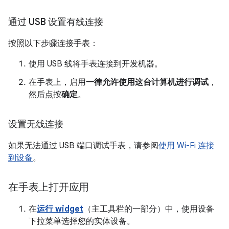
通过 USB 设置有线连接
按照以下步骤连接手表：
使用 USB 线将手表连接到开发机器。
在手表上，启用
一律允许使用这台计算机进行调试
，
然后点按
确定
。
设置无线连接
如果无法通过 USB 端口调试手表，请参阅
使用 Wi-Fi 连接
到设备
。
在手表上打开应用
在
运行 widget
（主工具栏的一部分）中，使用设备
下拉菜单选择您的实体设备。