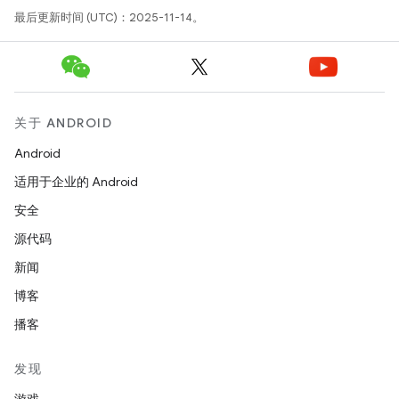
最后更新时间 (UTC)：2025-11-14。
关于 ANDROID
Android
适用于企业的 Android
安全
源代码
新闻
博客
播客
发现