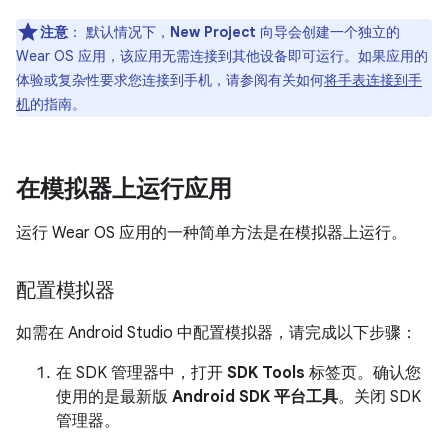
注意
：
默认情况下，
New Project
向导会创建一个独立的
Wear OS 应用，该应用无需连接到其他设备即可运行。如果应用的
体验或复杂性要求您连接到手机，请参阅有关如何
将手表连接到手
机
的指南。
在模拟器上运行应用
运行 Wear OS 应用的一种简单方法是在模拟器上运行。
配置模拟器
如需在 Android Studio 中配置模拟器，请完成以下步骤：
在 SDK 管理器中，打开
SDK Tools
标签页。确认您
使用的是最新版
Android SDK 平台工具
。关闭 SDK
管理器。