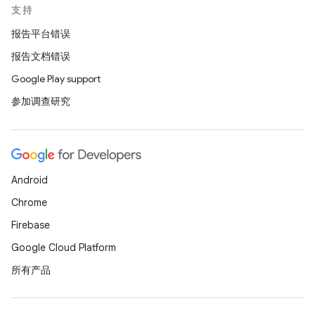
支持
报告平台错误
报告文档错误
Google Play support
参加调查研究
Android
Chrome
Firebase
Google Cloud Platform
所有产品