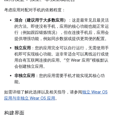
考虑应用对配对手机的依赖程度：
混合（建议用于大多数应用）
：这是最常见且最灵活
的方法。即使没有手机，应用的核心功能也能正常运
行（例如跟踪锻炼情况），但在连接手机后，应用会
提供增强功能，例如同步数据或提供更简便的配置。
独立应用
：您的应用完全可以自行运行，无需使用手
机即可实现核心功能。这非常适合可以离线运行或使
用自有互联网连接的应用。“空 Wear 应用”模板默认
会创建独立应用。
非独立应用
：您的应用需要手机才能实现其核心功
能。
如需详细了解此选择以及相关指导，请参阅
独立 Wear OS
应用与非独立 Wear OS 应用
。
构建界面