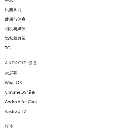
游戏
机器学习
健康与健身
相机与媒体
隐私权政策
5G
ANDROID 设备
大屏幕
Wear OS
ChromeOS 设备
Android for Cars
Android TV
版本