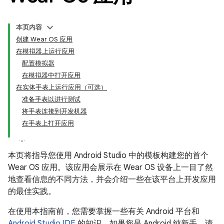
本页内容
创建 Wear OS 应用
在模拟器上运行应用
配置模拟器
在模拟器中打开应用
在实体手表上运行应用（可选）
准备手表以进行测试
将手表连接到开发机器
在手表上打开应用
本页将指导您使用 Android Studio 中的模板构建您的首个
Wear OS 应用。该应用会展示在 Wear OS 设备上一目了然
地查看信息的不同方法，并会介绍一些在该平台上开发应用
的最佳实践。
在使用本指南前，您需要掌握一些有关 Android 平台和
Android Studio IDE
的知识。如果您是 Android 纯新手，请